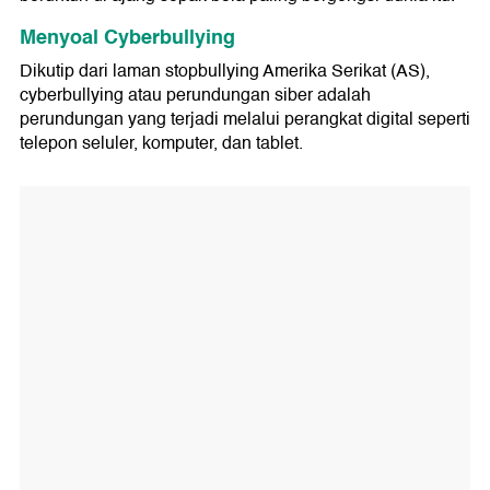
Menyoal Cyberbullying
Dikutip dari laman stopbullying Amerika Serikat (AS),
cyberbullying atau perundungan siber adalah
perundungan yang terjadi melalui perangkat digital seperti
telepon seluler, komputer, dan tablet.