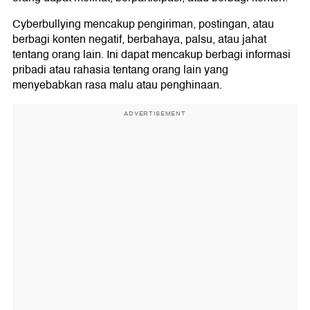
Cyberbullying mencakup pengiriman, postingan, atau
berbagi konten negatif, berbahaya, palsu, atau jahat
tentang orang lain. Ini dapat mencakup berbagi informasi
pribadi atau rahasia tentang orang lain yang
menyebabkan rasa malu atau penghinaan.
ADVERTISEMENT