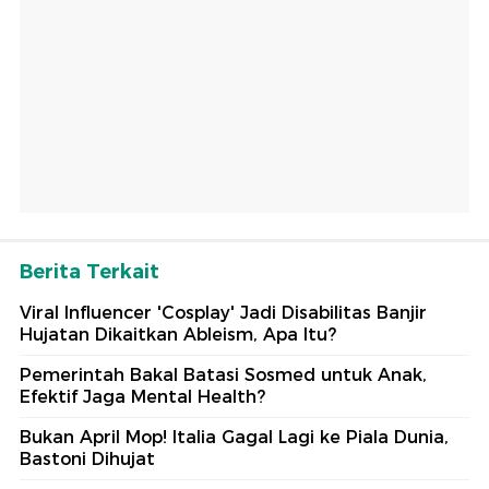
Berita Terkait
Viral Influencer 'Cosplay' Jadi Disabilitas Banjir
Hujatan Dikaitkan Ableism, Apa Itu?
Pemerintah Bakal Batasi Sosmed untuk Anak,
Efektif Jaga Mental Health?
Bukan April Mop! Italia Gagal Lagi ke Piala Dunia,
Bastoni Dihujat