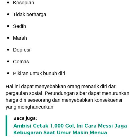
Kesepian
Tidak berharga
Sedih
Marah
Depresi
Cemas
Pikiran untuk bunuh diri
Hal ini dapat menyebabkan orang menarik diri dari
pergaulan sosial. Perundungan siber dapat menurunkan
harga diri seseorang dan menyebabkan konsekuensi
yang menghancurkan.
Baca juga:
Ambisi Cetak 1.000 Gol, Ini Cara Messi Jaga
Kebugaran Saat Umur Makin Menua