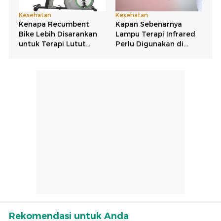
Rekomendasi untuk Anda