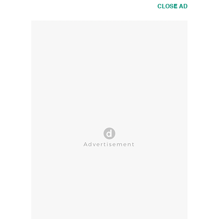
CLOSE AD