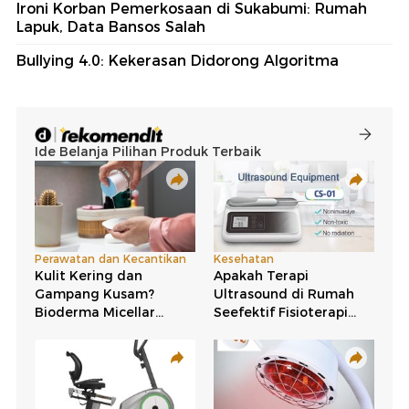
Ironi Korban Pemerkosaan di Sukabumi: Rumah
Lapuk, Data Bansos Salah
Bullying 4.0: Kekerasan Didorong Algoritma