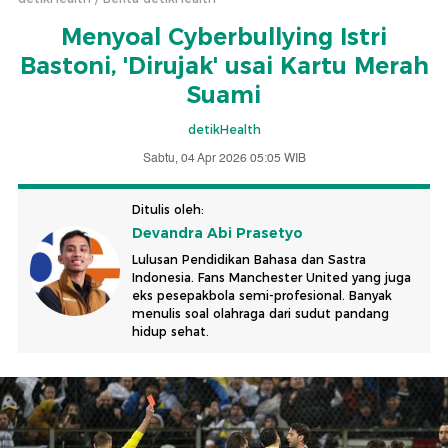
Menyoal Cyberbullying Istri
Bastoni, 'Dirujak' usai Kartu Merah
Suami
detikHealth
Sabtu, 04 Apr 2026 05:05 WIB
Ditulis oleh:
Devandra Abi Prasetyo
Lulusan Pendidikan Bahasa dan Sastra
Indonesia. Fans Manchester United yang juga
eks pesepakbola semi-profesional. Banyak
menulis soal olahraga dari sudut pandang
hidup sehat.