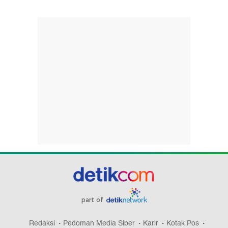
part of
Redaksi
Pedoman Media Siber
Karir
Kotak Pos