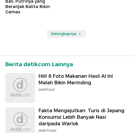
Bali, Putrinya yang
Beranjak Balita Bikin
Gemas
Selengkapnya
Berita detikcom Lainnya
Hiii! 8 Foto Makanan Hasil AI Ini
Malah Bikin Merinding
detikFood
Fakta Mengejutkan: Turis di Jepang
Konsumsi Lebih Banyak Nasi
daripada Warlok
detikTravel