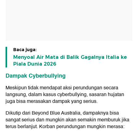
Baca juga:
Menyoal Air Mata di Balik Gagalnya Italia ke
Piala Dunia 2026
Dampak Cyberbullying
Meskipun tidak mendapat aksi perundungan secara
langsung, dalam kasus cyberbullying, sasaran hujatan
juga bisa merasakan dampak yang serius.
Dikutip dari Beyond Blue Australia, dampaknya bisa
sangat serius dan mungkin akan semakin memburuk jika
terus berlanjut. Korban perundungan mungkin merasa: