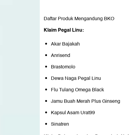
Daftar Produk Mengandung BKO
Klaim Pegal Linu:
Akar Bajakah
Anrisend
Brastomolo
Dewa Naga Pegal Linu
Flu Tulang Omega Black
Jamu Buah Merah Plus Ginseng
Kapsul Asam Urat99
Sinatren