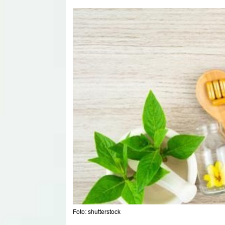
Foto: shutterstock