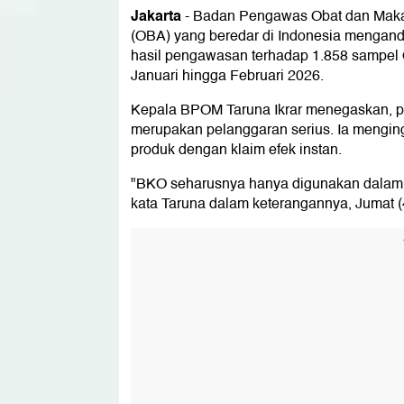
Jakarta
-
Badan Pengawas Obat dan Maka
(OBA) yang beredar di Indonesia mengand
hasil pengawasan terhadap 1.858 sampel 
Januari hingga Februari 2026.
Kepala BPOM Taruna Ikrar menegaskan, p
merupakan pelanggaran serius. Ia mengin
produk dengan klaim efek instan.
"BKO seharusnya hanya digunakan dalam o
kata Taruna dalam keterangannya, Jumat (