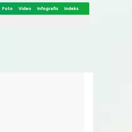
Foto
Video
Infografis
Indeks