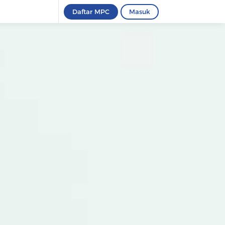
Daftar MPC
Masuk