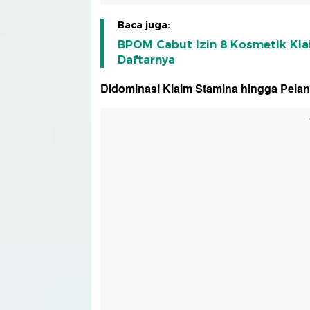
Baca juga:
BPOM Cabut Izin 8 Kosmetik Kla
Daftarnya
Didominasi Klaim Stamina hingga Pela