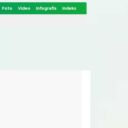
Foto
Video
Infografis
Indeks