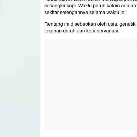
secangkir kopi. Waktu paruh kafein adalah
sekitar setengahnya selama waktu ini.
Rentang ini disebabkan oleh usia, geneti
tekanan darah dari kopi bervariasi.