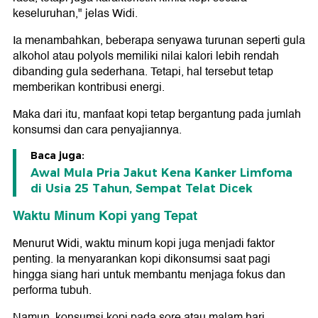
keseluruhan," jelas Widi.
Ia menambahkan, beberapa senyawa turunan seperti gula
alkohol atau polyols memiliki nilai kalori lebih rendah
dibanding gula sederhana. Tetapi, hal tersebut tetap
memberikan kontribusi energi.
Maka dari itu, manfaat kopi tetap bergantung pada jumlah
konsumsi dan cara penyajiannya.
Baca juga:
Awal Mula Pria Jakut Kena Kanker Limfoma
di Usia 25 Tahun, Sempat Telat Dicek
Waktu Minum Kopi yang Tepat
Menurut Widi, waktu minum kopi juga menjadi faktor
penting. Ia menyarankan kopi dikonsumsi saat pagi
hingga siang hari untuk membantu menjaga fokus dan
performa tubuh.
Namun, konsumsi kopi pada sore atau malam hari