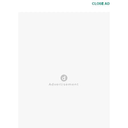
CLOSE AD