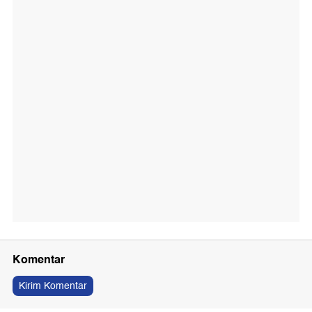
Komentar
Kirim Komentar