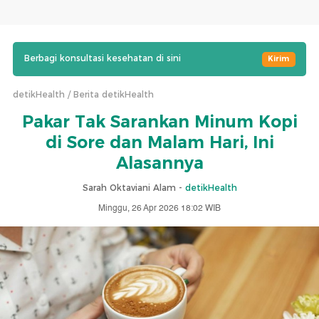
Berbagi konsultasi kesehatan di sini
Kirim
detikHealth
Berita detikHealth
Pakar Tak Sarankan Minum Kopi
di Sore dan Malam Hari, Ini
Alasannya
Sarah Oktaviani Alam -
detikHealth
Minggu, 26 Apr 2026 18:02 WIB