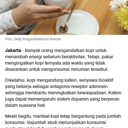
Foto: Getty Images/Kateryna Kukota
Jakarta
-
Banyak orang mengandalkan kopi untuk
menambah energi sebelum beraktivitas. Tetapi, pakar
mengingatkan kopi ternyata ada waktu yang tidak
disarankan untuk mengonsumsi minuman tersebut.
Diketahui, kopi mengandung kafein, senyawa bioaktif
yang bekerja sebagai antagonis reseptor adenosin
sehingga membantu meningkatkan kewaspadaan. Kafein
juga dapat memengaruhi sistem dopamin yang berperan
dalam suasana hati.
Meski begitu, manfaat kopi tetap bergantung pada jumlah
konsumsi. Sejumlah studi menunjukkan konsumsi