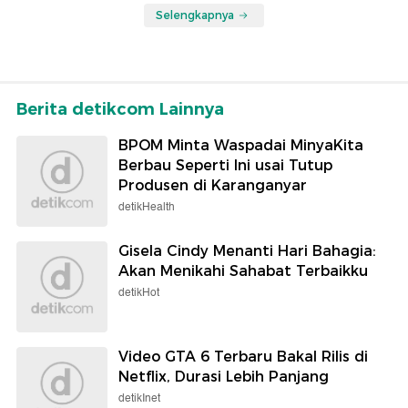
Selengkapnya
Berita detikcom Lainnya
BPOM Minta Waspadai MinyaKita
Berbau Seperti Ini usai Tutup
Produsen di Karanganyar
detikHealth
Gisela Cindy Menanti Hari Bahagia:
Akan Menikahi Sahabat Terbaikku
detikHot
Video GTA 6 Terbaru Bakal Rilis di
Netflix, Durasi Lebih Panjang
detikInet