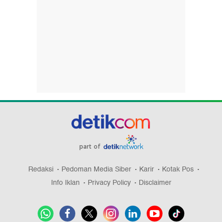
part of
Redaksi
Pedoman Media Siber
Karir
Kotak Pos
Info Iklan
Privacy Policy
Disclaimer