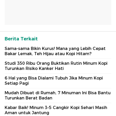
Berita Terkait
Sama-sama Bikin Kurus! Mana yang Lebih Cepat
Bakar Lemak, Teh Hijau atau Kopi Hitam?
Studi 350 Ribu Orang Buktikan Rutin Minum Kopi
Turunkan Risiko Kanker Hati
6 Hal yang Bisa Dialami Tubuh Jika Minum Kopi
Setiap Pagi
Mudah Dibuat di Rumah, 7 Minuman Ini Bisa Bantu
Turunkan Berat Badan
Kabar Baik! Minum 3-5 Cangkir Kopi Sehari Masih
Aman untuk Jantung