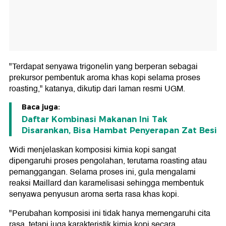
"Terdapat senyawa trigonelin yang berperan sebagai
prekursor pembentuk aroma khas kopi selama proses
roasting," katanya, dikutip dari laman resmi UGM.
Baca juga:
Daftar Kombinasi Makanan Ini Tak
Disarankan, Bisa Hambat Penyerapan Zat Besi
Widi menjelaskan komposisi kimia kopi sangat
dipengaruhi proses pengolahan, terutama roasting atau
pemanggangan. Selama proses ini, gula mengalami
reaksi Maillard dan karamelisasi sehingga membentuk
senyawa penyusun aroma serta rasa khas kopi.
"Perubahan komposisi ini tidak hanya memengaruhi cita
rasa, tetapi juga karakteristik kimia kopi secara