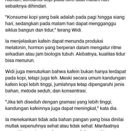
sebaiknya dihindari.
"Konsumsi kopi yang baik adalah pada pagi hingga siang
hari, sedangkan pada malam hari dapat mengganggu
siklus bangun dan tidur," terang Widi.
Ia menjelaskan kafein dapat menunda produksi
melatonin, hormon yang berperan dalam mengatur ritme
sirkadian atau jam biologis tubuh. Akibatnya, kualitas tidur
bisa menurun.
Widi juga menuturkan bahwa kafein bukan hanya terdapat
pada kopi, tetapi juga teh. Meski secara umum kandungan
kafein kopi lebih tinggi, jumlahnya tetap dipengaruhi jenis
bahan, metode seduh, dan konsentrasi.
"Jika teh diseduh dengan gramasi yang lebih tinggi,
kandungan kafeinnya juga dapat meningkat," kata dia.
Ia menekankan tidak ada bahan pangan yang bisa dinilai
mutlak sepenuhnya sehat atau tidak sehat. Manfaatnya