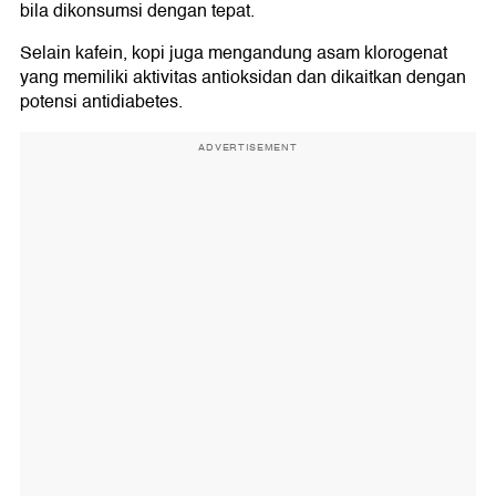
bila dikonsumsi dengan tepat.
Selain kafein, kopi juga mengandung asam klorogenat
yang memiliki aktivitas antioksidan dan dikaitkan dengan
potensi antidiabetes.
ADVERTISEMENT