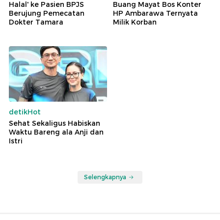
Halal' ke Pasien BPJS
Buang Mayat Bos Konter
Berujung Pemecatan
HP Ambarawa Ternyata
Dokter Tamara
Milik Korban
detikHot
Sehat Sekaligus Habiskan
Waktu Bareng ala Anji dan
Istri
Selengkapnya