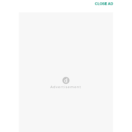
CLOSE AD