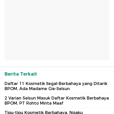
Berita Terkait
Daftar 11 Kosmetik Ilegal-Berbahaya yang Ditarik
BPOM, Ada Madame Gie-Selsun
2 Varian Selsun Masuk Daftar Kosmetik Berbahaya
BPOM, PT Rohto Minta Maaf
Tipu-tipu Kosmetik Berbahaya, Ngaku