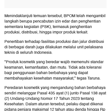
Menindaklanjuti temuan tersebut, BPOM telah mengambil
langkah berupa pencabutan izin edar dan penghentian
sementara kegiatan (PSK), termasuk penghentian
produksi, distribusi, hingga impor produk terkait.
Penertiban terhadap fasilitas produksi dan jalur distribusi
di berbagai darah juga dilakukan melalui unit pelaksana
teknis di seluruh Indonesia.
"Produk kosmetik yang beredar wajib memenuhi standar
keamanan, kemanfaatan, dan mutu. Tidak ada toleransi
bagi penggunaan bahan berbahaya yang dapat
membahayakan kesehatan masyarakat," tegas Taruna.
Peredaran kosmetik yang mengandung bahan berbahaya
sendiri melanggar Pasal 435 ayat (1) junto Pasal 138 ayat
(2) Undang-Undang Nomor 17 Tahun 2023 tentang
Kesehatan. Dalam aturan tersebut, pelaku dapat dikenai
pidana penjara maksimal 12 tahun atau denda hingga Rp