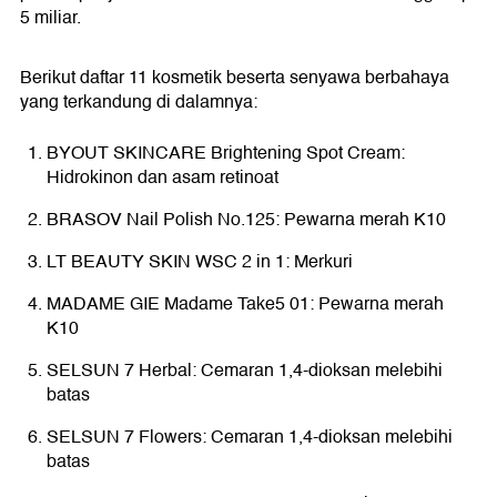
5 miliar.
Berikut daftar 11 kosmetik beserta senyawa berbahaya
yang terkandung di dalamnya:
BYOUT SKINCARE Brightening Spot Cream:
Hidrokinon dan asam retinoat
BRASOV Nail Polish No.125: Pewarna merah K10
LT BEAUTY SKIN WSC 2 in 1: Merkuri
MADAME GIE Madame Take5 01: Pewarna merah
K10
SELSUN 7 Herbal: Cemaran 1,4-dioksan melebihi
batas
SELSUN 7 Flowers: Cemaran 1,4-dioksan melebihi
batas