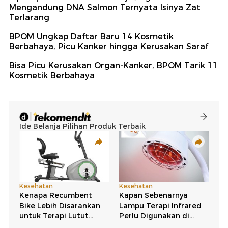
Mengandung DNA Salmon Ternyata Isinya Zat
Terlarang
BPOM Ungkap Daftar Baru 14 Kosmetik
Berbahaya, Picu Kanker hingga Kerusakan Saraf
Bisa Picu Kerusakan Organ-Kanker, BPOM Tarik 11
Kosmetik Berbahaya