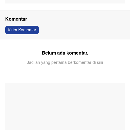
Komentar
Kirim Komentar
Belum ada komentar.
Jadilah yang pertama berkomentar di sini