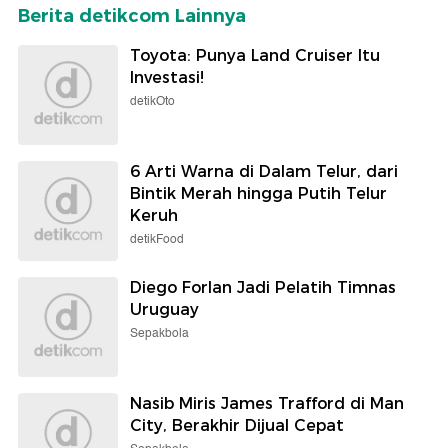
Berita detikcom Lainnya
Toyota: Punya Land Cruiser Itu
Investasi!
detikOto
6 Arti Warna di Dalam Telur, dari
Bintik Merah hingga Putih Telur
Keruh
detikFood
Diego Forlan Jadi Pelatih Timnas
Uruguay
Sepakbola
Nasib Miris James Trafford di Man
City, Berakhir Dijual Cepat