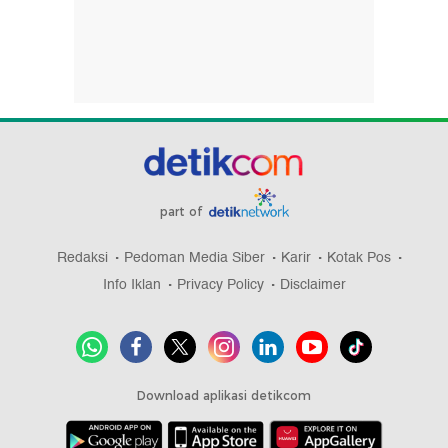
part of
Redaksi
Pedoman Media Siber
Karir
Kotak Pos
Info Iklan
Privacy Policy
Disclaimer
Download aplikasi detikcom