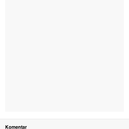
Komentar