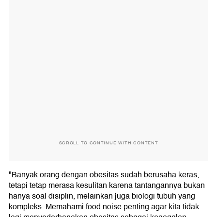
SCROLL TO CONTINUE WITH CONTENT
"Banyak orang dengan obesitas sudah berusaha keras,
tetapi tetap merasa kesulitan karena tantangannya bukan
hanya soal disiplin, melainkan juga biologi tubuh yang
kompleks. Memahami food noise penting agar kita tidak