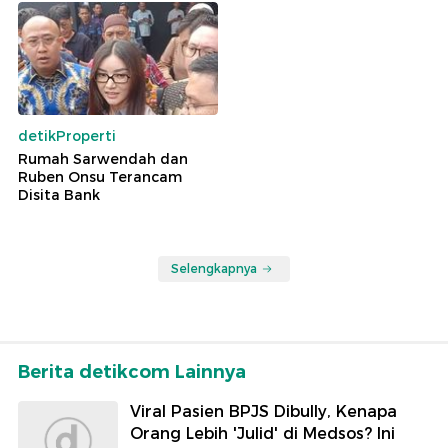
detikProperti
Rumah Sarwendah dan
Ruben Onsu Terancam
Disita Bank
Selengkapnya
Berita detikcom Lainnya
Viral Pasien BPJS Dibully, Kenapa
Orang Lebih 'Julid' di Medsos? Ini