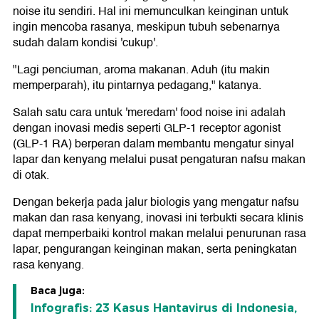
noise itu sendiri. Hal ini memunculkan keinginan untuk
ingin mencoba rasanya, meskipun tubuh sebenarnya
sudah dalam kondisi 'cukup'.
"Lagi penciuman, aroma makanan. Aduh (itu makin
memperparah), itu pintarnya pedagang," katanya.
Salah satu cara untuk 'meredam' food noise ini adalah
dengan inovasi medis seperti GLP-1 receptor agonist
(GLP-1 RA) berperan dalam membantu mengatur sinyal
lapar dan kenyang melalui pusat pengaturan nafsu makan
di otak.
Dengan bekerja pada jalur biologis yang mengatur nafsu
makan dan rasa kenyang, inovasi ini terbukti secara klinis
dapat memperbaiki kontrol makan melalui penurunan rasa
lapar, pengurangan keinginan makan, serta peningkatan
rasa kenyang.
Baca juga:
Infografis: 23 Kasus Hantavirus di Indonesia,