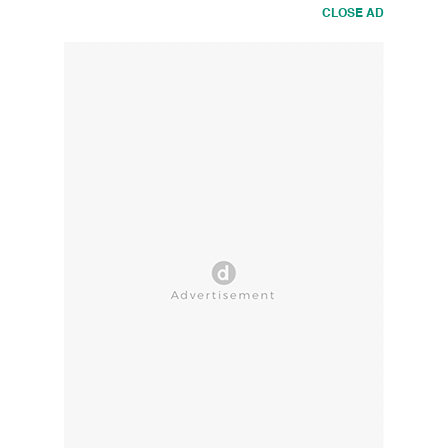
CLOSE AD