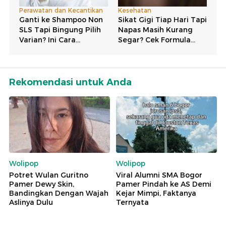
Rekomendasi untuk Anda
Wolipop
Wolipop
Potret Wulan Guritno
Viral Alumni SMA Bogor
Pamer Dewy Skin,
Pamer Pindah ke AS Demi
Bandingkan Dengan Wajah
Kejar Mimpi, Faktanya
Aslinya Dulu
Ternyata