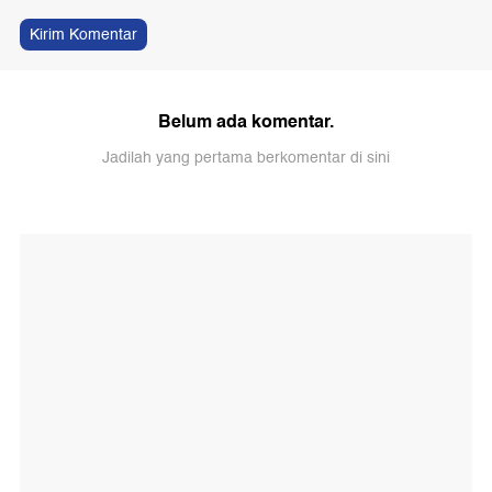
Kirim Komentar
Belum ada komentar.
Jadilah yang pertama berkomentar di sini