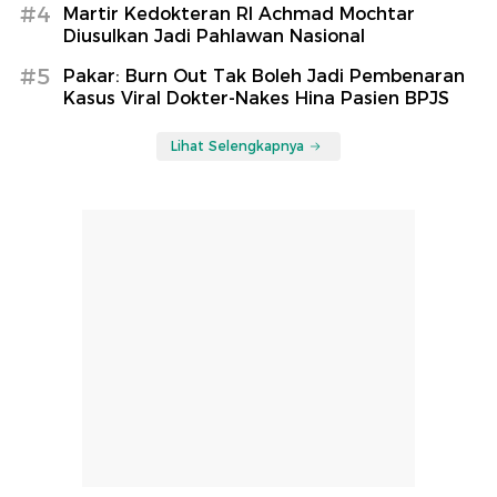
#4
Martir Kedokteran RI Achmad Mochtar
Diusulkan Jadi Pahlawan Nasional
#5
Pakar: Burn Out Tak Boleh Jadi Pembenaran
Kasus Viral Dokter-Nakes Hina Pasien BPJS
Lihat Selengkapnya