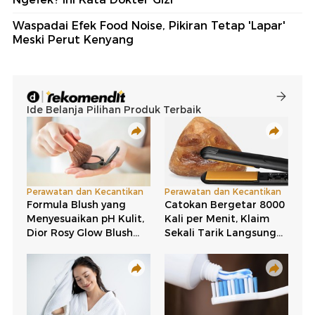
Waspadai Efek Food Noise, Pikiran Tetap 'Lapar'
Meski Perut Kenyang