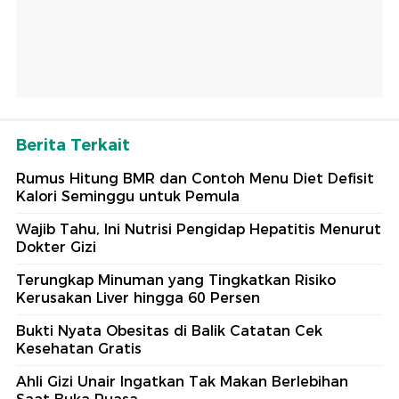
Berita Terkait
Rumus Hitung BMR dan Contoh Menu Diet Defisit
Kalori Seminggu untuk Pemula
Wajib Tahu, Ini Nutrisi Pengidap Hepatitis Menurut
Dokter Gizi
Terungkap Minuman yang Tingkatkan Risiko
Kerusakan Liver hingga 60 Persen
Bukti Nyata Obesitas di Balik Catatan Cek
Kesehatan Gratis
Ahli Gizi Unair Ingatkan Tak Makan Berlebihan