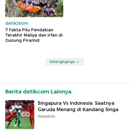
detikJatim
7 Fakta Pilu Pendakian
Terakhir Maliya dan Irfan di
Gunung Piramid
Selengkapnya
Berita detikcom Lainnya
Singapura Vs Indonesia: Saatnya
Garuda Menang di Kandang Singa
Sepakbola