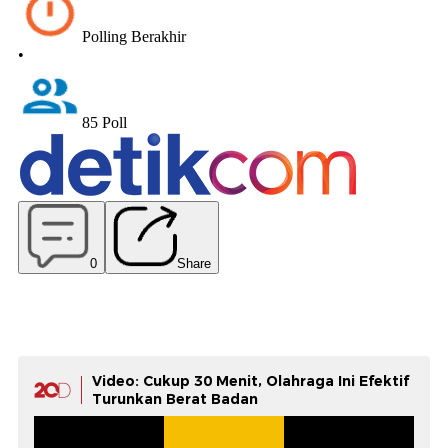
Video: Cukup 30 Menit, Olahraga Ini Efektif
Turunkan Berat Badan