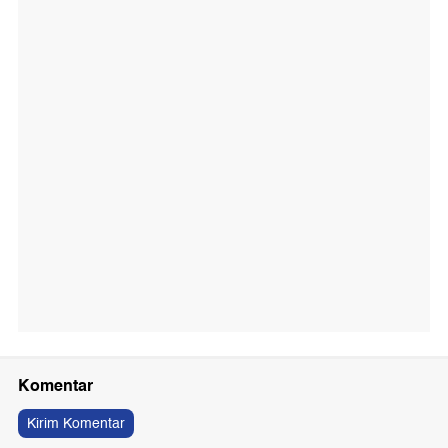
Komentar
Kirim Komentar