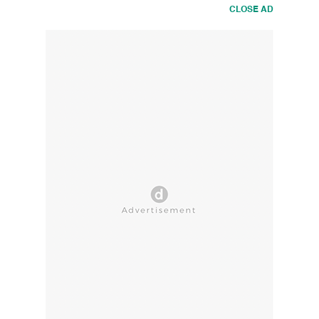
CLOSE AD