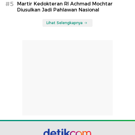
#5
Martir Kedokteran RI Achmad Mochtar
Diusulkan Jadi Pahlawan Nasional
Lihat Selengkapnya