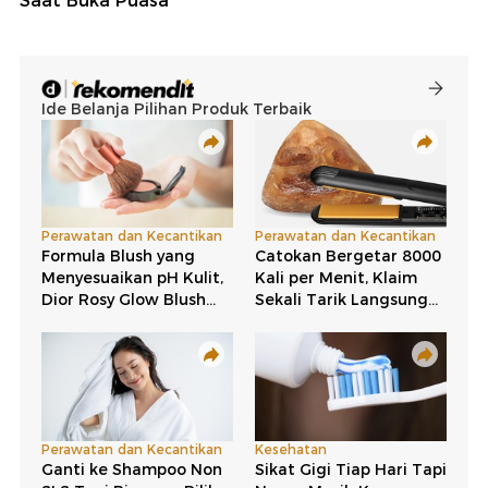
Saat Buka Puasa