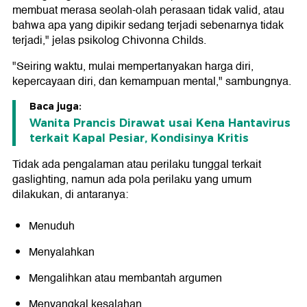
membuat merasa seolah-olah perasaan tidak valid, atau
bahwa apa yang dipikir sedang terjadi sebenarnya tidak
terjadi," jelas psikolog Chivonna Childs.
"Seiring waktu, mulai mempertanyakan harga diri,
kepercayaan diri, dan kemampuan mental," sambungnya.
Baca juga:
Wanita Prancis Dirawat usai Kena Hantavirus
terkait Kapal Pesiar, Kondisinya Kritis
Tidak ada pengalaman atau perilaku tunggal terkait
gaslighting, namun ada pola perilaku yang umum
dilakukan, di antaranya:
Menuduh
Menyalahkan
Mengalihkan atau membantah argumen
Menyangkal kesalahan