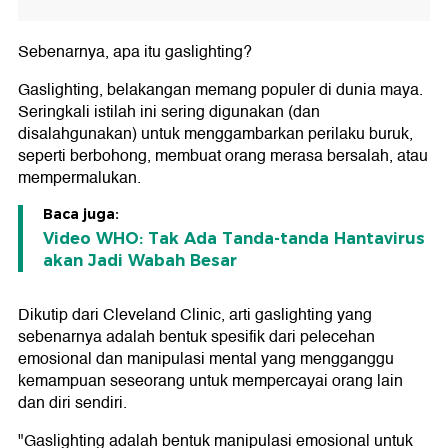
Sebenarnya, apa itu gaslighting?
Gaslighting, belakangan memang populer di dunia maya.
Seringkali istilah ini sering digunakan (dan
disalahgunakan) untuk menggambarkan perilaku buruk,
seperti berbohong, membuat orang merasa bersalah, atau
mempermalukan.
Baca juga:
Video WHO: Tak Ada Tanda-tanda Hantavirus
akan Jadi Wabah Besar
Dikutip dari Cleveland Clinic, arti gaslighting yang
sebenarnya adalah bentuk spesifik dari pelecehan
emosional dan manipulasi mental yang mengganggu
kemampuan seseorang untuk mempercayai orang lain
dan diri sendiri.
"Gaslighting adalah bentuk manipulasi emosional untuk