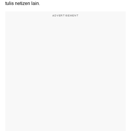
tulis netizen lain.
ADVERTISEMENT