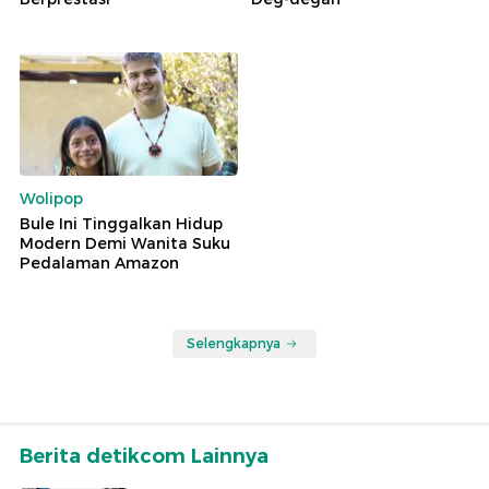
Wolipop
Bule Ini Tinggalkan Hidup
Modern Demi Wanita Suku
Pedalaman Amazon
Selengkapnya
Berita detikcom Lainnya