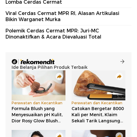
Lomba Cerdas Cermat
Viral Cerdas Cermat MPR RI, Alasan Artikulasi
Bikin Warganet Murka
Polemik Cerdas Cermat MPR: Juri-MC
Dinonaktifkan & Acara Dievaluasi Total