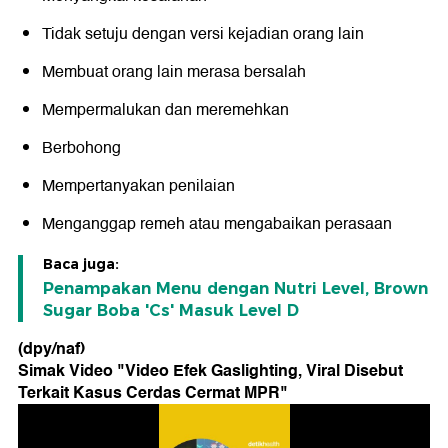
Tidak setuju dengan versi kejadian orang lain
Membuat orang lain merasa bersalah
Mempermalukan dan meremehkan
Berbohong
Mempertanyakan penilaian
Menganggap remeh atau mengabaikan perasaan
Baca juga:
Penampakan Menu dengan Nutri Level, Brown
Sugar Boba 'Cs' Masuk Level D
(dpy/naf)
Simak Video "
Video Efek Gaslighting, Viral Disebut
Terkait Kasus Cerdas Cermat MPR
"