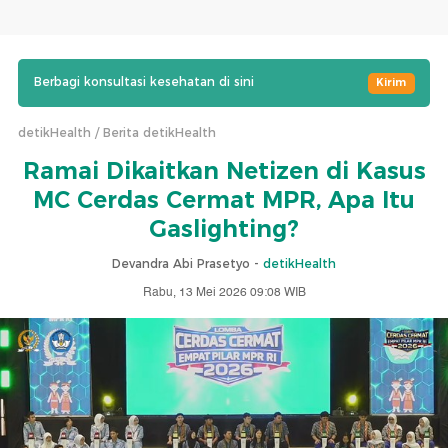
Berbagi konsultasi kesehatan di sini
Kirim
detikHealth
Berita detikHealth
Ramai Dikaitkan Netizen di Kasus
MC Cerdas Cermat MPR, Apa Itu
Gaslighting?
Devandra Abi Prasetyo -
detikHealth
Rabu, 13 Mei 2026 09:08 WIB