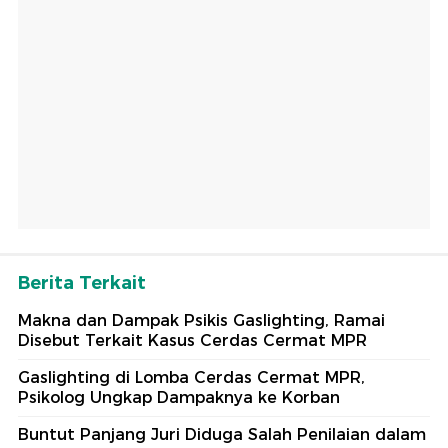
Berita Terkait
Makna dan Dampak Psikis Gaslighting, Ramai
Disebut Terkait Kasus Cerdas Cermat MPR
Gaslighting di Lomba Cerdas Cermat MPR,
Psikolog Ungkap Dampaknya ke Korban
Buntut Panjang Juri Diduga Salah Penilaian dalam