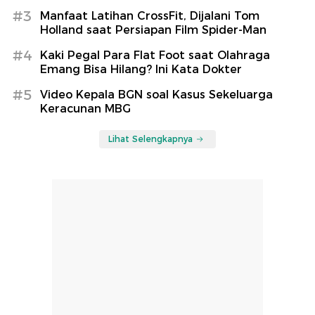
#3
Manfaat Latihan CrossFit, Dijalani Tom
Holland saat Persiapan Film Spider-Man
#4
Kaki Pegal Para Flat Foot saat Olahraga
Emang Bisa Hilang? Ini Kata Dokter
#5
Video Kepala BGN soal Kasus Sekeluarga
Keracunan MBG
Lihat Selengkapnya