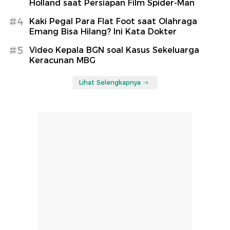
Holland saat Persiapan Film Spider-Man
#4
Kaki Pegal Para Flat Foot saat Olahraga
Emang Bisa Hilang? Ini Kata Dokter
#5
Video Kepala BGN soal Kasus Sekeluarga
Keracunan MBG
Lihat Selengkapnya