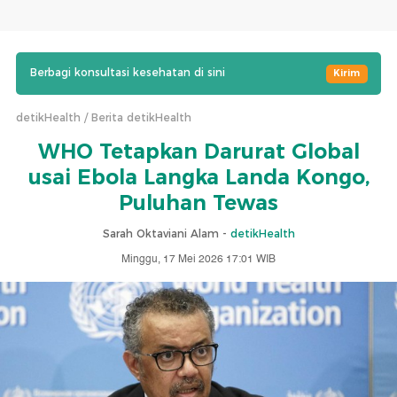
Berbagi konsultasi kesehatan di sini
Kirim
detikHealth
Berita detikHealth
WHO Tetapkan Darurat Global
usai Ebola Langka Landa Kongo,
Puluhan Tewas
Sarah Oktaviani Alam -
detikHealth
Minggu, 17 Mei 2026 17:01 WIB