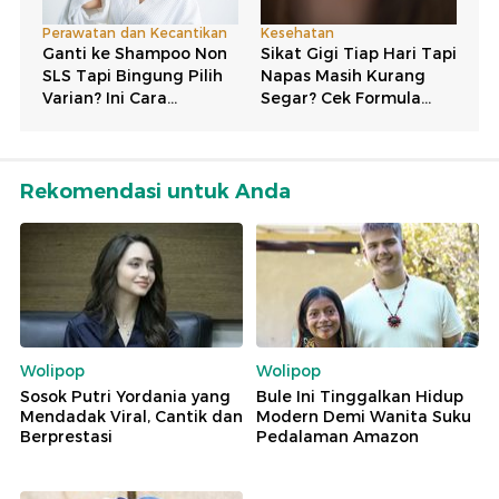
Rekomendasi untuk Anda
Wolipop
Wolipop
Sosok Putri Yordania yang
Bule Ini Tinggalkan Hidup
Mendadak Viral, Cantik dan
Modern Demi Wanita Suku
Berprestasi
Pedalaman Amazon