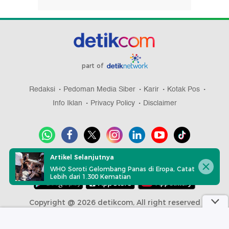
part of
Redaksi
Pedoman Media Siber
Karir
Kotak Pos
Info Iklan
Privacy Policy
Disclaimer
Artikel Selanjutnya
Download aplikasi detikcom
WHO Soroti Gelombang Panas di Eropa, Catat
Lebih dari 1.300 Kematian
Copyright @ 2026 detikcom, All right reserved