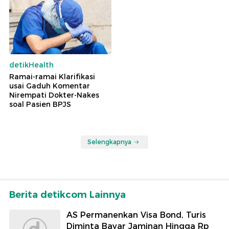
detikHealth
Ramai-ramai Klarifikasi
usai Gaduh Komentar
Nirempati Dokter-Nakes
soal Pasien BPJS
Selengkapnya
Berita detikcom Lainnya
AS Permanenkan Visa Bond, Turis
Diminta Bayar Jaminan Hingga Rp