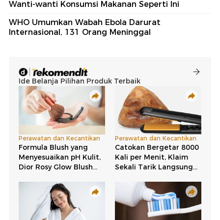
Wanti-wanti Konsumsi Makanan Seperti Ini
WHO Umumkan Wabah Ebola Darurat
Internasional, 131 Orang Meninggal