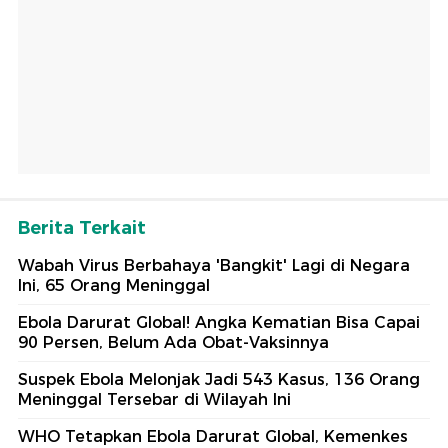
Berita Terkait
Wabah Virus Berbahaya 'Bangkit' Lagi di Negara
Ini, 65 Orang Meninggal
Ebola Darurat Global! Angka Kematian Bisa Capai
90 Persen, Belum Ada Obat-Vaksinnya
Suspek Ebola Melonjak Jadi 543 Kasus, 136 Orang
Meninggal Tersebar di Wilayah Ini
WHO Tetapkan Ebola Darurat Global, Kemenkes