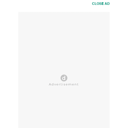
CLOSE AD