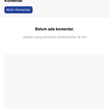
Komentar
Kirim Komentar
Belum ada komentar.
Jadilah yang pertama berkomentar di sini