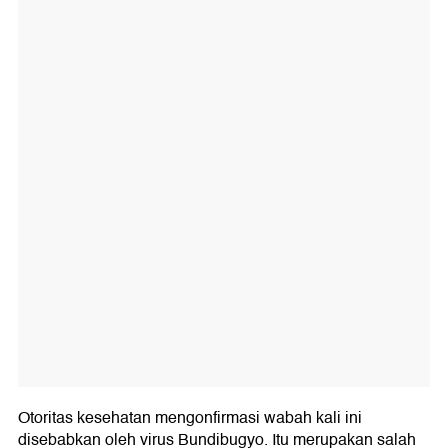
Otoritas kesehatan mengonfirmasi wabah kali ini
disebabkan oleh virus Bundibugyo. Itu merupakan salah