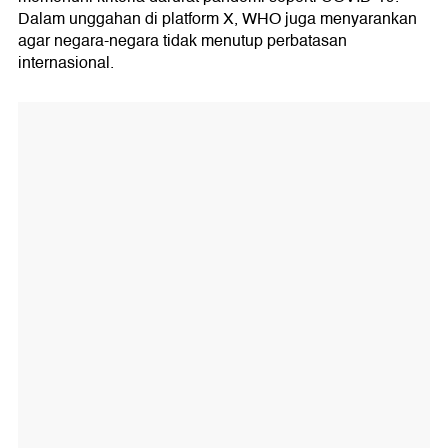
Dalam unggahan di platform X, WHO juga menyarankan
agar negara-negara tidak menutup perbatasan
internasional.