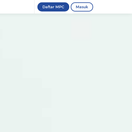
Daftar MPC
Masuk