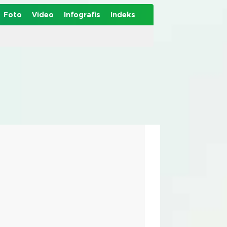
Foto
Video
Infografis
Indeks