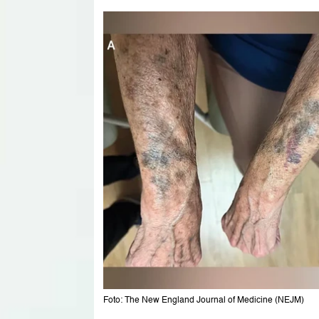
Foto: The New England Journal of Medicine (NEJM)