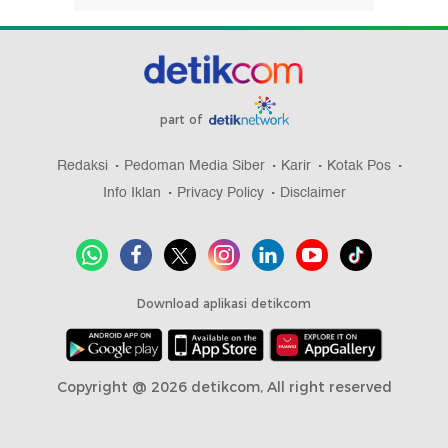
part of
Redaksi
Pedoman Media Siber
Karir
Kotak Pos
Info Iklan
Privacy Policy
Disclaimer
Download aplikasi detikcom
Copyright @ 2026 detikcom, All right reserved