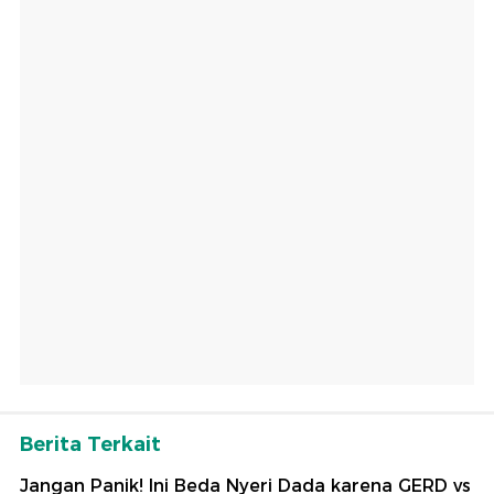
Berita Terkait
Jangan Panik! Ini Beda Nyeri Dada karena GERD vs