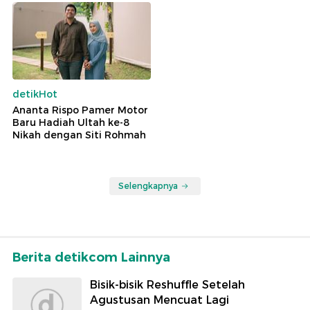
detikHot
Ananta Rispo Pamer Motor
Baru Hadiah Ultah ke-8
Nikah dengan Siti Rohmah
Selengkapnya
Berita detikcom Lainnya
Bisik-bisik Reshuffle Setelah
Agustusan Mencuat Lagi