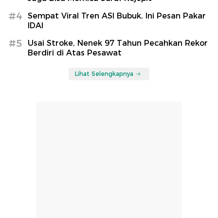
#4
Sempat Viral Tren ASI Bubuk, Ini Pesan Pakar
IDAI
#5
Usai Stroke, Nenek 97 Tahun Pecahkan Rekor
Berdiri di Atas Pesawat
Lihat Selengkapnya