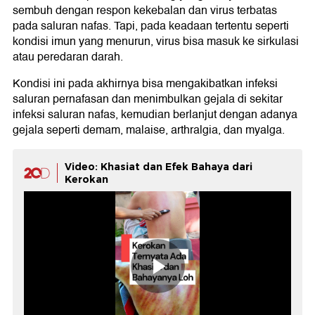
sembuh dengan respon kekebalan dan virus terbatas
pada saluran nafas. Tapi, pada keadaan tertentu seperti
kondisi imun yang menurun, virus bisa masuk ke sirkulasi
atau peredaran darah.
Kondisi ini pada akhirnya bisa mengakibatkan infeksi
saluran pernafasan dan menimbulkan gejala di sekitar
infeksi saluran nafas, kemudian berlanjut dengan adanya
gejala seperti demam, malaise, arthralgia, dan myalga.
Video: Khasiat dan Efek Bahaya dari
Kerokan