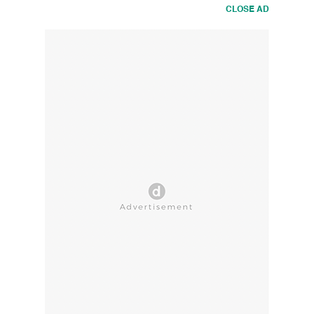
CLOSE AD