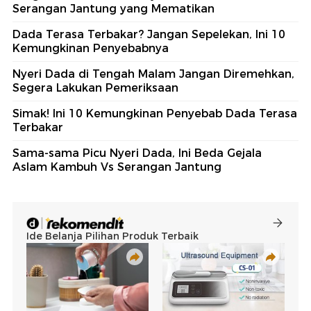
Serangan Jantung yang Mematikan
Dada Terasa Terbakar? Jangan Sepelekan, Ini 10
Kemungkinan Penyebabnya
Nyeri Dada di Tengah Malam Jangan Diremehkan,
Segera Lakukan Pemeriksaan
Simak! Ini 10 Kemungkinan Penyebab Dada Terasa
Terbakar
Sama-sama Picu Nyeri Dada, Ini Beda Gejala
Aslam Kambuh Vs Serangan Jantung