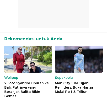
Rekomendasi untuk Anda
Wolipop
Sepakbola
7 Foto Syahrini Liburan ke
Man City Jual Tijjani
Bali, Putrinya yang
Reijnders, Buka Harga
Beranjak Balita Bikin
Mulai Rp 1,3 Triliun
Gemas