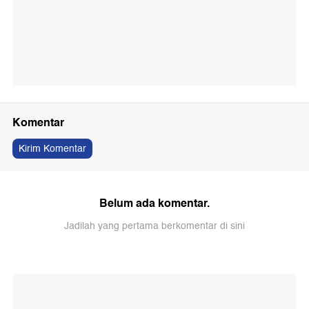
Komentar
Kirim Komentar
Belum ada komentar.
Jadilah yang pertama berkomentar di sini