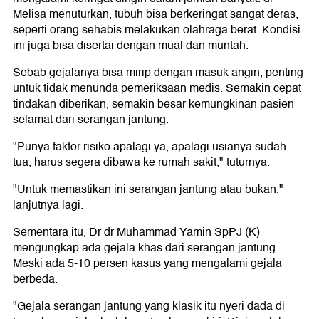
Melisa menuturkan, tubuh bisa berkeringat sangat deras,
seperti orang sehabis melakukan olahraga berat. Kondisi
ini juga bisa disertai dengan mual dan muntah.
Sebab gejalanya bisa mirip dengan masuk angin, penting
untuk tidak menunda pemeriksaan medis. Semakin cepat
tindakan diberikan, semakin besar kemungkinan pasien
selamat dari serangan jantung.
"Punya faktor risiko apalagi ya, apalagi usianya sudah
tua, harus segera dibawa ke rumah sakit," tuturnya.
"Untuk memastikan ini serangan jantung atau bukan,"
lanjutnya lagi.
Sementara itu, Dr dr Muhammad Yamin SpPJ (K)
mengungkap ada gejala khas dari serangan jantung.
Meski ada 5-10 persen kasus yang mengalami gejala
berbeda.
"Gejala serangan jantung yang klasik itu nyeri dada di