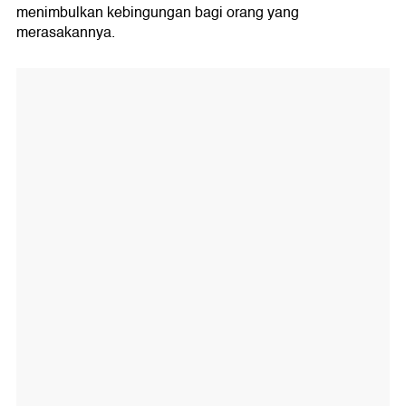
menimbulkan kebingungan bagi orang yang
merasakannya.