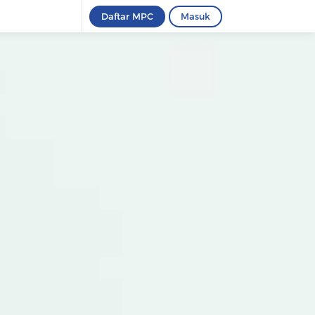
Daftar MPC
Masuk