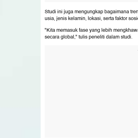
Studi ini juga mengungkap bagaimana tren
usia, jenis kelamin, lokasi, serta faktor s
"Kita memasuk fase yang lebih mengkhaw
secara global," tulis peneliti dalam studi.