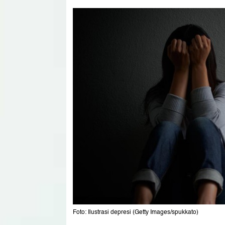
Foto: Ilustrasi depresi (Getty Images/spukkato)