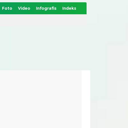
Foto
Video
Infografis
Indeks