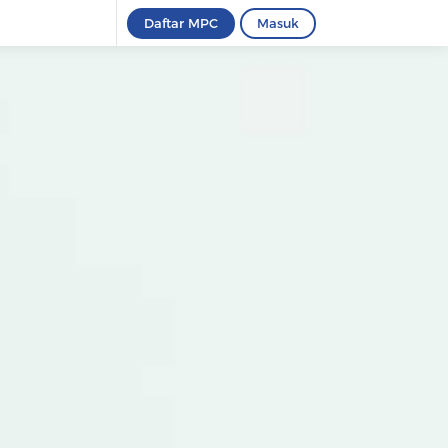
Daftar MPC
Masuk