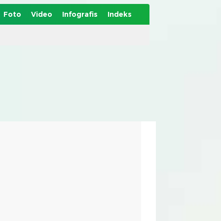
Foto
Video
Infografis
Indeks