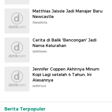
Matthias Jaissle Jadi Manajer Baru
Newcastle
Sepakbola
Cerita di Balik 'Bencongan' Jadi
Nama Kelurahan
detikNews
Jennifer Coppen Akhirnya Minum
Kopi Lagi setelah 4 Tahun, Ini
Alasannya
detikFood
Berita Terpopuler