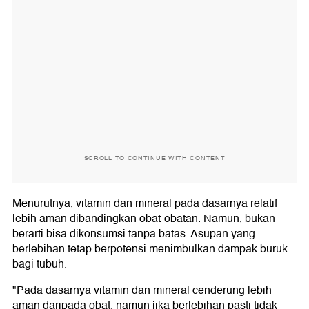
SCROLL TO CONTINUE WITH CONTENT
Menurutnya, vitamin dan mineral pada dasarnya relatif
lebih aman dibandingkan obat-obatan. Namun, bukan
berarti bisa dikonsumsi tanpa batas. Asupan yang
berlebihan tetap berpotensi menimbulkan dampak buruk
bagi tubuh.
"Pada dasarnya vitamin dan mineral cenderung lebih
aman daripada obat, namun jika berlebihan pasti tidak