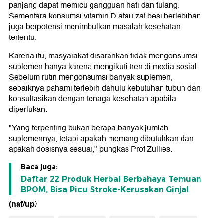
panjang dapat memicu gangguan hati dan tulang.
Sementara konsumsi vitamin D atau zat besi berlebihan
juga berpotensi menimbulkan masalah kesehatan
tertentu.
Karena itu, masyarakat disarankan tidak mengonsumsi
suplemen hanya karena mengikuti tren di media sosial.
Sebelum rutin mengonsumsi banyak suplemen,
sebaiknya pahami terlebih dahulu kebutuhan tubuh dan
konsultasikan dengan tenaga kesehatan apabila
diperlukan.
"Yang terpenting bukan berapa banyak jumlah
suplemennya, tetapi apakah memang dibutuhkan dan
apakah dosisnya sesuai," pungkas Prof Zullies.
Baca juga:
Daftar 22 Produk Herbal Berbahaya Temuan
BPOM, Bisa Picu Stroke-Kerusakan Ginjal
(naf/up)