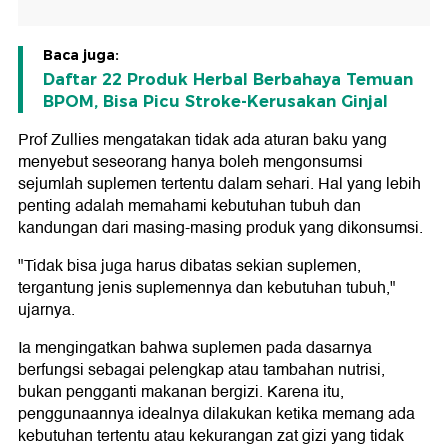
Baca juga:
Daftar 22 Produk Herbal Berbahaya Temuan
BPOM, Bisa Picu Stroke-Kerusakan Ginjal
Prof Zullies mengatakan tidak ada aturan baku yang
menyebut seseorang hanya boleh mengonsumsi
sejumlah suplemen tertentu dalam sehari. Hal yang lebih
penting adalah memahami kebutuhan tubuh dan
kandungan dari masing-masing produk yang dikonsumsi.
"Tidak bisa juga harus dibatas sekian suplemen,
tergantung jenis suplemennya dan kebutuhan tubuh,"
ujarnya.
Ia mengingatkan bahwa suplemen pada dasarnya
berfungsi sebagai pelengkap atau tambahan nutrisi,
bukan pengganti makanan bergizi. Karena itu,
penggunaannya idealnya dilakukan ketika memang ada
kebutuhan tertentu atau kekurangan zat gizi yang tidak