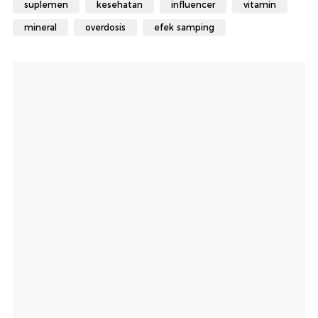
suplemen
kesehatan
influencer
vitamin
mineral
overdosis
efek samping