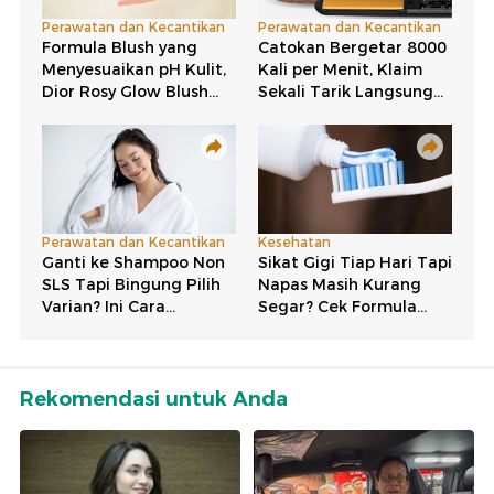
Rekomendasi untuk Anda