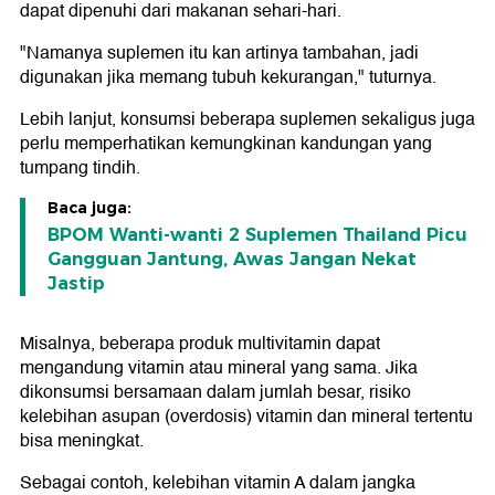
dapat dipenuhi dari makanan sehari-hari.
"Namanya suplemen itu kan artinya tambahan, jadi
digunakan jika memang tubuh kekurangan," tuturnya.
Lebih lanjut, konsumsi beberapa suplemen sekaligus juga
perlu memperhatikan kemungkinan kandungan yang
tumpang tindih.
Baca juga:
BPOM Wanti-wanti 2 Suplemen Thailand Picu
Gangguan Jantung, Awas Jangan Nekat
Jastip
Misalnya, beberapa produk multivitamin dapat
mengandung vitamin atau mineral yang sama. Jika
dikonsumsi bersamaan dalam jumlah besar, risiko
kelebihan asupan (overdosis) vitamin dan mineral tertentu
bisa meningkat.
Sebagai contoh, kelebihan vitamin A dalam jangka