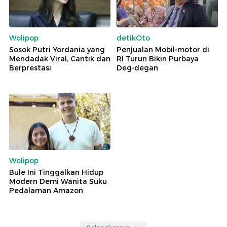
Wolipop
detikOto
Sosok Putri Yordania yang
Penjualan Mobil-motor di
Mendadak Viral, Cantik dan
RI Turun Bikin Purbaya
Berprestasi
Deg-degan
Wolipop
Bule Ini Tinggalkan Hidup
Modern Demi Wanita Suku
Pedalaman Amazon