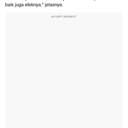
baik juga efeknya," jelasnya.
ADVERTISEMENT