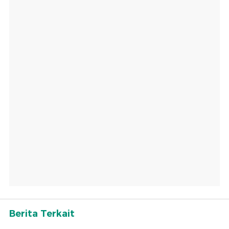
Berita Terkait