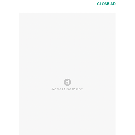
CLOSE AD