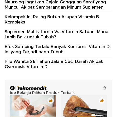
Neurolog Ingatkan Gejala Gangguan Saraf yang
Muncul Akibat Sembarangan Minum Suplemen
Kelompok Ini Paling Butuh Asupan Vitamin B
Kompleks
Suplemen Multivitamin Vs. Vitamin Satuan, Mana
Lebih Baik untuk Tubuh?
Efek Samping Terlalu Banyak Konsumsi Vitamin D,
Ini yang Terjadi pada Tubuh
Pilu Wanita 26 Tahun Jalani Cuci Darah Akibat
Overdosis Vitamin D