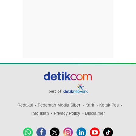
part of
Redaksi
Pedoman Media Siber
Karir
Kotak Pos
Info Iklan
Privacy Policy
Disclaimer