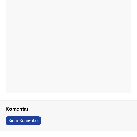
Komentar
Kirim Komentar