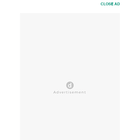
CLOSE AD