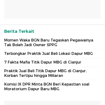
Berita Terkait
Momen Waka BGN Baru Tegaskan Pegawainya
Tak Boleh Jadi Owner SPPG
Terbongkar Praktik Jual Beli Lokasi Dapur MBG
7 Fakta Mafia Titik Dapur MBG di Cianjur
Praktik Jual Beli Titik Dapur MBG di Cianjur,
Korban Tertipu hingga Miliaran
Komisi IX DPR Minta BGN Beri Kepastian soal
Moratorium Dapur Baru MBG