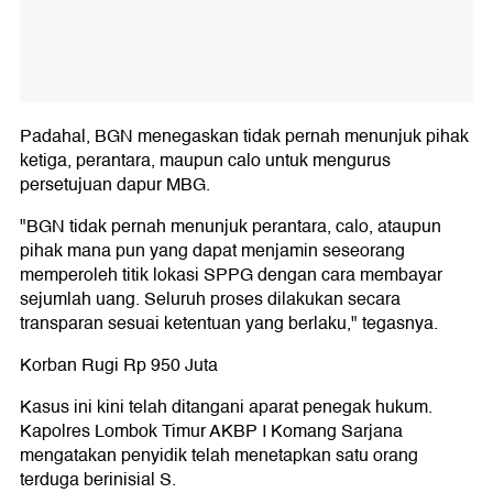
Padahal, BGN menegaskan tidak pernah menunjuk pihak
ketiga, perantara, maupun calo untuk mengurus
persetujuan dapur MBG.
"BGN tidak pernah menunjuk perantara, calo, ataupun
pihak mana pun yang dapat menjamin seseorang
memperoleh titik lokasi SPPG dengan cara membayar
sejumlah uang. Seluruh proses dilakukan secara
transparan sesuai ketentuan yang berlaku," tegasnya.
Korban Rugi Rp 950 Juta
Kasus ini kini telah ditangani aparat penegak hukum.
Kapolres Lombok Timur AKBP I Komang Sarjana
mengatakan penyidik telah menetapkan satu orang
terduga berinisial S.