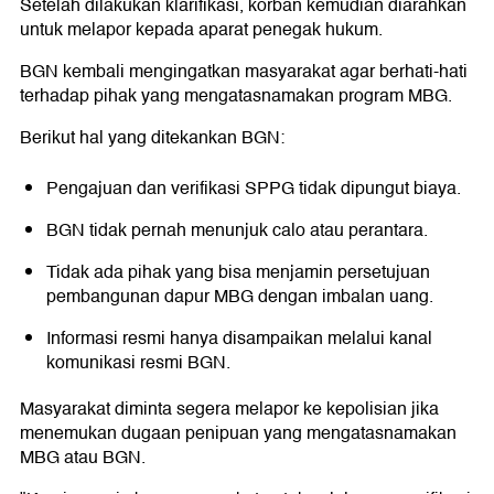
Setelah dilakukan klarifikasi, korban kemudian diarahkan
untuk melapor kepada aparat penegak hukum.
BGN kembali mengingatkan masyarakat agar berhati-hati
terhadap pihak yang mengatasnamakan program MBG.
Berikut hal yang ditekankan BGN:
Pengajuan dan verifikasi SPPG tidak dipungut biaya.
BGN tidak pernah menunjuk calo atau perantara.
Tidak ada pihak yang bisa menjamin persetujuan
pembangunan dapur MBG dengan imbalan uang.
Informasi resmi hanya disampaikan melalui kanal
komunikasi resmi BGN.
Masyarakat diminta segera melapor ke kepolisian jika
menemukan dugaan penipuan yang mengatasnamakan
MBG atau BGN.