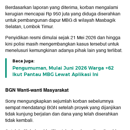
Berdasarkan laporan yang diterima, korban mengalami
kerugian mencapai Rp 950 juta yang diduga diserahkan
untuk pembangunan dapur MBG di wilayah Masbagik
Selatan, Lombok Timur.
Penyidikan resmi dimulai sejak 21 Mei 2026 dan hingga
kini polisi masih mengembangkan kasus tersebut untuk
menelusuri kemungkinan adanya pihak lain yang terlibat.
Baca juga:
Pengumuman, Mulai Juni 2026 Warga +62
Ikut Pantau MBG Lewat Aplikasi Ini
BGN Wanti-wanti Masyarakat
Sony mengungkapkan sejumlah korban sebelumnya
sempat mendatangi BGN setelah proyek yang dijanjikan
tidak kunjung berjalan dan dana yang telah diserahkan
tidak kembali.