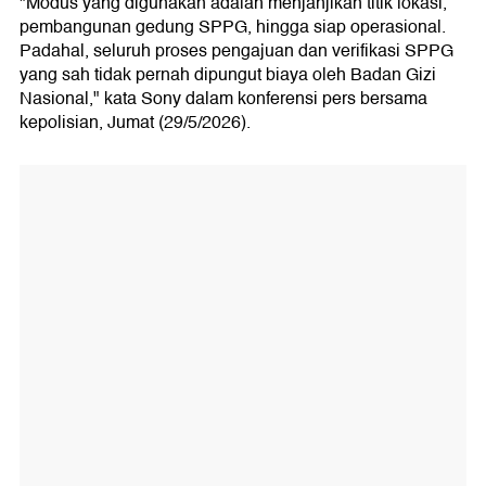
"Modus yang digunakan adalah menjanjikan titik lokasi,
pembangunan gedung SPPG, hingga siap operasional.
Padahal, seluruh proses pengajuan dan verifikasi SPPG
yang sah tidak pernah dipungut biaya oleh Badan Gizi
Nasional," kata Sony dalam konferensi pers bersama
kepolisian, Jumat (29/5/2026).