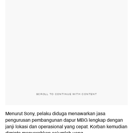
SCROLL TO CONTINUE WITH CONTENT
Menurut Sony, pelaku diduga menawarkan jasa
pengurusan pembangunan dapur MBG lengkap dengan
janji lokasi dan operasional yang cepat. Korban kemudian