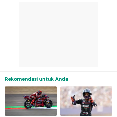
Rekomendasi untuk Anda