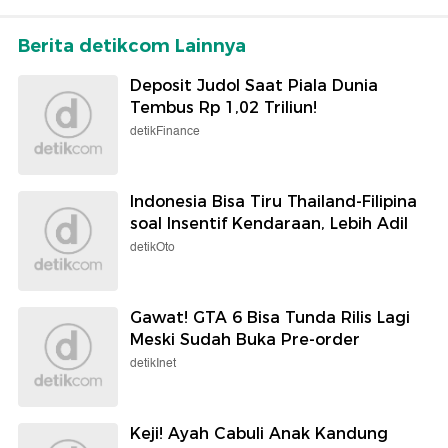
Berita detikcom Lainnya
Deposit Judol Saat Piala Dunia
Tembus Rp 1,02 Triliun!
detikFinance
Indonesia Bisa Tiru Thailand-Filipina
soal Insentif Kendaraan, Lebih Adil
detikOto
Gawat! GTA 6 Bisa Tunda Rilis Lagi
Meski Sudah Buka Pre-order
detikInet
Keji! Ayah Cabuli Anak Kandung