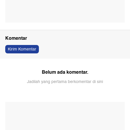
Komentar
Kirim Komentar
Belum ada komentar.
Jadilah yang pertama berkomentar di sini