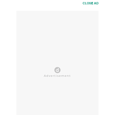
CLOSE AD