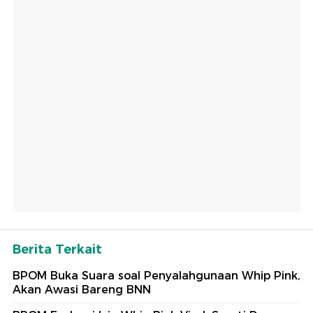
Berita Terkait
BPOM Buka Suara soal Penyalahgunaan Whip Pink,
Akan Awasi Bareng BNN