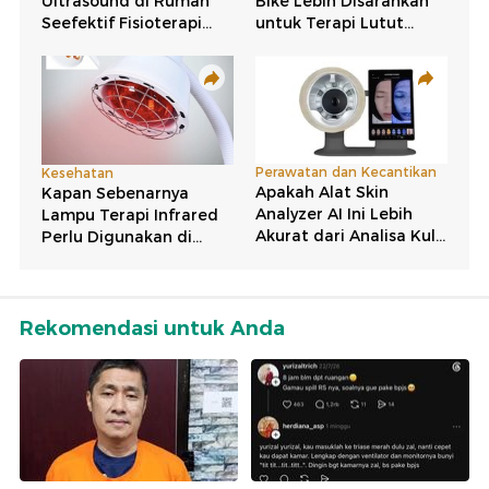
Rekomendasi untuk Anda