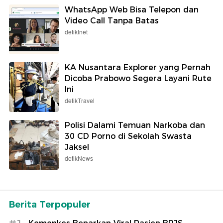
WhatsApp Web Bisa Telepon dan
Video Call Tanpa Batas
detikInet
KA Nusantara Explorer yang Pernah
Dicoba Prabowo Segera Layani Rute
Ini
detikTravel
Polisi Dalami Temuan Narkoba dan
30 CD Porno di Sekolah Swasta
Jaksel
detikNews
Berita Terpopuler