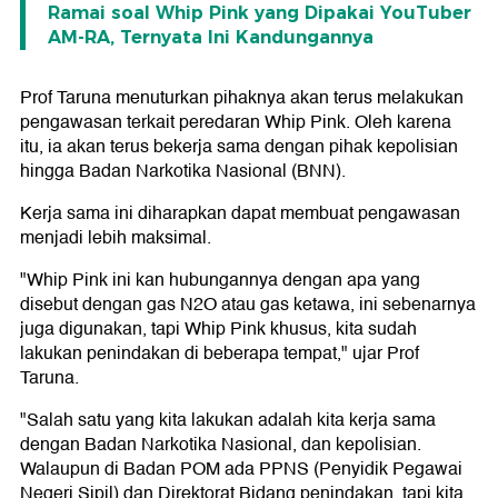
Ramai soal Whip Pink yang Dipakai YouTuber
AM-RA, Ternyata Ini Kandungannya
Prof Taruna menuturkan pihaknya akan terus melakukan
pengawasan terkait peredaran Whip Pink. Oleh karena
itu, ia akan terus bekerja sama dengan pihak kepolisian
hingga Badan Narkotika Nasional (BNN).
Kerja sama ini diharapkan dapat membuat pengawasan
menjadi lebih maksimal.
"Whip Pink ini kan hubungannya dengan apa yang
disebut dengan gas N2O atau gas ketawa, ini sebenarnya
juga digunakan, tapi Whip Pink khusus, kita sudah
lakukan penindakan di beberapa tempat," ujar Prof
Taruna.
"Salah satu yang kita lakukan adalah kita kerja sama
dengan Badan Narkotika Nasional, dan kepolisian.
Walaupun di Badan POM ada PPNS (Penyidik Pegawai
Negeri Sipil) dan Direktorat Bidang penindakan, tapi kita