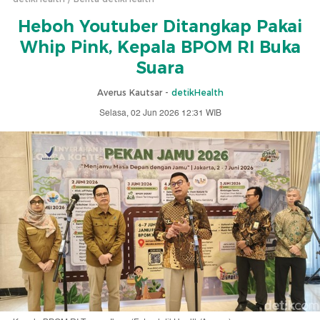
Heboh Youtuber Ditangkap Pakai
Whip Pink, Kepala BPOM RI Buka
Suara
Averus Kautsar -
detikHealth
Selasa, 02 Jun 2026 12:31 WIB