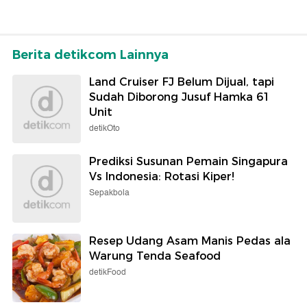
Berita detikcom Lainnya
Land Cruiser FJ Belum Dijual, tapi
Sudah Diborong Jusuf Hamka 61
Unit
detikOto
Prediksi Susunan Pemain Singapura
Vs Indonesia: Rotasi Kiper!
Sepakbola
Resep Udang Asam Manis Pedas ala
Warung Tenda Seafood
detikFood