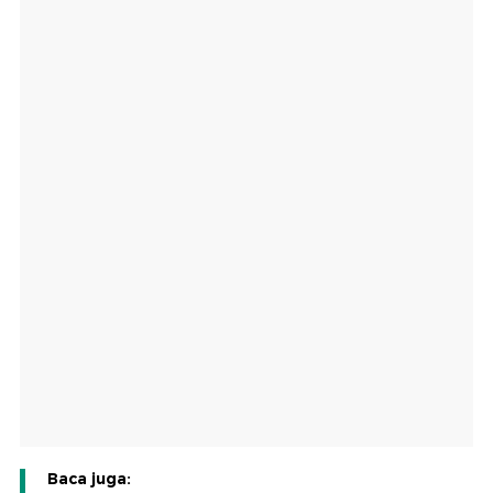
Baca juga: