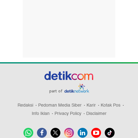
part of
Redaksi
Pedoman Media Siber
Karir
Kotak Pos
Info Iklan
Privacy Policy
Disclaimer