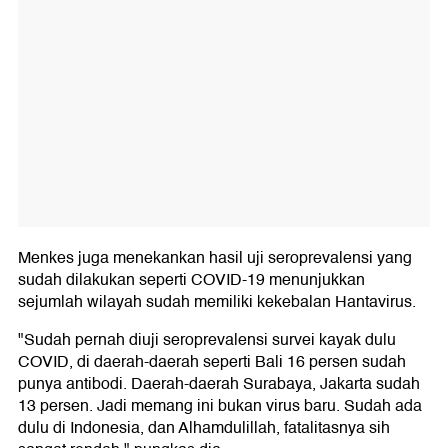
Menkes juga menekankan hasil uji seroprevalensi yang
sudah dilakukan seperti COVID-19 menunjukkan
sejumlah wilayah sudah memiliki kekebalan Hantavirus.
"Sudah pernah diuji seroprevalensi survei kayak dulu
COVID, di daerah-daerah seperti Bali 16 persen sudah
punya antibodi. Daerah-daerah Surabaya, Jakarta sudah
13 persen. Jadi memang ini bukan virus baru. Sudah ada
dulu di Indonesia, dan Alhamdulillah, fatalitasnya sih