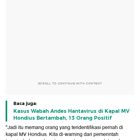
SCROLL TO CONTINUE WITH CONTENT
Baca juga:
Kasus Wabah Andes Hantavirus di Kapal MV
Hondius Bertambah, 13 Orang Positif
"Jadi itu memang orang yang teridentifikasi pernah di
kapal MV Hondius. Kita di-warning dari pemerintah