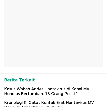
Berita Terkait
Kasus Wabah Andes Hantavirus di Kapal MV
Hondius Bertambah, 13 Orang Positif
Kronologi RI Catat Kontak Erat Hantavirus MV