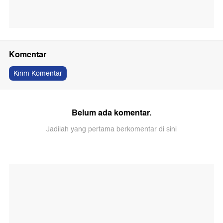
Komentar
Kirim Komentar
Belum ada komentar.
Jadilah yang pertama berkomentar di sini