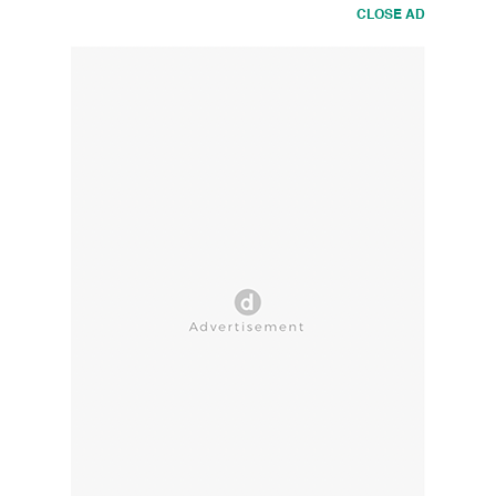
CLOSE AD