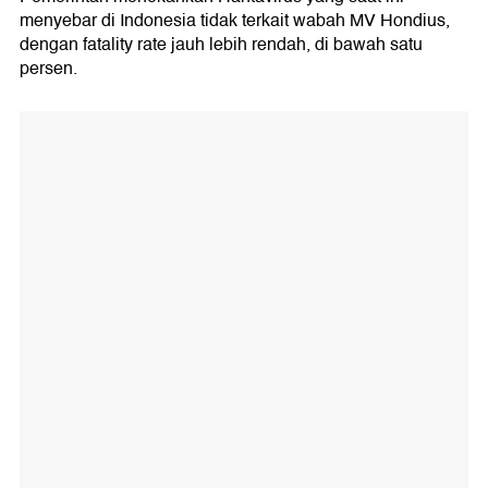
menyebar di Indonesia tidak terkait wabah MV Hondius,
dengan fatality rate jauh lebih rendah, di bawah satu
persen.