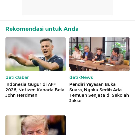
Rekomendasi untuk Anda
detikJabar
detikNews
Indonesia Gugur di AFF
Pendiri Yayasan Buka
2026, Netizen Kanada Bela
Suara, Ngaku Sedih Ada
John Herdman
Temuan Senjata di Sekolah
Jaksel