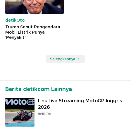
detikOto
Trump Sebut Pengendara
Mobil Listrik Punya
'Penyakit'
Selengkapnya
Berita detikcom Lainnya
Link Live Streaming MotoGP Inggris
2026
detikOto