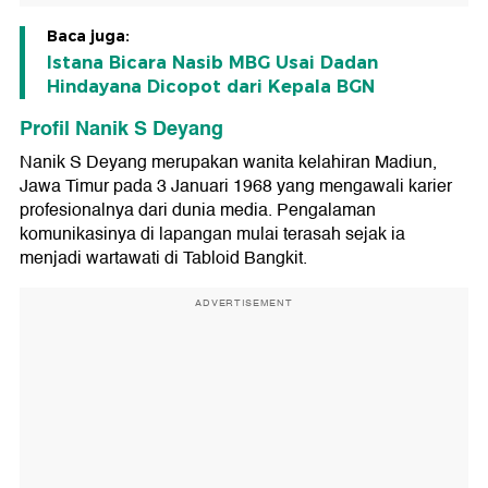
Baca juga:
Istana Bicara Nasib MBG Usai Dadan
Hindayana Dicopot dari Kepala BGN
Profil Nanik S Deyang
Nanik S Deyang merupakan wanita kelahiran Madiun,
Jawa Timur pada 3 Januari 1968 yang mengawali karier
profesionalnya dari dunia media. Pengalaman
komunikasinya di lapangan mulai terasah sejak ia
menjadi wartawati di Tabloid Bangkit.
ADVERTISEMENT