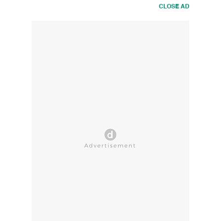
CLOSE AD