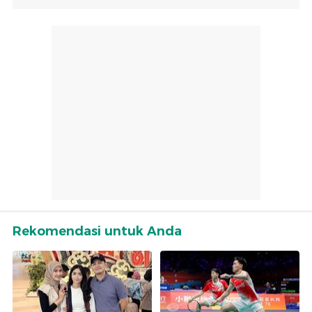
Rekomendasi untuk Anda