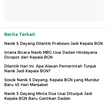
Berita Terkait
Nanik S Deyang Dilantik Prabowo Jadi Kepala BGN
Istana Bicara Nasib MBG Usai Dadan Hindayana
Dicopot dari Kepala BGN
Dilantik Hari Ini, Apa Alasan Pemerintah Tunjuk
Nanik Jadi Kepala BGN?
Sosok Nanik S Deyang, Kepala BGN yang Mundur
Baru 45 Hari Menjabat
Nanik S Deyang Minta Doa Usai Ditunjuk Jadi
Kepala BGN Baru Gantikan Dadan