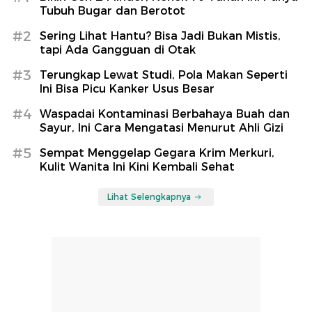
Tubuh Bugar dan Berotot
#2
Sering Lihat Hantu? Bisa Jadi Bukan Mistis,
tapi Ada Gangguan di Otak
#3
Terungkap Lewat Studi, Pola Makan Seperti
Ini Bisa Picu Kanker Usus Besar
#4
Waspadai Kontaminasi Berbahaya Buah dan
Sayur, Ini Cara Mengatasi Menurut Ahli Gizi
#5
Sempat Menggelap Gegara Krim Merkuri,
Kulit Wanita Ini Kini Kembali Sehat
Lihat Selengkapnya