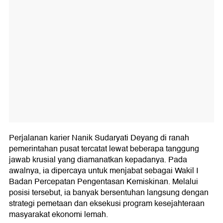
Perjalanan karier Nanik Sudaryati Deyang di ranah
pemerintahan pusat tercatat lewat beberapa tanggung
jawab krusial yang diamanatkan kepadanya. Pada
awalnya, ia dipercaya untuk menjabat sebagai Wakil I
Badan Percepatan Pengentasan Kemiskinan. Melalui
posisi tersebut, ia banyak bersentuhan langsung dengan
strategi pemetaan dan eksekusi program kesejahteraan
masyarakat ekonomi lemah.