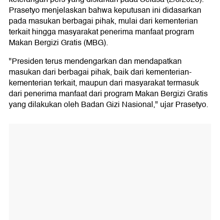
Prasetyo menjelaskan bahwa keputusan ini didasarkan
pada masukan berbagai pihak, mulai dari kementerian
terkait hingga masyarakat penerima manfaat program
Makan Bergizi Gratis (MBG).
"Presiden terus mendengarkan dan mendapatkan
masukan dari berbagai pihak, baik dari kementerian-
kementerian terkait, maupun dari masyarakat termasuk
dari penerima manfaat dari program Makan Bergizi Gratis
yang dilakukan oleh Badan Gizi Nasional," ujar Prasetyo.