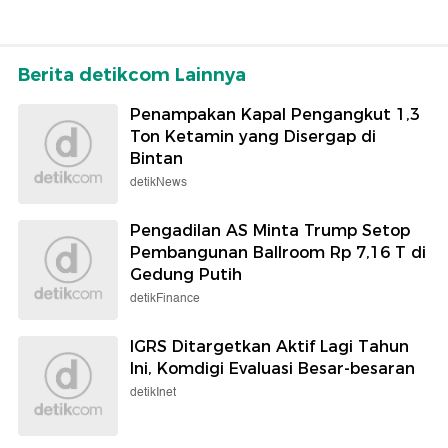
Berita detikcom Lainnya
Penampakan Kapal Pengangkut 1,3
Ton Ketamin yang Disergap di
Bintan
detikNews
Pengadilan AS Minta Trump Setop
Pembangunan Ballroom Rp 7,16 T di
Gedung Putih
detikFinance
IGRS Ditargetkan Aktif Lagi Tahun
Ini, Komdigi Evaluasi Besar-besaran
detikInet