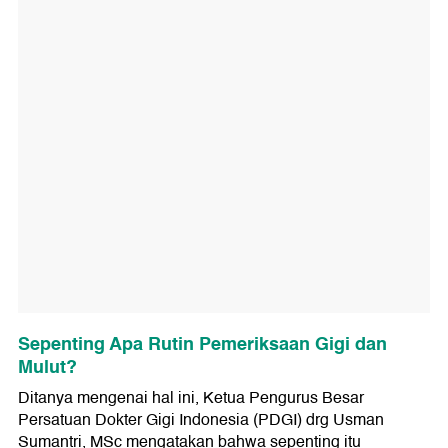
Sepenting Apa Rutin Pemeriksaan Gigi dan
Mulut?
Ditanya mengenai hal ini, Ketua Pengurus Besar
Persatuan Dokter Gigi Indonesia (PDGI) drg Usman
Sumantri, MSc mengatakan bahwa sepenting itu