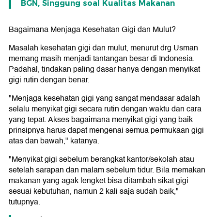
BGN, Singgung soal Kualitas Makanan
Bagaimana Menjaga Kesehatan Gigi dan Mulut?
Masalah kesehatan gigi dan mulut, menurut drg Usman
memang masih menjadi tantangan besar di Indonesia.
Padahal, tindakan paling dasar hanya dengan menyikat
gigi rutin dengan benar.
"Menjaga kesehatan gigi yang sangat mendasar adalah
selalu menyikat gigi secara rutin dengan waktu dan cara
yang tepat. Akses bagaimana menyikat gigi yang baik
prinsipnya harus dapat mengenai semua permukaan gigi
atas dan bawah," katanya.
"Menyikat gigi sebelum berangkat kantor/sekolah atau
setelah sarapan dan malam sebelum tidur. Bila memakan
makanan yang agak lengket bisa ditambah sikat gigi
sesuai kebutuhan, namun 2 kali saja sudah baik,"
tutupnya.