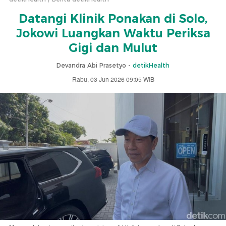
Datangi Klinik Ponakan di Solo,
Jokowi Luangkan Waktu Periksa
Gigi dan Mulut
Devandra Abi Prasetyo -
detikHealth
Rabu, 03 Jun 2026 09:05 WIB