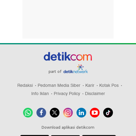
part of
Redaksi
Pedoman Media Siber
Karir
Kotak Pos
Info Iklan
Privacy Policy
Disclaimer
Download aplikasi detikcom