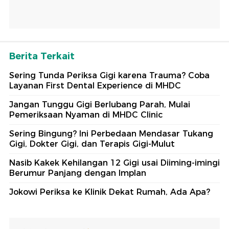
Berita Terkait
Sering Tunda Periksa Gigi karena Trauma? Coba
Layanan First Dental Experience di MHDC
Jangan Tunggu Gigi Berlubang Parah, Mulai
Pemeriksaan Nyaman di MHDC Clinic
Sering Bingung? Ini Perbedaan Mendasar Tukang
Gigi, Dokter Gigi, dan Terapis Gigi-Mulut
Nasib Kakek Kehilangan 12 Gigi usai Diiming-imingi
Berumur Panjang dengan Implan
Jokowi Periksa ke Klinik Dekat Rumah, Ada Apa?