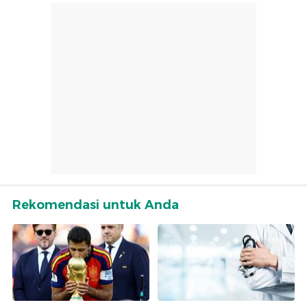
Rekomendasi untuk Anda