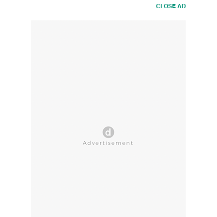
CLOSE AD