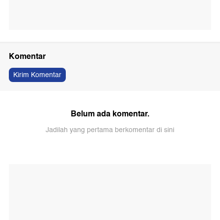
Komentar
Kirim Komentar
Belum ada komentar.
Jadilah yang pertama berkomentar di sini