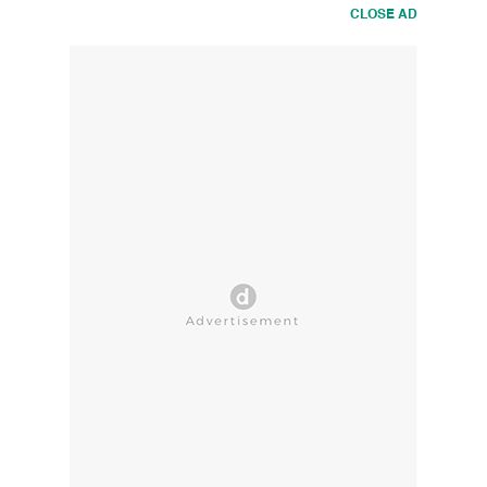
CLOSE AD