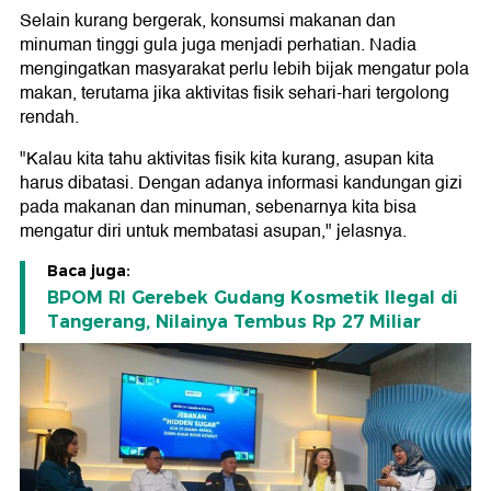
Selain kurang bergerak, konsumsi makanan dan
minuman tinggi gula juga menjadi perhatian. Nadia
mengingatkan masyarakat perlu lebih bijak mengatur pola
makan, terutama jika aktivitas fisik sehari-hari tergolong
rendah.
"Kalau kita tahu aktivitas fisik kita kurang, asupan kita
harus dibatasi. Dengan adanya informasi kandungan gizi
pada makanan dan minuman, sebenarnya kita bisa
mengatur diri untuk membatasi asupan," jelasnya.
Baca juga:
BPOM RI Gerebek Gudang Kosmetik Ilegal di
Tangerang, Nilainya Tembus Rp 27 Miliar