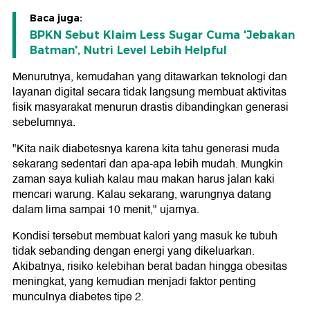
Baca juga:
BPKN Sebut Klaim Less Sugar Cuma 'Jebakan
Batman', Nutri Level Lebih Helpful
Menurutnya, kemudahan yang ditawarkan teknologi dan
layanan digital secara tidak langsung membuat aktivitas
fisik masyarakat menurun drastis dibandingkan generasi
sebelumnya.
"Kita naik diabetesnya karena kita tahu generasi muda
sekarang sedentari dan apa-apa lebih mudah. Mungkin
zaman saya kuliah kalau mau makan harus jalan kaki
mencari warung. Kalau sekarang, warungnya datang
dalam lima sampai 10 menit," ujarnya.
Kondisi tersebut membuat kalori yang masuk ke tubuh
tidak sebanding dengan energi yang dikeluarkan.
Akibatnya, risiko kelebihan berat badan hingga obesitas
meningkat, yang kemudian menjadi faktor penting
munculnya diabetes tipe 2.