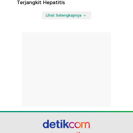
Terjangkit Hepatitis
Lihat Selengkapnya