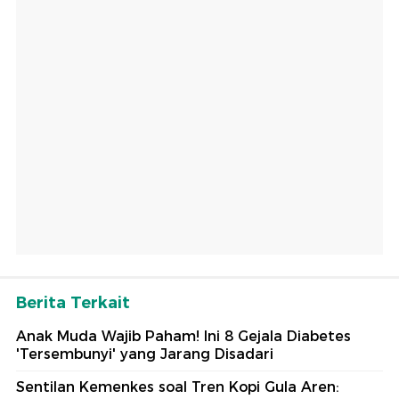
Berita Terkait
Anak Muda Wajib Paham! Ini 8 Gejala Diabetes
'Tersembunyi' yang Jarang Disadari
Sentilan Kemenkes soal Tren Kopi Gula Aren: