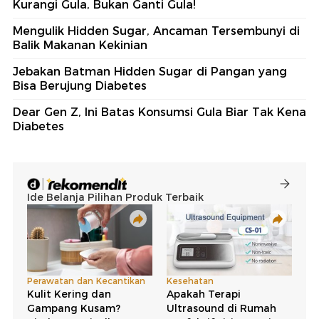
Kurangi Gula, Bukan Ganti Gula!
Mengulik Hidden Sugar, Ancaman Tersembunyi di
Balik Makanan Kekinian
Jebakan Batman Hidden Sugar di Pangan yang
Bisa Berujung Diabetes
Dear Gen Z, Ini Batas Konsumsi Gula Biar Tak Kena
Diabetes