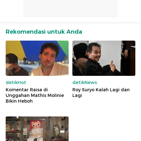
Rekomendasi untuk Anda
detikHot
detikNews
Komentar Raisa di
Roy Suryo Kalah Lagi dan
Unggahan Mathis Molinie
Lagi
Bikin Heboh