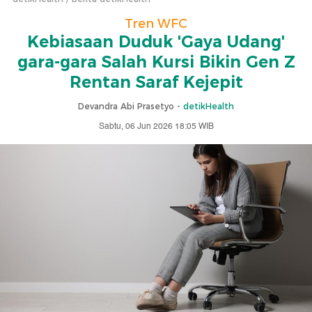
Tren WFC
Kebiasaan Duduk 'Gaya Udang'
gara-gara Salah Kursi Bikin Gen Z
Rentan Saraf Kejepit
Devandra Abi Prasetyo -
detikHealth
Sabtu, 06 Jun 2026 18:05 WIB