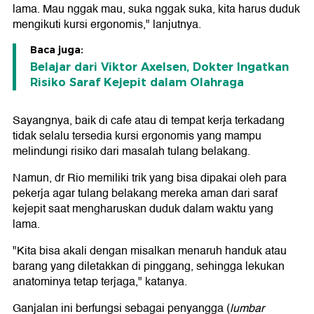
lama. Mau nggak mau, suka nggak suka, kita harus duduk
mengikuti kursi ergonomis," lanjutnya.
Baca juga:
Belajar dari Viktor Axelsen, Dokter Ingatkan
Risiko Saraf Kejepit dalam Olahraga
Sayangnya, baik di cafe atau di tempat kerja terkadang
tidak selalu tersedia kursi ergonomis yang mampu
melindungi risiko dari masalah tulang belakang.
Namun, dr Rio memiliki trik yang bisa dipakai oleh para
pekerja agar tulang belakang mereka aman dari saraf
kejepit saat mengharuskan duduk dalam waktu yang
lama.
"Kita bisa akali dengan misalkan menaruh handuk atau
barang yang diletakkan di pinggang, sehingga lekukan
anatominya tetap terjaga," katanya.
Ganjalan ini berfungsi sebagai penyangga (
lumbar