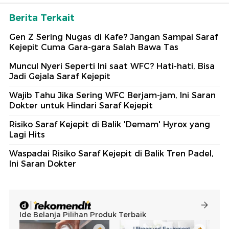
Berita Terkait
Gen Z Sering Nugas di Kafe? Jangan Sampai Saraf
Kejepit Cuma Gara-gara Salah Bawa Tas
Muncul Nyeri Seperti Ini saat WFC? Hati-hati, Bisa
Jadi Gejala Saraf Kejepit
Wajib Tahu Jika Sering WFC Berjam-jam, Ini Saran
Dokter untuk Hindari Saraf Kejepit
Risiko Saraf Kejepit di Balik 'Demam' Hyrox yang
Lagi Hits
Waspadai Risiko Saraf Kejepit di Balik Tren Padel,
Ini Saran Dokter