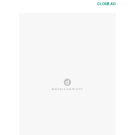
CLOSE AD