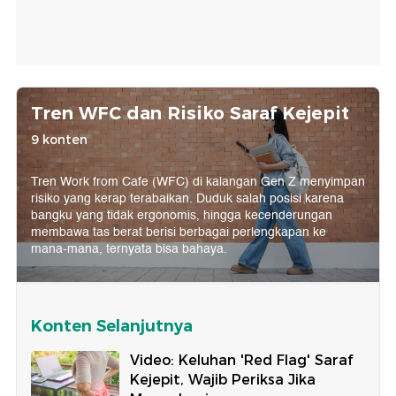
Tren WFC dan Risiko Saraf Kejepit
9 konten
Tren Work from Cafe (WFC) di kalangan Gen Z menyimpan
risiko yang kerap terabaikan. Duduk salah posisi karena
bangku yang tidak ergonomis, hingga kecenderungan
membawa tas berat berisi berbagai perlengkapan ke
mana-mana, ternyata bisa bahaya.
Konten Selanjutnya
Video: Keluhan 'Red Flag' Saraf
Kejepit, Wajib Periksa Jika