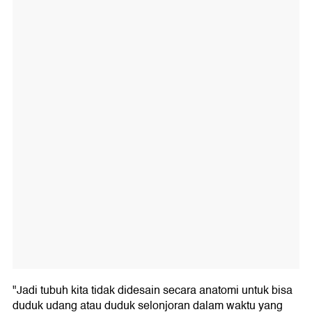
"Jadi tubuh kita tidak didesain secara anatomi untuk bisa
duduk udang atau duduk selonjoran dalam waktu yang