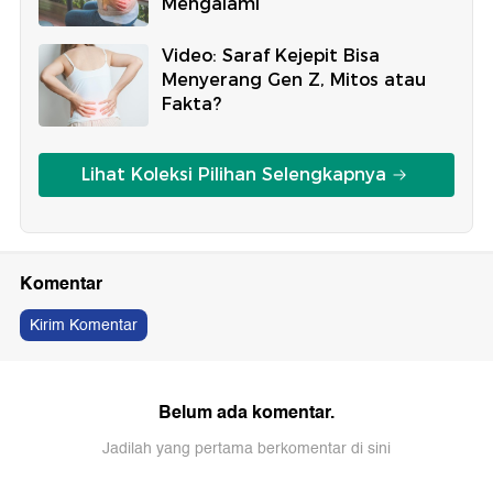
Mengalami
Video: Saraf Kejepit Bisa
Menyerang Gen Z, Mitos atau
Fakta?
Lihat Koleksi Pilihan Selengkapnya
Komentar
Kirim Komentar
Belum ada komentar.
Jadilah yang pertama berkomentar di sini