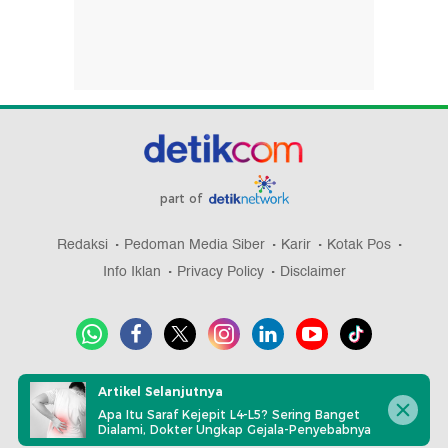
part of
Redaksi
Pedoman Media Siber
Karir
Kotak Pos
Info Iklan
Privacy Policy
Disclaimer
Download aplikasi detikcom
Artikel Selanjutnya
Apa Itu Saraf Kejepit L4-L5? Sering Banget
Dialami, Dokter Ungkap Gejala-Penyebabnya