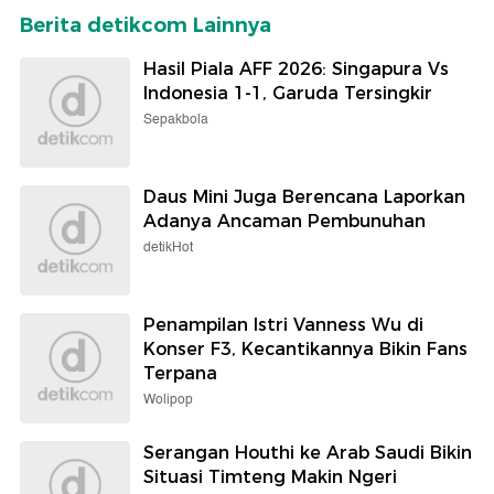
Berita detikcom Lainnya
Hasil Piala AFF 2026: Singapura Vs
Indonesia 1-1, Garuda Tersingkir
Sepakbola
Daus Mini Juga Berencana Laporkan
Adanya Ancaman Pembunuhan
detikHot
Penampilan Istri Vanness Wu di
Konser F3, Kecantikannya Bikin Fans
Terpana
Wolipop
Serangan Houthi ke Arab Saudi Bikin
Situasi Timteng Makin Ngeri