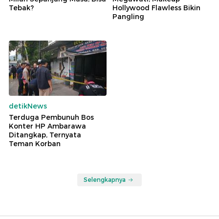
Tebak?
Hollywood Flawless Bikin
Pangling
detikNews
Terduga Pembunuh Bos
Konter HP Ambarawa
Ditangkap, Ternyata
Teman Korban
Selengkapnya