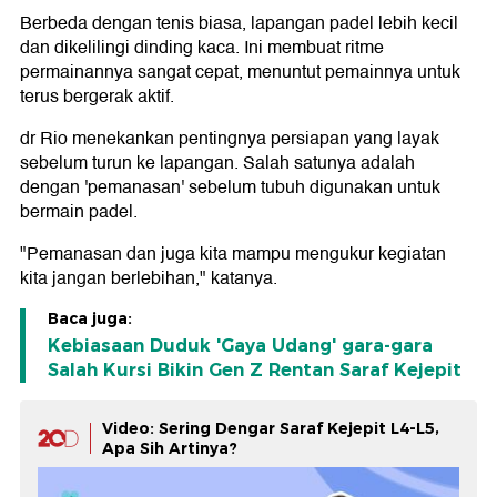
Berbeda dengan tenis biasa, lapangan padel lebih kecil
dan dikelilingi dinding kaca. Ini membuat ritme
permainannya sangat cepat, menuntut pemainnya untuk
terus bergerak aktif.
dr Rio menekankan pentingnya persiapan yang layak
sebelum turun ke lapangan. Salah satunya adalah
dengan 'pemanasan' sebelum tubuh digunakan untuk
bermain padel.
"Pemanasan dan juga kita mampu mengukur kegiatan
kita jangan berlebihan," katanya.
Baca juga:
Kebiasaan Duduk 'Gaya Udang' gara-gara
Salah Kursi Bikin Gen Z Rentan Saraf Kejepit
Video: Sering Dengar Saraf Kejepit L4-L5,
Apa Sih Artinya?