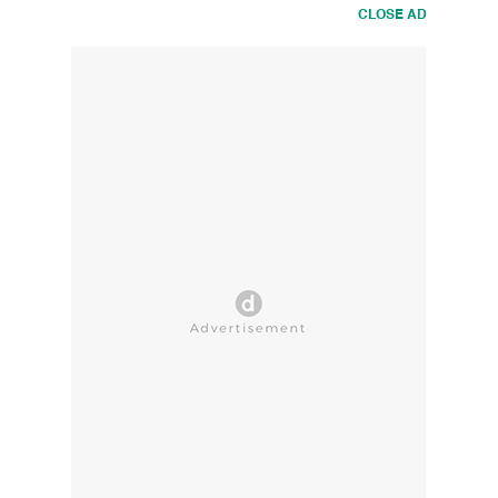
CLOSE AD