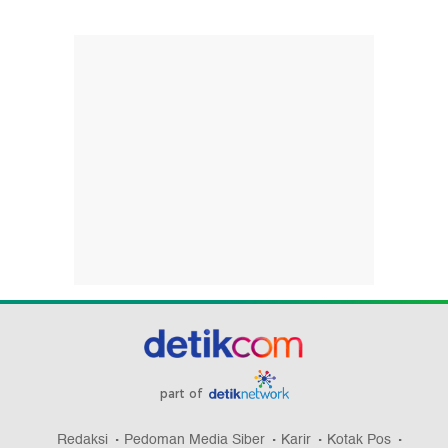
part of
Redaksi
Pedoman Media Siber
Karir
Kotak Pos