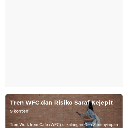
Tren WFC dan Risiko Saraf Kejepit
9 konten
Tren Work from Cafe (WFC) di kalangan Gen Z menyimpan