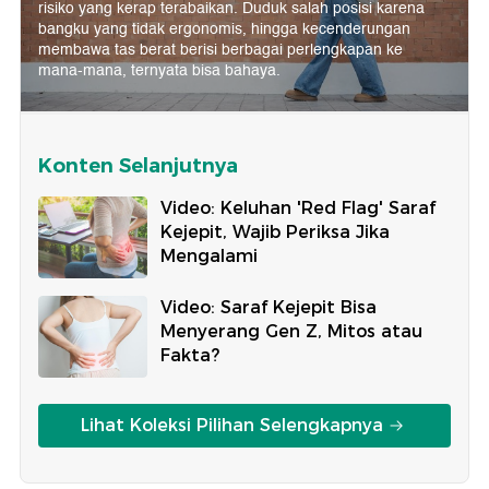
risiko yang kerap terabaikan. Duduk salah posisi karena
bangku yang tidak ergonomis, hingga kecenderungan
membawa tas berat berisi berbagai perlengkapan ke
mana-mana, ternyata bisa bahaya.
Konten Selanjutnya
Video: Keluhan 'Red Flag' Saraf
Kejepit, Wajib Periksa Jika
Mengalami
Video: Saraf Kejepit Bisa
Menyerang Gen Z, Mitos atau
Fakta?
Lihat Koleksi Pilihan Selengkapnya