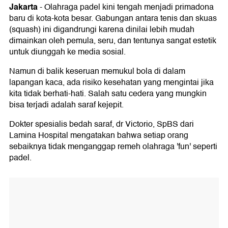
Jakarta
-
Olahraga padel kini tengah menjadi primadona
baru di kota-kota besar. Gabungan antara tenis dan skuas
(squash) ini digandrungi karena dinilai lebih mudah
dimainkan oleh pemula, seru, dan tentunya sangat estetik
untuk diunggah ke media sosial.
Namun di balik keseruan memukul bola di dalam
lapangan kaca, ada risiko kesehatan yang mengintai jika
kita tidak berhati-hati. Salah satu cedera yang mungkin
bisa terjadi adalah saraf kejepit.
Dokter spesialis bedah saraf, dr Victorio, SpBS dari
Lamina Hospital mengatakan bahwa setiap orang
sebaiknya tidak menganggap remeh olahraga 'fun' seperti
padel.