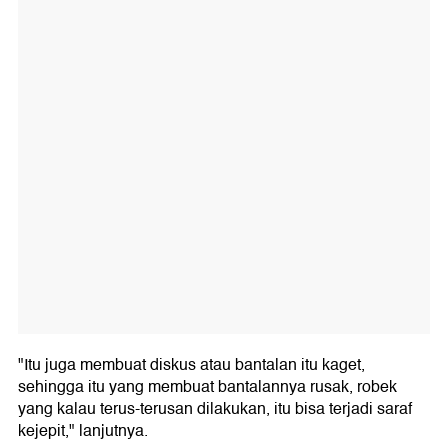
"Itu juga membuat diskus atau bantalan itu kaget,
sehingga itu yang membuat bantalannya rusak, robek
yang kalau terus-terusan dilakukan, itu bisa terjadi saraf
kejepit," lanjutnya.