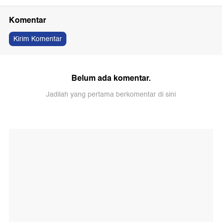
Komentar
Kirim Komentar
Belum ada komentar.
Jadilah yang pertama berkomentar di sini