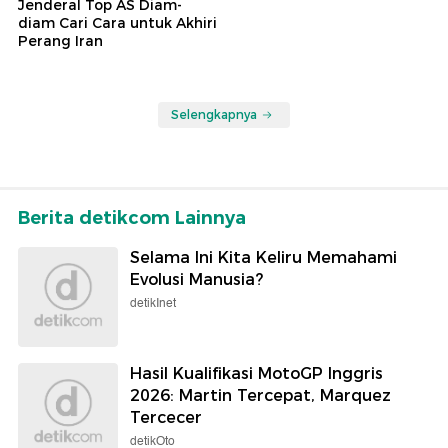
Jenderal Top AS Diam-
diam Cari Cara untuk Akhiri
Perang Iran
Selengkapnya
Berita detikcom Lainnya
Selama Ini Kita Keliru Memahami
Evolusi Manusia?
detikInet
Hasil Kualifikasi MotoGP Inggris
2026: Martin Tercepat, Marquez
Tercecer
detikOto