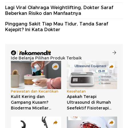
Lagi Viral Olahraga Weightlifting, Dokter Saraf
Beberkan Risiko dan Manfaatnya
Pinggang Sakit Tiap Mau Tidur, Tanda Saraf
Kejepit? Ini Kata Dokter