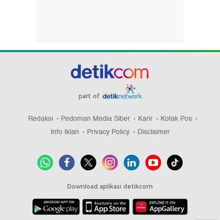
part of
Redaksi
Pedoman Media Siber
Karir
Kotak Pos
Info Iklan
Privacy Policy
Disclaimer
Download aplikasi detikcom