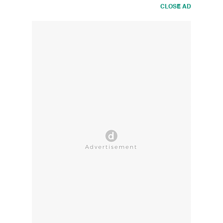
CLOSE AD