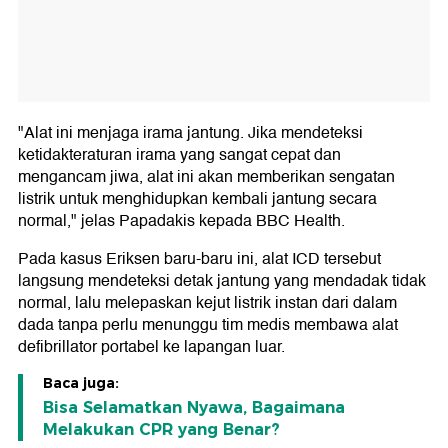
"Alat ini menjaga irama jantung. Jika mendeteksi
ketidakteraturan irama yang sangat cepat dan
mengancam jiwa, alat ini akan memberikan sengatan
listrik untuk menghidupkan kembali jantung secara
normal," jelas Papadakis kepada BBC Health.
Pada kasus Eriksen baru-baru ini, alat ICD tersebut
langsung mendeteksi detak jantung yang mendadak tidak
normal, lalu melepaskan kejut listrik instan dari dalam
dada tanpa perlu menunggu tim medis membawa alat
defibrillator portabel ke lapangan luar.
Baca juga:
Bisa Selamatkan Nyawa, Bagaimana
Melakukan CPR yang Benar?