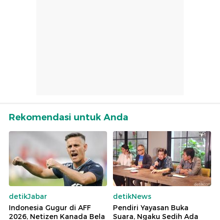
Rekomendasi untuk Anda
detikJabar
detikNews
Indonesia Gugur di AFF
Pendiri Yayasan Buka
2026, Netizen Kanada Bela
Suara, Ngaku Sedih Ada