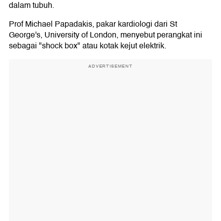
dalam tubuh.
Prof Michael Papadakis, pakar kardiologi dari St
George's, University of London, menyebut perangkat ini
sebagai "shock box" atau kotak kejut elektrik.
ADVERTISEMENT