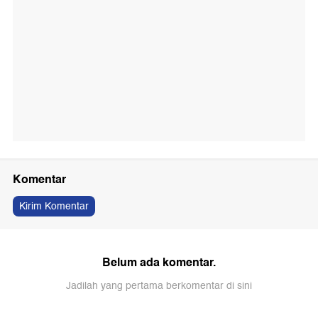
Komentar
Kirim Komentar
Belum ada komentar.
Jadilah yang pertama berkomentar di sini