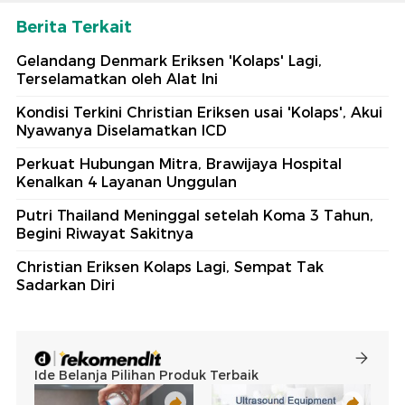
Berita Terkait
Gelandang Denmark Eriksen 'Kolaps' Lagi,
Terselamatkan oleh Alat Ini
Kondisi Terkini Christian Eriksen usai 'Kolaps', Akui
Nyawanya Diselamatkan ICD
Perkuat Hubungan Mitra, Brawijaya Hospital
Kenalkan 4 Layanan Unggulan
Putri Thailand Meninggal setelah Koma 3 Tahun,
Begini Riwayat Sakitnya
Christian Eriksen Kolaps Lagi, Sempat Tak
Sadarkan Diri