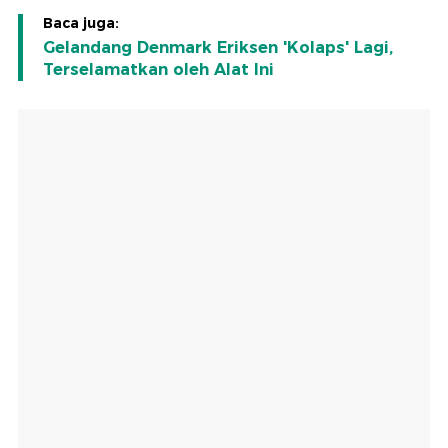
Baca juga:
Gelandang Denmark Eriksen 'Kolaps' Lagi,
Terselamatkan oleh Alat Ini