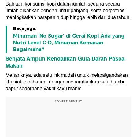
Bahkan, konsumsi kopi dalam jumlah sedang secara
ilmiah dikaitkan dengan umur panjang, serta berpotensi
meningkatkan harapan hidup hingga lebih dari dua tahun.
Baca juga:
Minuman 'No Sugar' di Gerai Kopi Ada yang
Nutri Level C-D, Minuman Kemasan
Bagaimana?
Senjata Ampuh Kendalikan Gula Darah Pasca-
Makan
Menariknya, ada satu trik mudah untuk melipatgandakan
khasiat kopi harian, dengan menambahkan satu bumbu
dapur sederhana yakni kayu manis.
ADVERTISEMENT