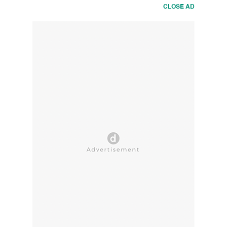
CLOSE AD