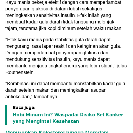
Kayu manis bekerja efektif dengan cara memperlambat
penyerapan glukosa di dalam tubuh sekaligus
meningkatkan sensitivitas insulin. Efek inilah yang
membuat kadar gula darah tidak langsung melonjak
tajam, terutama jika kopi diminum setelah waktu makan.
"Efek kayu manis pada stabilitas gula darah dapat
mengurangi rasa lapar reaktif dan keinginan akan gula.
Dengan memperlambat penyerapan glukosa dan
mendukung sensitivitas insulin, kayu manis dapat
membantu menjaga tingkat energi yang lebih stabil," jelas
Routhenstein.
"Kombinasi ini dapat membantu menstabilkan kadar gula
darah setelah makan dan meningkatkan asupan
antioksidan," tambahnya.
Baca juga:
Hobi Minum Ini? Waspadai Risiko Sel Kanker
yang Mengintai Kesehatan
Menurunkan Kolesterol hingga Meredam