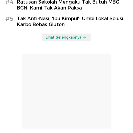
#4
Ratusan Sekolah Mengaku Tak Butuh MBG,
BGN: Kami Tak Akan Paksa
#5
Tak Anti-Nasi, 'Ibu Kimpul': Umbi Lokal Solusi
Karbo Bebas Gluten
Lihat Selengkapnya