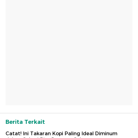
Berita Terkait
Catat! Ini Takaran Kopi Paling Ideal Diminum