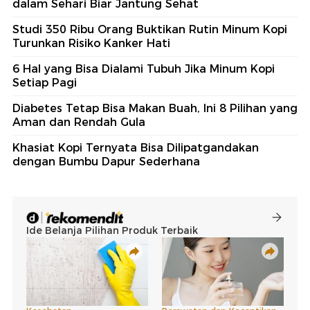
dalam Sehari Biar Jantung Sehat
Studi 350 Ribu Orang Buktikan Rutin Minum Kopi
Turunkan Risiko Kanker Hati
6 Hal yang Bisa Dialami Tubuh Jika Minum Kopi
Setiap Pagi
Diabetes Tetap Bisa Makan Buah, Ini 8 Pilihan yang
Aman dan Rendah Gula
Khasiat Kopi Ternyata Bisa Dilipatgandakan
dengan Bumbu Dapur Sederhana