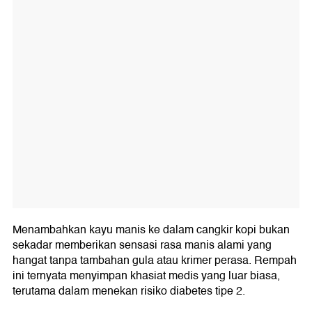
Menambahkan kayu manis ke dalam cangkir kopi bukan
sekadar memberikan sensasi rasa manis alami yang
hangat tanpa tambahan gula atau krimer perasa. Rempah
ini ternyata menyimpan khasiat medis yang luar biasa,
terutama dalam menekan risiko diabetes tipe 2.