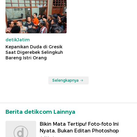
detikJatim
Kepanikan Duda di Gresik
Saat Digerebek Selingkuh
Bareng Istri Orang
Selengkapnya
Berita detikcom Lainnya
Bikin Mata Tertipu! Foto-foto Ini
Nyata, Bukan Editan Photoshop