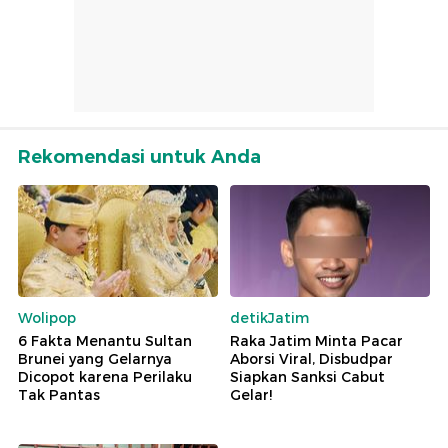
Rekomendasi untuk Anda
Wolipop
detikJatim
6 Fakta Menantu Sultan
Raka Jatim Minta Pacar
Brunei yang Gelarnya
Aborsi Viral, Disbudpar
Dicopot karena Perilaku
Siapkan Sanksi Cabut
Tak Pantas
Gelar!