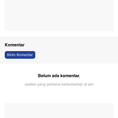
Komentar
Kirim Komentar
Belum ada komentar.
Jadilah yang pertama berkomentar di sini