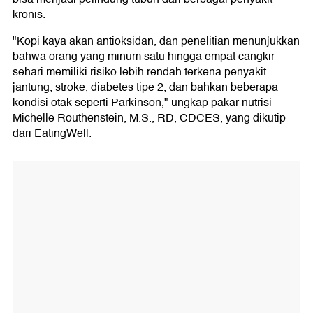
kronis.
"Kopi kaya akan antioksidan, dan penelitian menunjukkan
bahwa orang yang minum satu hingga empat cangkir
sehari memiliki risiko lebih rendah terkena penyakit
jantung, stroke, diabetes tipe 2, dan bahkan beberapa
kondisi otak seperti Parkinson," ungkap pakar nutrisi
Michelle Routhenstein, M.S., RD, CDCES, yang dikutip
dari EatingWell.