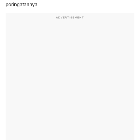
peringatannya.
ADVERTISEMENT