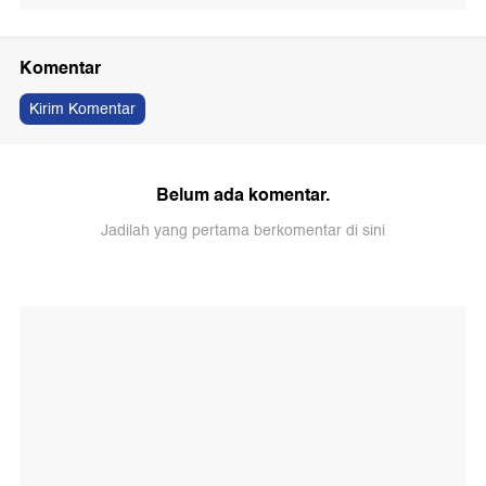
Komentar
Kirim Komentar
Belum ada komentar.
Jadilah yang pertama berkomentar di sini