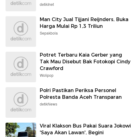
detikInet
Man City Jual Tijjani Reijnders, Buka
Harga Mulai Rp 1,3 Triliun
Sepakbola
Potret Terbaru Kaia Gerber yang
Tak Mau Disebut Bak Fotokopi Cindy
Crawford
Wolipop
Polri Pastikan Periksa Personel
Polresta Banda Aceh Transparan
detikNews
Viral Klakson Bus Pakai Suara Jokowi
'Saya Akan Lawan', Begini