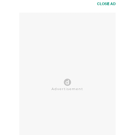
CLOSE AD