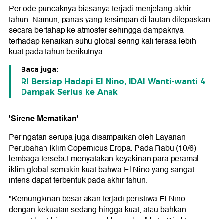
Periode puncaknya biasanya terjadi menjelang akhir
tahun. Namun, panas yang tersimpan di lautan dilepaskan
secara bertahap ke atmosfer sehingga dampaknya
terhadap kenaikan suhu global sering kali terasa lebih
kuat pada tahun berikutnya.
Baca juga:
RI Bersiap Hadapi El Nino, IDAI Wanti-wanti 4
Dampak Serius ke Anak
'Sirene Mematikan'
Peringatan serupa juga disampaikan oleh Layanan
Perubahan Iklim Copernicus Eropa. Pada Rabu (10/6),
lembaga tersebut menyatakan keyakinan para peramal
iklim global semakin kuat bahwa El Nino yang sangat
intens dapat terbentuk pada akhir tahun.
"Kemungkinan besar akan terjadi peristiwa El Nino
dengan kekuatan sedang hingga kuat, atau bahkan