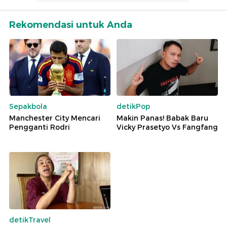
Rekomendasi untuk Anda
Sepakbola
detikPop
Manchester City Mencari
Makin Panas! Babak Baru
Pengganti Rodri
Vicky Prasetyo Vs Fangfang
detikTravel