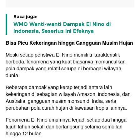
Baca juga:
WMO Wanti-wanti Dampak El Nino di
Indonesia, Seserius Ini Efeknya
Bisa Picu Kekeringan hingga Gangguan Musim Hujan
Meski setiap peristiwa El Nino memiliki karakteristik
berbeda, fenomena yang kuat biasanya memunculkan
pola dampak yang relatif serupa di berbagai wilayah
dunia.
Beberapa dampak yang kerap terjadi antara lain
kekeringan di sebagian wilayah Amazon, Indonesia, dan
Australia, gangguan musim monsun di India, serta
perubahan pola curah hujan di kawasan tropis lainnya.
Fenomena El Nino umumnya terjadi setiap dua hingga
tujuh tahun sekali dan berlangsung selama sembilan
hingga 12 bulan.