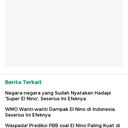
Berita Terkait
Negara-negara yang Sudah Nyatakan Hadapi
'Super El Nino', Seserius Ini Efeknya
WMO Wanti-wanti Dampak El Nino di Indonesia,
Seserius Ini Efeknya
Waspada! Prediksi PBB soal El Nino Paling Kuat di