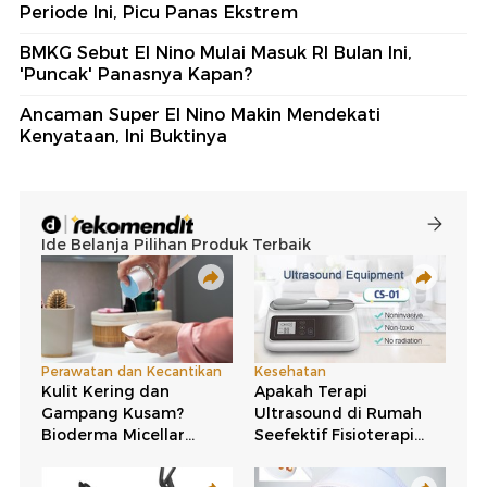
Periode Ini, Picu Panas Ekstrem
BMKG Sebut El Nino Mulai Masuk RI Bulan Ini,
'Puncak' Panasnya Kapan?
Ancaman Super El Nino Makin Mendekati
Kenyataan, Ini Buktinya