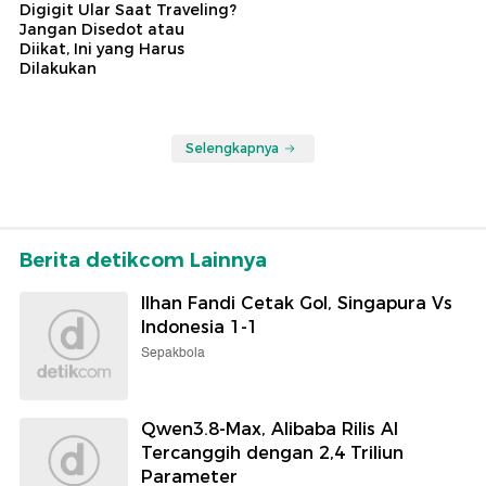
Digigit Ular Saat Traveling?
Jangan Disedot atau
Diikat, Ini yang Harus
Dilakukan
Selengkapnya
Berita detikcom Lainnya
Ilhan Fandi Cetak Gol, Singapura Vs
Indonesia 1-1
Sepakbola
Qwen3.8-Max, Alibaba Rilis AI
Tercanggih dengan 2,4 Triliun
Parameter