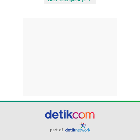
part of