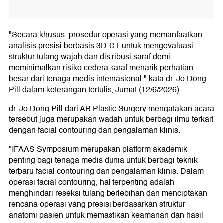
"Secara khusus, prosedur operasi yang memanfaatkan
analisis presisi berbasis 3D-CT untuk mengevaluasi
struktur tulang wajah dan distribusi saraf demi
meminimalkan risiko cedera saraf menarik perhatian
besar dari tenaga medis internasional," kata dr. Jo Dong
Pill dalam keterangan tertulis, Jumat (12/6/2026).
dr. Jo Dong Pill dari AB Plastic Surgery mengatakan acara
tersebut juga merupakan wadah untuk berbagi ilmu terkait
dengan facial contouring dan pengalaman klinis.
"IFAAS Symposium merupakan platform akademik
penting bagi tenaga medis dunia untuk berbagi teknik
terbaru facial contouring dan pengalaman klinis. Dalam
operasi facial contouring, hal terpenting adalah
menghindari reseksi tulang berlebihan dan menciptakan
rencana operasi yang presisi berdasarkan struktur
anatomi pasien untuk memastikan keamanan dan hasil