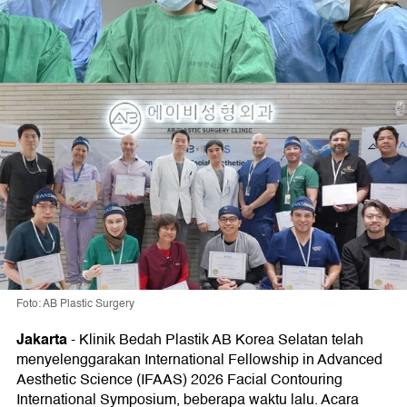
Foto: AB Plastic Surgery
Jakarta
-
Klinik Bedah Plastik AB Korea Selatan telah
menyelenggarakan International Fellowship in Advanced
Aesthetic Science (IFAAS) 2026 Facial Contouring
International Symposium, beberapa waktu lalu. Acara