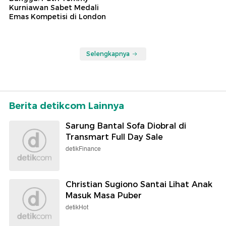
Kurniawan Sabet Medali
Emas Kompetisi di London
Selengkapnya
Berita detikcom Lainnya
Sarung Bantal Sofa Diobral di
Transmart Full Day Sale
detikFinance
Christian Sugiono Santai Lihat Anak
Masuk Masa Puber
detikHot