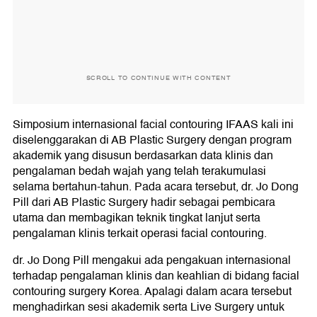
SCROLL TO CONTINUE WITH CONTENT
Simposium internasional facial contouring IFAAS kali ini
diselenggarakan di AB Plastic Surgery dengan program
akademik yang disusun berdasarkan data klinis dan
pengalaman bedah wajah yang telah terakumulasi
selama bertahun-tahun. Pada acara tersebut, dr. Jo Dong
Pill dari AB Plastic Surgery hadir sebagai pembicara
utama dan membagikan teknik tingkat lanjut serta
pengalaman klinis terkait operasi facial contouring.
dr. Jo Dong Pill mengakui ada pengakuan internasional
terhadap pengalaman klinis dan keahlian di bidang facial
contouring surgery Korea. Apalagi dalam acara tersebut
menghadirkan sesi akademik serta Live Surgery untuk