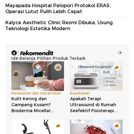
Mayapada Hospital Pelopori Protokol ERAS,
Operasi Lutut Pulih Lebih Cepat
Kalyce Aesthetic Clinic Resmi Dibuka, Usung
Teknologi Estetika Modern