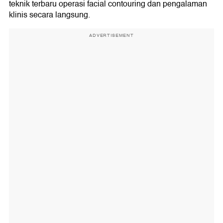
teknik terbaru operasi facial contouring dan pengalaman
klinis secara langsung.
ADVERTISEMENT