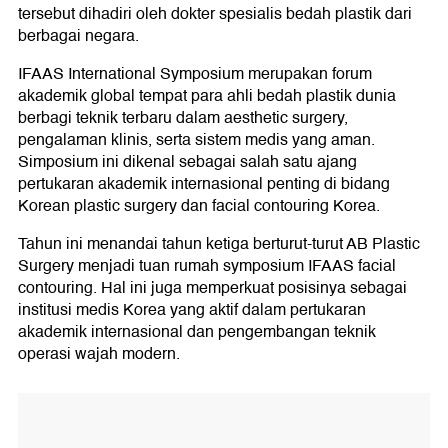
tersebut dihadiri oleh dokter spesialis bedah plastik dari
berbagai negara.
IFAAS International Symposium merupakan forum
akademik global tempat para ahli bedah plastik dunia
berbagi teknik terbaru dalam aesthetic surgery,
pengalaman klinis, serta sistem medis yang aman.
Simposium ini dikenal sebagai salah satu ajang
pertukaran akademik internasional penting di bidang
Korean plastic surgery dan facial contouring Korea.
Tahun ini menandai tahun ketiga berturut-turut AB Plastic
Surgery menjadi tuan rumah symposium IFAAS facial
contouring. Hal ini juga memperkuat posisinya sebagai
institusi medis Korea yang aktif dalam pertukaran
akademik internasional dan pengembangan teknik
operasi wajah modern.