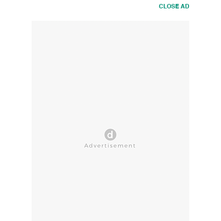
CLOSE AD