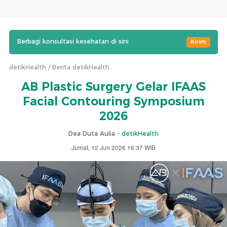
Berbagi konsultasi kesehatan di sini
Kirim
detikHealth
Berita detikHealth
AB Plastic Surgery Gelar IFAAS
Facial Contouring Symposium
2026
Dea Duta Aulia -
detikHealth
Jumat, 12 Jun 2026 16:37 WIB