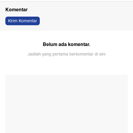
Komentar
Kirim Komentar
Belum ada komentar.
Jadilah yang pertama berkomentar di sini