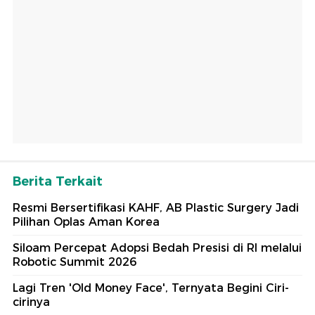
Berita Terkait
Resmi Bersertifikasi KAHF, AB Plastic Surgery Jadi
Pilihan Oplas Aman Korea
Siloam Percepat Adopsi Bedah Presisi di RI melalui
Robotic Summit 2026
Lagi Tren 'Old Money Face', Ternyata Begini Ciri-
cirinya