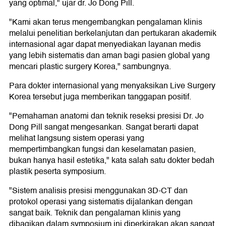
yang optimal," ujar dr. Jo Dong Pill.
"Kami akan terus mengembangkan pengalaman klinis
melalui penelitian berkelanjutan dan pertukaran akademik
internasional agar dapat menyediakan layanan medis
yang lebih sistematis dan aman bagi pasien global yang
mencari plastic surgery Korea," sambungnya.
Para dokter internasional yang menyaksikan Live Surgery
Korea tersebut juga memberikan tanggapan positif.
"Pemahaman anatomi dan teknik reseksi presisi Dr. Jo
Dong Pill sangat mengesankan. Sangat berarti dapat
melihat langsung sistem operasi yang
mempertimbangkan fungsi dan keselamatan pasien,
bukan hanya hasil estetika," kata salah satu dokter bedah
plastik peserta symposium.
"Sistem analisis presisi menggunakan 3D-CT dan
protokol operasi yang sistematis dijalankan dengan
sangat baik. Teknik dan pengalaman klinis yang
dibagikan dalam symposium ini diperkirakan akan sangat