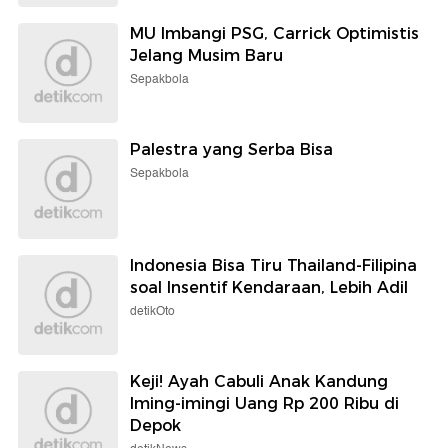
MU Imbangi PSG, Carrick Optimistis
Jelang Musim Baru
Sepakbola
Palestra yang Serba Bisa
Sepakbola
Indonesia Bisa Tiru Thailand-Filipina
soal Insentif Kendaraan, Lebih Adil
detikOto
Keji! Ayah Cabuli Anak Kandung
Iming-imingi Uang Rp 200 Ribu di
Depok