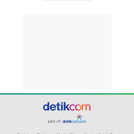
part of