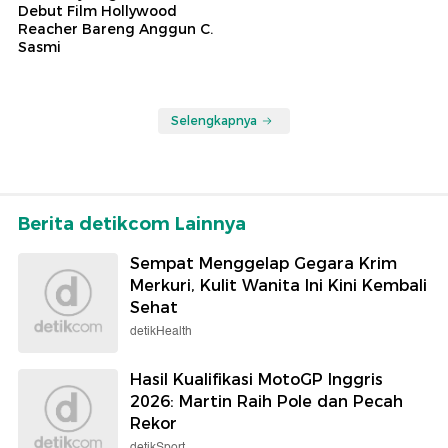
Debut Film Hollywood
Reacher Bareng Anggun C.
Sasmi
Selengkapnya
Berita detikcom Lainnya
Sempat Menggelap Gegara Krim
Merkuri, Kulit Wanita Ini Kini Kembali
Sehat
detikHealth
Hasil Kualifikasi MotoGP Inggris
2026: Martin Raih Pole dan Pecah
Rekor
detikSport