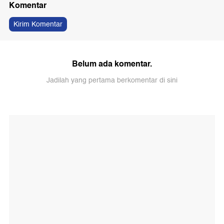
Komentar
Kirim Komentar
Belum ada komentar.
Jadilah yang pertama berkomentar di sini