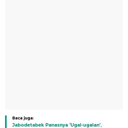
Baca juga:
Jabodetabek Panasnya 'Ugal-ugalan',