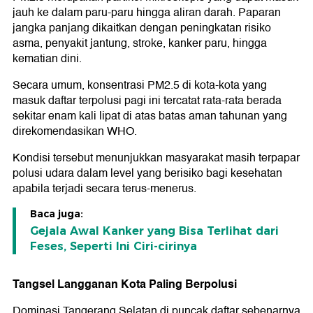
jauh ke dalam paru-paru hingga aliran darah. Paparan
jangka panjang dikaitkan dengan peningkatan risiko
asma, penyakit jantung, stroke, kanker paru, hingga
kematian dini.
Secara umum, konsentrasi PM2.5 di kota-kota yang
masuk daftar terpolusi pagi ini tercatat rata-rata berada
sekitar enam kali lipat di atas batas aman tahunan yang
direkomendasikan WHO.
Kondisi tersebut menunjukkan masyarakat masih terpapar
polusi udara dalam level yang berisiko bagi kesehatan
apabila terjadi secara terus-menerus.
Baca juga:
Gejala Awal Kanker yang Bisa Terlihat dari
Feses, Seperti Ini Ciri-cirinya
Tangsel Langganan Kota Paling Berpolusi
Dominasi Tangerang Selatan di puncak daftar sebenarnya