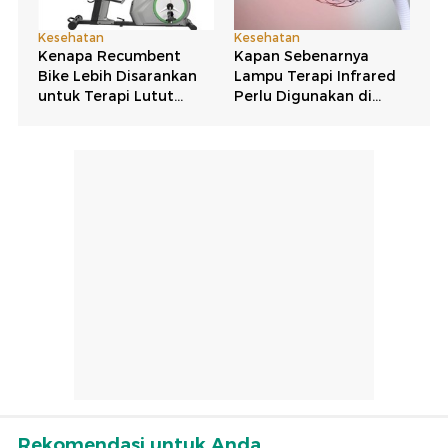
Rekomendasi untuk Anda