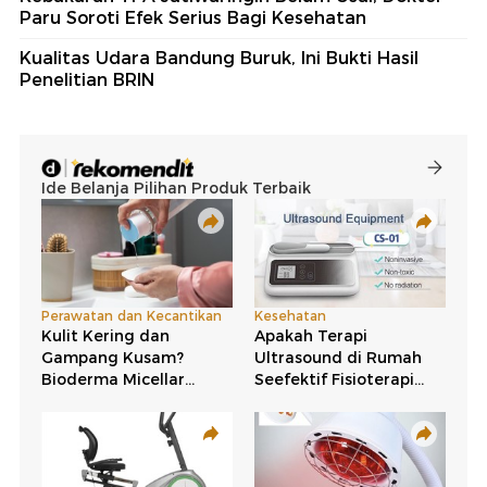
Paru Soroti Efek Serius Bagi Kesehatan
Kualitas Udara Bandung Buruk, Ini Bukti Hasil
Penelitian BRIN