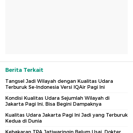
Berita Terkait
Tangsel Jadi Wilayah dengan Kualitas Udara
Terburuk Se-Indonesia Versi IQAir Pagi Ini
Kondisi Kualitas Udara Sejumlah Wilayah di
Jakarta Pagi Ini, Bisa Begini Dampaknya
Kualitas Udara Jakarta Pagi Ini Jadi yang Terburuk
Kedua di Dunia
Kebakaran TPA Jatiwaringin Belum Usai, Dokter