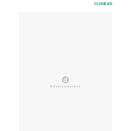
CLOSE AD