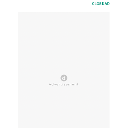
CLOSE AD