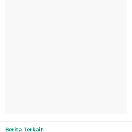
Berita Terkait