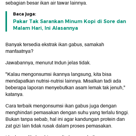
sebagian besar ikan air tawar lainnya.
Baca juga:
Pakar Tak Sarankan Minum Kopi di Sore dan
Malam Hari, Ini Alasannya
Banyak tersedia ekstrak ikan gabus, samakah
manfaatnya?
Jawabannya, menurut Indun jelas tidak.
"Kalau mengonsumsi ikannya langsung, kita bisa
mendapatkan nutrisi-nutrisi lainnya. Misalkan tadi ada
beberapa laporan menyebutkan asam lemak tak jenuh,"
katanya.
Cara terbaik mengonsumsi ikan gabus juga dengan
menghindari pemasakan dengan suhu yang terlalu tinggi.
Bukan tanpa sebab, hal ini agar kandungan protein dan
zat gizi lain tidak rusak dalam proses pemasakan.