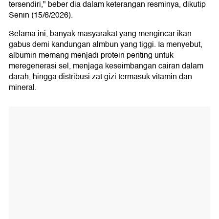
tersendiri," beber dia dalam keterangan resminya, dikutip
Senin (15/6/2026).
Selama ini, banyak masyarakat yang mengincar ikan
gabus demi kandungan almbun yang tiggi. Ia menyebut,
albumin memang menjadi protein penting untuk
meregenerasi sel, menjaga keseimbangan cairan dalam
darah, hingga distribusi zat gizi termasuk vitamin dan
mineral.