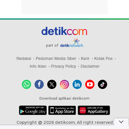
part of
Redaksi
Pedoman Media Siber
Karir
Kotak Pos
Info Iklan
Privacy Policy
Disclaimer
Download aplikasi detikcom
Copyright @ 2026 detikcom, All right reserved