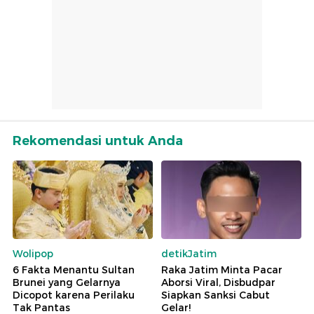
Rekomendasi untuk Anda
Wolipop
detikJatim
6 Fakta Menantu Sultan
Raka Jatim Minta Pacar
Brunei yang Gelarnya
Aborsi Viral, Disbudpar
Dicopot karena Perilaku
Siapkan Sanksi Cabut
Tak Pantas
Gelar!