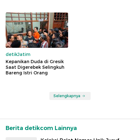
detikJatim
Kepanikan Duda di Gresik
Saat Digerebek Selingkuh
Bareng Istri Orang
Selengkapnya
Berita detikcom Lainnya