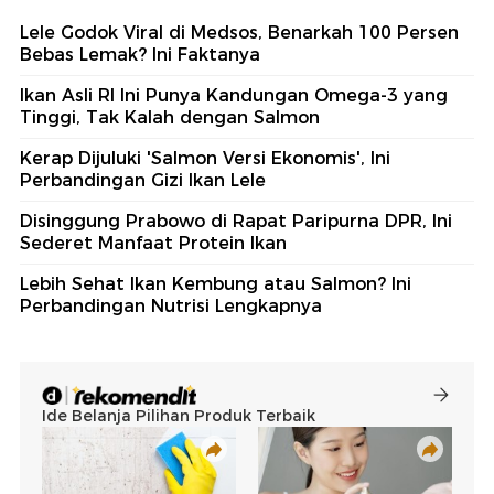
Lele Godok Viral di Medsos, Benarkah 100 Persen
Bebas Lemak? Ini Faktanya
Ikan Asli RI Ini Punya Kandungan Omega-3 yang
Tinggi, Tak Kalah dengan Salmon
Kerap Dijuluki 'Salmon Versi Ekonomis', Ini
Perbandingan Gizi Ikan Lele
Disinggung Prabowo di Rapat Paripurna DPR, Ini
Sederet Manfaat Protein Ikan
Lebih Sehat Ikan Kembung atau Salmon? Ini
Perbandingan Nutrisi Lengkapnya