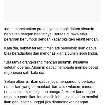
Indun menekankan protein yang tinggij dalam albumin
berkaitan dengan habitatnya. Berada di rawa atau
perariran berlumpur dengan kadar oksigen relatif rendah.
Kata dia, habitat tersebut menjadi penyebab ikan gabus
bisa beradaptasi dan menghasiklan albumin lebih tinggi.
"Biasanya orang-orang mencari albumin, misalnya
setelah operasi. Albumin dapat membantu mempercepat
regenerasi sel," kata dia.
Selain albumin, ikan gabus juga mengandung berbagai
nutrisi lain yang bermanfaat, termasuk vitamin, mineral,
dan asam lemak tak jenuh omega-3. Meski kandungan
omega-3 pada ikan laut masih lebih tinggi, Indun menilai
ikan gabus tetap unggul jika dibandingkan dengan