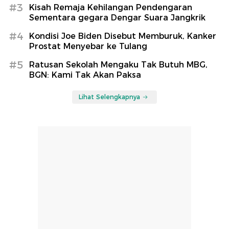
#3
Kisah Remaja Kehilangan Pendengaran
Sementara gegara Dengar Suara Jangkrik
#4
Kondisi Joe Biden Disebut Memburuk, Kanker
Prostat Menyebar ke Tulang
#5
Ratusan Sekolah Mengaku Tak Butuh MBG,
BGN: Kami Tak Akan Paksa
Lihat Selengkapnya