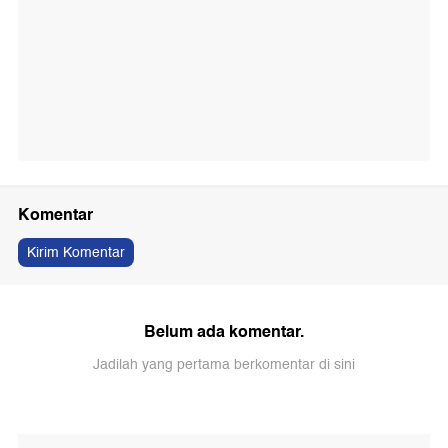
Komentar
Kirim Komentar
Belum ada komentar.
Jadilah yang pertama berkomentar di sini