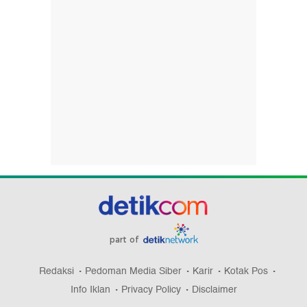
part of
Redaksi
Pedoman Media Siber
Karir
Kotak Pos
Info Iklan
Privacy Policy
Disclaimer