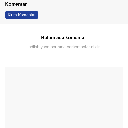
Komentar
Kirim Komentar
Belum ada komentar.
Jadilah yang pertama berkomentar di sini