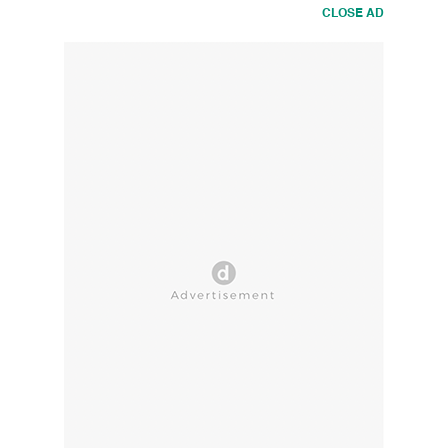
CLOSE AD