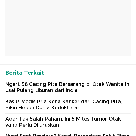
Berita Terkait
Ngeri, 38 Cacing Pita Bersarang di Otak Wanita Ini
usai Pulang Liburan dari India
Kasus Medis Pria Kena Kanker dari Cacing Pita,
Bikin Heboh Dunia Kedokteran
Agar Tak Salah Paham, Ini 5 Mitos Tumor Otak
yang Perlu Diluruskan