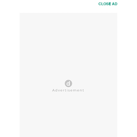
CLOSE AD