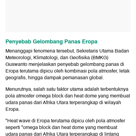
Penyebab Gelombang Panas Eropa
Menanggapi fenomena tersebut, Sekretaris Utama Badan
Meteorologi, Klimatologi, dan Geofisika (BMKG)
Guswanto menjelaskan penyebab gelombang panas di
Eropa terutama dipicu oleh kombinasi pola atmosfer, letak
geografis, hingga dampak pemanasan global.
Menurutnya, salah satu faktor utama adalah terbentuknya
pola atmosfer omega block dan heat dome yang membuat
udara panas dari Afrika Utara terperangkap di wilayah
Eropa.
"Heat wave di Eropa terutama dipicu oleh pola atmosfer
seperti *omega block dan heat dome yang membuat
udara panas dari Afrika Utara terperangkap di lintang