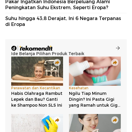
Pakar Ingatkan Indonesia Berpeluang Alami
Peningkatan Suhu Ekstrem, Seperti Eropa?
Suhu hingga 43,8 Derajat, Ini 6 Negara Terpanas
di Eropa