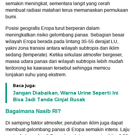
semakin meningkat, sementara langit yang cerah
membuat radiasi matahari terus memanaskan permukaan
bumi.
Posisi geografis Eropa turut berperan dalam
meningkatkan risiko gelombang panas. Sebagian besar
wilayah Eropa berada pada lintang 35-55 derajat LU,
yakni zona transisi antara wilayah subtropis dan iklim
sedang (temperate). Ketika sirkulasi atmosfer bergeser,
massa udara panas dari wilayah subtropis lebih mudah
terdorong ke kawasan tersebut sehingga memicu
lonjakan suhu yang ekstrem.
Baca juga:
Jangan Diabaikan, Warna Urine Seperti Ini
Bisa Jadi Tanda Ginjal Rusak
Bagaimana Nasib RI?
Di samping faktor atmosfer, perubahan iklim juga dapat
membuat gelombang panas di Eropa semakin intens. Laju