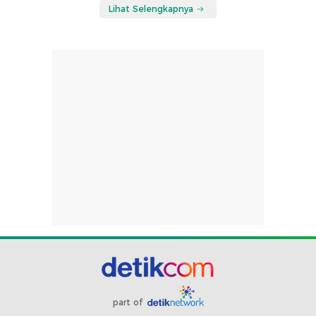
Lihat Selengkapnya
part of