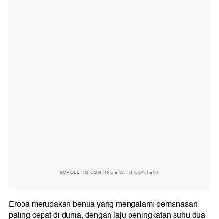
SCROLL TO CONTINUE WITH CONTENT
Eropa merupakan benua yang mengalami pemanasan
paling cepat di dunia, dengan laju peningkatan suhu dua