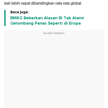
kali lebih cepat dibandingkan rata-rata global.
Baca juga:
BMKG Beberkan Alasan RI Tak Alami
Gelombang Panas Seperti di Eropa
ADVERTISEMENT