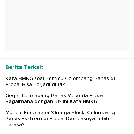
Berita Terkait
Kata BMKG soal Pemicu Gelombang Panas di
Eropa, Bisa Terjadi di RI?
Geger Gelombang Panas Melanda Eropa,
Bagaimana dengan RI? Ini Kata BMKG
Muncul Fenomena 'Omega Block' Gelombang
Panas Ekstrem di Eropa, Dampaknya Lebih
Terasa?