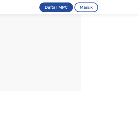
Daftar MPC
Masuk