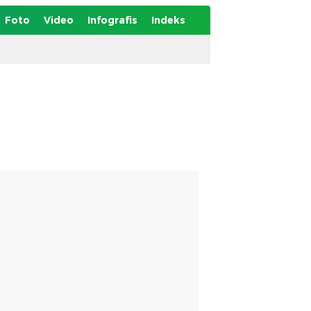
Foto
Video
Infografis
Indeks