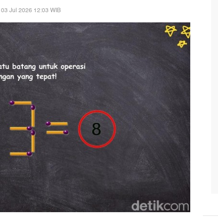
 03 Jul 2026 12:03 WIB