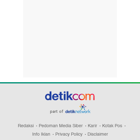
part of
Redaksi
Pedoman Media Siber
Karir
Kotak Pos
Info Iklan
Privacy Policy
Disclaimer