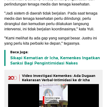
perlindungan tenaga medis dan tenaga kesehatan.
"Jadi sistem di daerah tidak berjalan. Pada saat tenaga
medis dan tenaga kesehatan perlu dilindungi, perlu
dirangkul dan kemudian perlu dilakukan langsung
intervensi, ini tidak berjalan koordinasinya," kata Yuli.
"Kami melihat itu ada gap yang sangat besar. Justru ini
yang perlu kita perbaiki ke depan," tegasnya.
Baca juga:
Sikapi Kematian dr Icha, Kemenkes Ingatkan
Sanksi Bagi Pengintimidasi Nakes
Video Investigasi Kemenkes: Ada Dugaan
Kekerasan Verbal-Intimidasi ke dr Icha