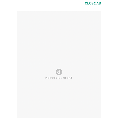
CLOSE AD