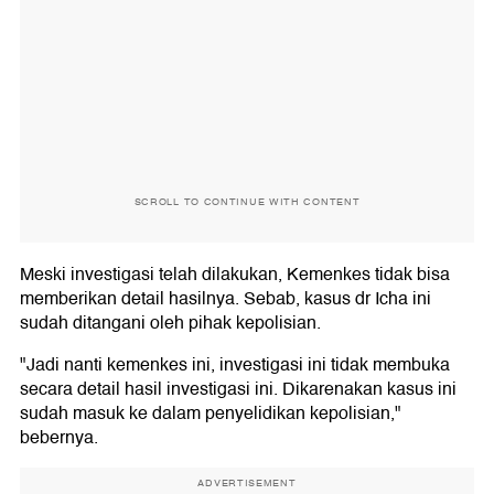
SCROLL TO CONTINUE WITH CONTENT
Meski investigasi telah dilakukan, Kemenkes tidak bisa
memberikan detail hasilnya. Sebab, kasus dr Icha ini
sudah ditangani oleh pihak kepolisian.
"Jadi nanti kemenkes ini, investigasi ini tidak membuka
secara detail hasil investigasi ini. Dikarenakan kasus ini
sudah masuk ke dalam penyelidikan kepolisian,"
bebernya.
ADVERTISEMENT