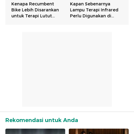
Rekomendasi untuk Anda