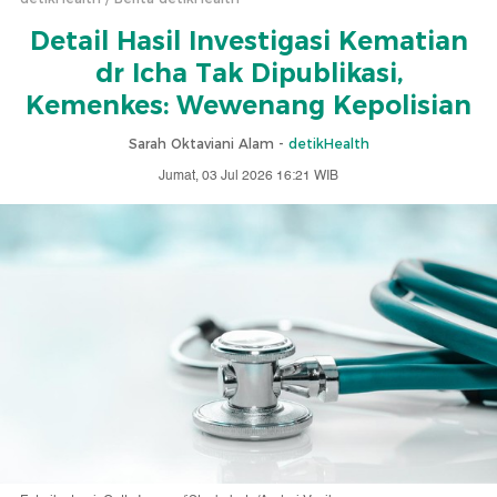
Detail Hasil Investigasi Kematian
dr Icha Tak Dipublikasi,
Kemenkes: Wewenang Kepolisian
Sarah Oktaviani Alam -
detikHealth
Jumat, 03 Jul 2026 16:21 WIB