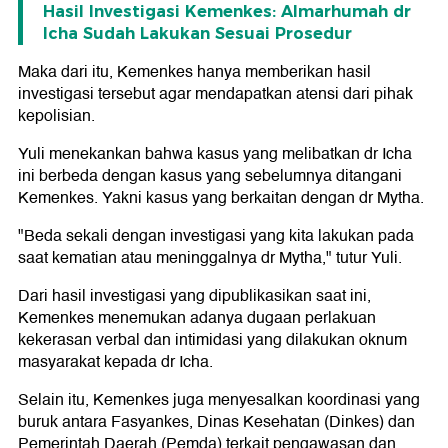
Hasil Investigasi Kemenkes: Almarhumah dr
Icha Sudah Lakukan Sesuai Prosedur
Maka dari itu, Kemenkes hanya memberikan hasil
investigasi tersebut agar mendapatkan atensi dari pihak
kepolisian.
Yuli menekankan bahwa kasus yang melibatkan dr Icha
ini berbeda dengan kasus yang sebelumnya ditangani
Kemenkes. Yakni kasus yang berkaitan dengan dr Mytha.
"Beda sekali dengan investigasi yang kita lakukan pada
saat kematian atau meninggalnya dr Mytha," tutur Yuli.
Dari hasil investigasi yang dipublikasikan saat ini,
Kemenkes menemukan adanya dugaan perlakuan
kekerasan verbal dan intimidasi yang dilakukan oknum
masyarakat kepada dr Icha.
Selain itu, Kemenkes juga menyesalkan koordinasi yang
buruk antara Fasyankes, Dinas Kesehatan (Dinkes) dan
Pemerintah Daerah (Pemda) terkait pengawasan dan