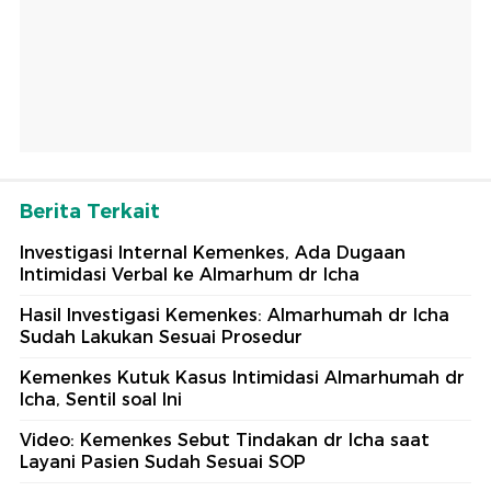
Berita Terkait
Investigasi Internal Kemenkes, Ada Dugaan
Intimidasi Verbal ke Almarhum dr Icha
Hasil Investigasi Kemenkes: Almarhumah dr Icha
Sudah Lakukan Sesuai Prosedur
Kemenkes Kutuk Kasus Intimidasi Almarhumah dr
Icha, Sentil soal Ini
Video: Kemenkes Sebut Tindakan dr Icha saat
Layani Pasien Sudah Sesuai SOP