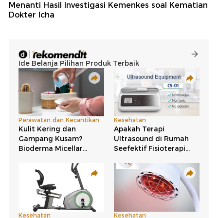
Menanti Hasil Investigasi Kemenkes soal Kematian
Dokter Icha