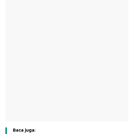
Baca juga: