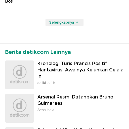
Bos
Selengkapnya
Berita detikcom Lainnya
Kronologi Turis Prancis Positif
Hantavirus, Awalnya Keluhkan Gejala
Ini
detikHealth
Arsenal Resmi Datangkan Bruno
Guimaraes
Sepakbola