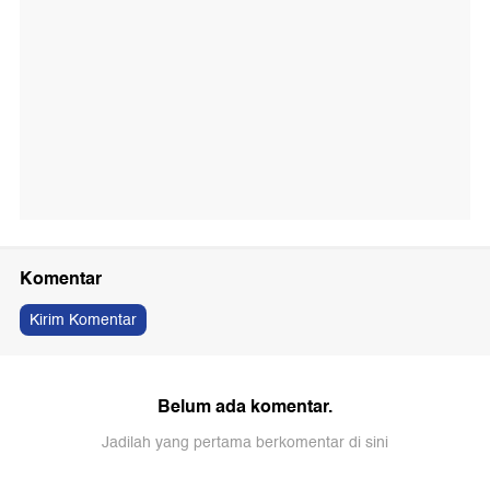
Komentar
Kirim Komentar
Belum ada komentar.
Jadilah yang pertama berkomentar di sini