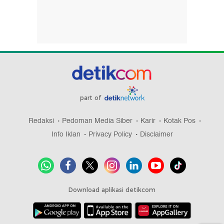
part of
Redaksi
Pedoman Media Siber
Karir
Kotak Pos
Info Iklan
Privacy Policy
Disclaimer
Download aplikasi detikcom