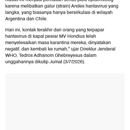
karena melibatkan galur (strain) Andes hantavirus yang
langka, yang biasanya hanya bersirkulasi di wilayah
Argentina dan Chile.
Hari ini, kontak terakhir dari orang yang terpapar
hantavirus di kapal pesiar MV Hondius telah
menyelesaikan masa karantina mereka, dinyatakan
negatif, dan kembali ke rumah," ujar Direktur Jenderal
WHO, Tedros Adhanom Ghebreyesus dalam
unggahannya dikutip Jumat (3/7/2026).