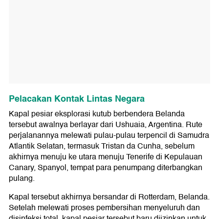
Pelacakan Kontak Lintas Negara
Kapal pesiar eksplorasi kutub berbendera Belanda
tersebut awalnya berlayar dari Ushuaia, Argentina. Rute
perjalanannya melewati pulau-pulau terpencil di Samudra
Atlantik Selatan, termasuk Tristan da Cunha, sebelum
akhirnya menuju ke utara menuju Tenerife di Kepulauan
Canary, Spanyol, tempat para penumpang diterbangkan
pulang.
Kapal tersebut akhirnya bersandar di Rotterdam, Belanda.
Setelah melewati proses pembersihan menyeluruh dan
disinfeksi total, kapal pesiar tersebut baru diizinkan untuk