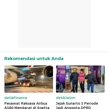
Rekomendasi untuk Anda
detikFinance
detikJatim
Pesawat Raksasa Airbus
Jejak Sunarto 3 Periode
A380 Mendarat di Soetta,
Jadi Anggota DPRD