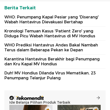
Berita Terkait
WHO: Penumpang Kapal Pesiar yang 'Diserang'
Wabah Hantavirus Dievakuasi Bertahap
Kronologi Temuan Kasus 'Patient Zero' yang
Diduga Picu Wabah Hantavirus di MV Hondius
WHO Prediksi Hantavirus Andes Bakal Nambah
Terus dalam Beberapa Pekan ke Depan
Karantina Hantavirus Berakhir bagi Penumpang
dan Kru Kapal MV Hondius
Duh! MV Hondius Dilanda Virus Mematikan, 23
Penumpang Telanjur Pulang