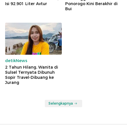
Isi 92.901 Liter Avtur
Ponorogo Kini Berakhir di
Bui
detikNews
2 Tahun Hilang, Wanita di
Sulsel Ternyata Dibunuh
Sopir Travel-Dibuang ke
Jurang
Selengkapnya