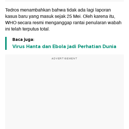
Tedros menambahkan bahwa tidak ada lagi laporan
kasus baru yang masuk sejak 25 Mei. Oleh karena itu,
WHO secara resmi menganggap rantai penularan wabah
ini telah terputus total.
Baca juga:
Virus Hanta dan Ebola jadi Perhatian Dunia
ADVERTISEMENT