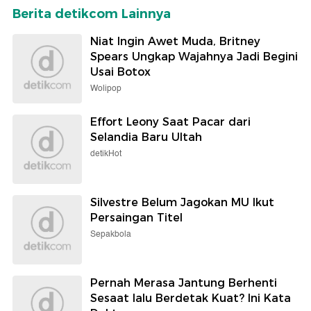
Berita detikcom Lainnya
Niat Ingin Awet Muda, Britney
Spears Ungkap Wajahnya Jadi Begini
Usai Botox
Wolipop
Effort Leony Saat Pacar dari
Selandia Baru Ultah
detikHot
Silvestre Belum Jagokan MU Ikut
Persaingan Titel
Sepakbola
Pernah Merasa Jantung Berhenti
Sesaat lalu Berdetak Kuat? Ini Kata