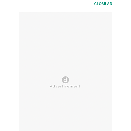
CLOSE AD