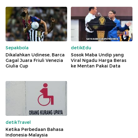
Sepakbola
detikEdu
Dikalahkan Udinese, Barca
Sosok Maba Undip yang
Gagal Juara Friuli Venezia
Viral Ngadu Harga Beras
Giulia Cup
ke Mentan Pakai Data
detikTravel
Ketika Perbedaan Bahasa
Indonesia-Malaysia