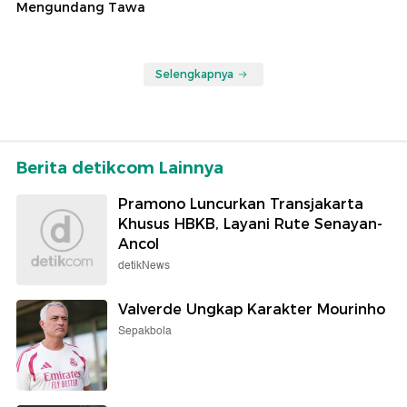
Mengundang Tawa
Selengkapnya
Berita detikcom Lainnya
Pramono Luncurkan Transjakarta
Khusus HBKB, Layani Rute Senayan-
Ancol
detikNews
Valverde Ungkap Karakter Mourinho
Sepakbola