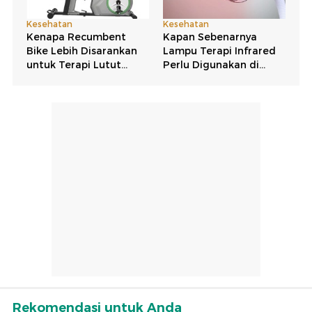
Rekomendasi untuk Anda