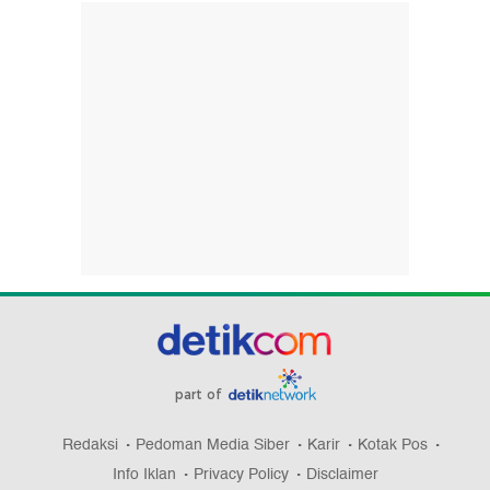
part of
Redaksi
Pedoman Media Siber
Karir
Kotak Pos
Info Iklan
Privacy Policy
Disclaimer