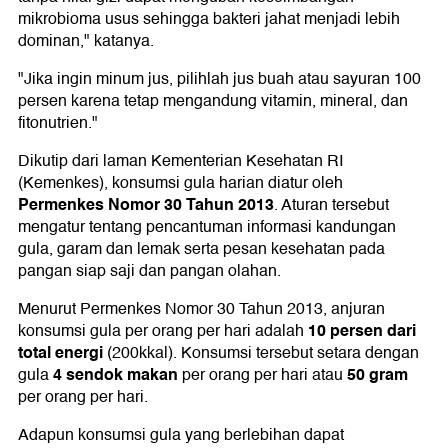
mikrobioma usus sehingga bakteri jahat menjadi lebih
dominan," katanya.
"Jika ingin minum jus, pilihlah jus buah atau sayuran 100
persen karena tetap mengandung vitamin, mineral, dan
fitonutrien."
Dikutip dari laman Kementerian Kesehatan RI
(Kemenkes), konsumsi gula harian diatur oleh
Permenkes Nomor 30 Tahun 2013
. Aturan tersebut
mengatur tentang pencantuman informasi kandungan
gula, garam dan lemak serta pesan kesehatan pada
pangan siap saji dan pangan olahan.
Menurut Permenkes Nomor 30 Tahun 2013, anjuran
10 persen dari
konsumsi gula per orang per hari adalah
total energi
(200kkal). Konsumsi tersebut setara dengan
4 sendok makan
50 gram
gula
per orang per hari atau
per orang per hari.
Adapun konsumsi gula yang berlebihan dapat