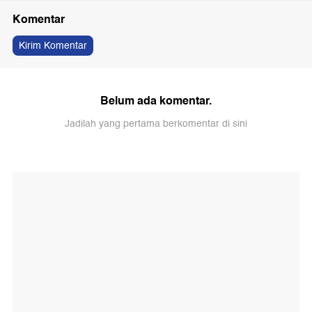
Komentar
Kirim Komentar
Belum ada komentar.
Jadilah yang pertama berkomentar di sini