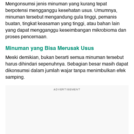
Mengonsumsi jenis minuman yang kurang tepat
berpotensi mengganggu kesehatan usus. Umumnya,
minuman tersebut mengandung gula tinggi, pemanis
buatan, tingkat keasaman yang tinggi, atau bahan lain
yang dapat mengganggu keseimbangan mikrobioma dan
proses pencernaan.
Minuman yang Bisa Merusak Usus
Meski demikian, bukan berarti semua minuman tersebut
harus dihindari sepenuhnya. Sebagian besar masih dapat
dikonsumsi dalam jumlah wajar tanpa menimbulkan efek
samping.
ADVERTISEMENT