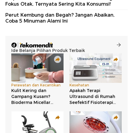
Fokus Otak, Ternyata Sering Kita Konsumsi!
Perut Kembung dan Begah? Jangan Abaikan,
Coba 5 Minuman Alami Ini