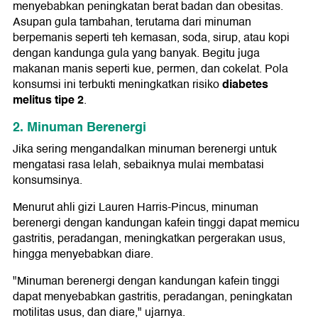
menyebabkan peningkatan berat badan dan obesitas.
Asupan gula tambahan, terutama dari minuman
berpemanis seperti teh kemasan, soda, sirup, atau kopi
dengan kandunga gula yang banyak. Begitu juga
makanan manis seperti kue, permen, dan cokelat. Pola
diabetes
konsumsi ini terbukti meningkatkan risiko
melitus tipe 2
.
2. Minuman Berenergi
Jika sering mengandalkan minuman berenergi untuk
mengatasi rasa lelah, sebaiknya mulai membatasi
konsumsinya.
Menurut ahli gizi Lauren Harris-Pincus, minuman
berenergi dengan kandungan kafein tinggi dapat memicu
gastritis, peradangan, meningkatkan pergerakan usus,
hingga menyebabkan diare.
"Minuman berenergi dengan kandungan kafein tinggi
dapat menyebabkan gastritis, peradangan, peningkatan
motilitas usus, dan diare," ujarnya.