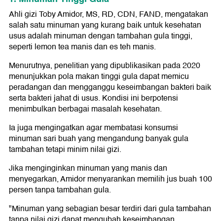
Ahli gizi Toby Amidor, MS, RD, CDN, FAND, mengatakan
salah satu minuman yang kurang baik untuk kesehatan
usus adalah minuman dengan tambahan gula tinggi,
seperti lemon tea manis dan es teh manis.
Menurutnya, penelitian yang dipublikasikan pada 2020
menunjukkan pola makan tinggi gula dapat memicu
peradangan dan mengganggu keseimbangan bakteri baik
serta bakteri jahat di usus. Kondisi ini berpotensi
menimbulkan berbagai masalah kesehatan.
Ia juga mengingatkan agar membatasi konsumsi
minuman sari buah yang mengandung banyak gula
tambahan tetapi minim nilai gizi.
Jika menginginkan minuman yang manis dan
menyegarkan, Amidor menyarankan memilih jus buah 100
persen tanpa tambahan gula.
"Minuman yang sebagian besar terdiri dari gula tambahan
tanpa nilai gizi dapat mengubah keseimbangan