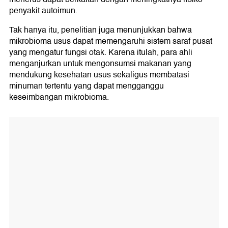
penyakit autoimun.
Tak hanya itu, penelitian juga menunjukkan bahwa
mikrobioma usus dapat memengaruhi sistem saraf pusat
yang mengatur fungsi otak. Karena itulah, para ahli
menganjurkan untuk mengonsumsi makanan yang
mendukung kesehatan usus sekaligus membatasi
minuman tertentu yang dapat mengganggu
keseimbangan mikrobioma.