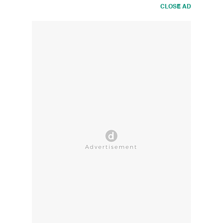
CLOSE AD