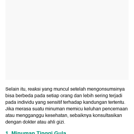
Selain itu, reaksi yang muncul setelah mengonsumsinya
bisa berbeda pada setiap orang dan lebih sering terjadi
pada individu yang sensitif terhadap kandungan tertentu.
Jika merasa suatu minuman memicu keluhan pencernaan
atau mengganggu kesehatan, sebaiknya konsultasikan
dengan dokter atau ahli gizi.
1. Minuman Tinggi Gula