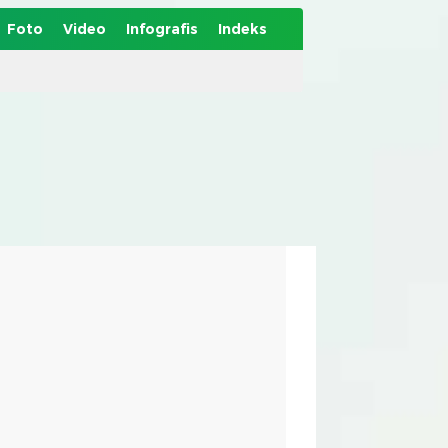
Foto
Video
Infografis
Indeks