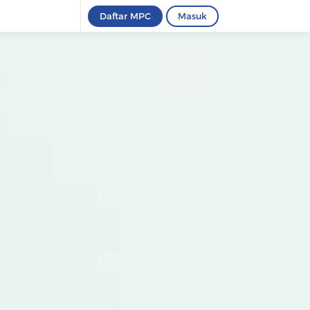
Daftar MPC
Masuk