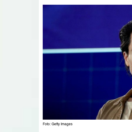
Foto: Getty Images