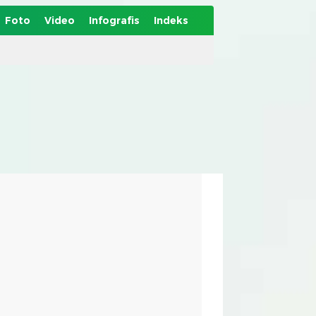
Foto
Video
Infografis
Indeks