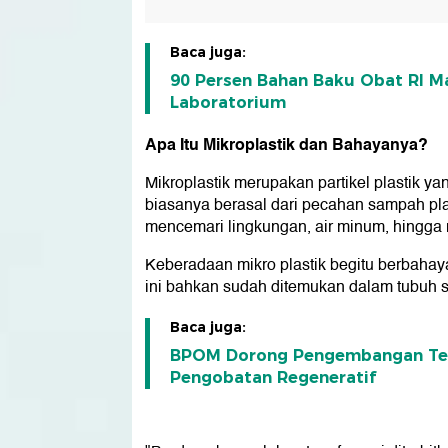
Baca juga:
90 Persen Bahan Baku Obat RI M
Laboratorium
Apa Itu Mikroplastik dan Bahayanya?
Mikroplastik merupakan partikel plastik yan
biasanya berasal dari pecahan sampah plas
mencemari lingkungan, air minum, hingga
Keberadaan mikro plastik begitu berbahay
ini bahkan sudah ditemukan dalam tubuh se
Baca juga:
BPOM Dorong Pengembangan Terap
Pengobatan Regeneratif