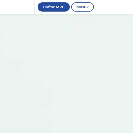
Daftar MPC
Masuk