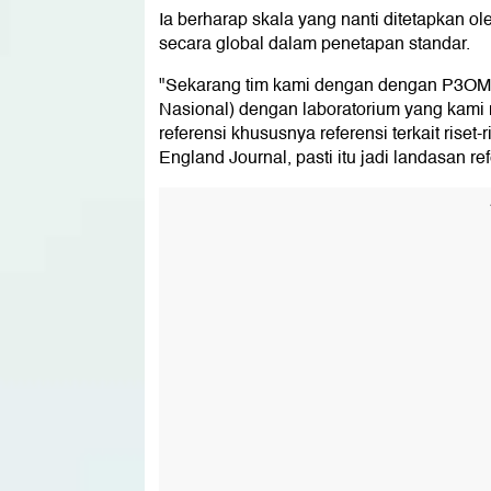
Ia berharap skala yang nanti ditetapkan o
secara global dalam penetapan standar.
"Sekarang tim kami dengan dengan P3OM
Nasional) dengan laboratorium yang kami 
referensi khususnya referensi terkait riset-
England Journal, pasti itu jadi landasan r