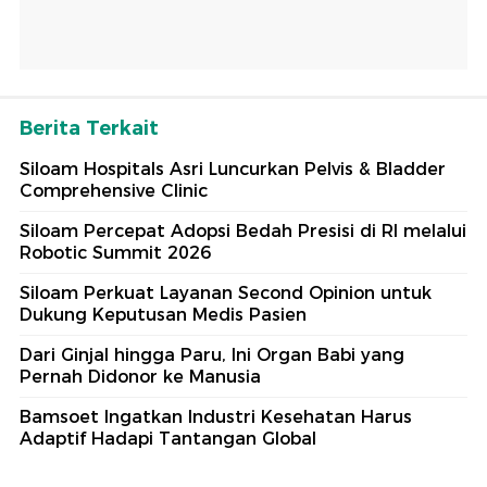
Berita Terkait
Siloam Hospitals Asri Luncurkan Pelvis & Bladder
Comprehensive Clinic
Siloam Percepat Adopsi Bedah Presisi di RI melalui
Robotic Summit 2026
Siloam Perkuat Layanan Second Opinion untuk
Dukung Keputusan Medis Pasien
Dari Ginjal hingga Paru, Ini Organ Babi yang
Pernah Didonor ke Manusia
Bamsoet Ingatkan Industri Kesehatan Harus
Adaptif Hadapi Tantangan Global