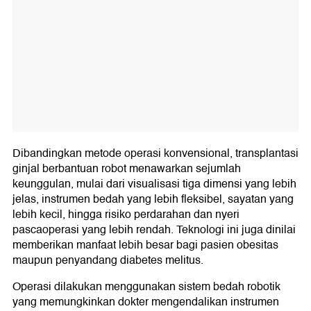
Dibandingkan metode operasi konvensional, transplantasi
ginjal berbantuan robot menawarkan sejumlah
keunggulan, mulai dari visualisasi tiga dimensi yang lebih
jelas, instrumen bedah yang lebih fleksibel, sayatan yang
lebih kecil, hingga risiko perdarahan dan nyeri
pascaoperasi yang lebih rendah. Teknologi ini juga dinilai
memberikan manfaat lebih besar bagi pasien obesitas
maupun penyandang diabetes melitus.
Operasi dilakukan menggunakan sistem bedah robotik
yang memungkinkan dokter mengendalikan instrumen