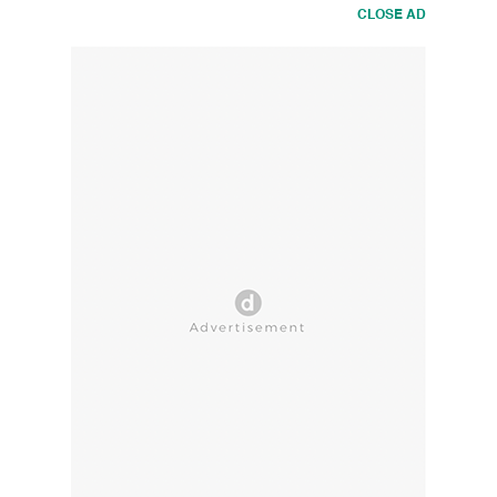
CLOSE AD