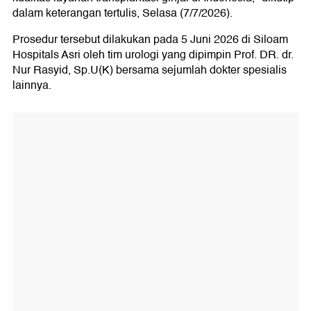
dalam keterangan tertulis, Selasa (7/7/2026).
Prosedur tersebut dilakukan pada 5 Juni 2026 di Siloam
Hospitals Asri oleh tim urologi yang dipimpin Prof. DR. dr.
Nur Rasyid, Sp.U(K) bersama sejumlah dokter spesialis
lainnya.