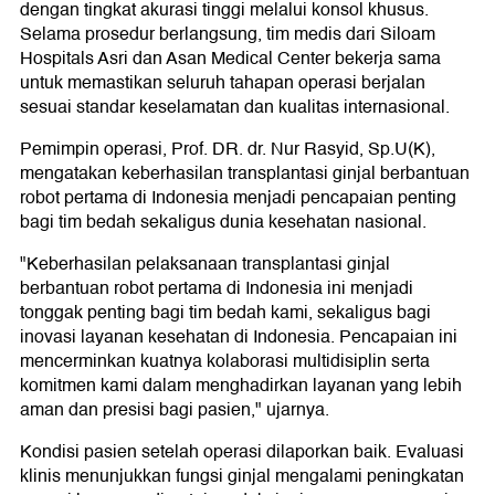
dengan tingkat akurasi tinggi melalui konsol khusus.
Selama prosedur berlangsung, tim medis dari Siloam
Hospitals Asri dan Asan Medical Center bekerja sama
untuk memastikan seluruh tahapan operasi berjalan
sesuai standar keselamatan dan kualitas internasional.
Pemimpin operasi, Prof. DR. dr. Nur Rasyid, Sp.U(K),
mengatakan keberhasilan transplantasi ginjal berbantuan
robot pertama di Indonesia menjadi pencapaian penting
bagi tim bedah sekaligus dunia kesehatan nasional.
"Keberhasilan pelaksanaan transplantasi ginjal
berbantuan robot pertama di Indonesia ini menjadi
tonggak penting bagi tim bedah kami, sekaligus bagi
inovasi layanan kesehatan di Indonesia. Pencapaian ini
mencerminkan kuatnya kolaborasi multidisiplin serta
komitmen kami dalam menghadirkan layanan yang lebih
aman dan presisi bagi pasien," ujarnya.
Kondisi pasien setelah operasi dilaporkan baik. Evaluasi
klinis menunjukkan fungsi ginjal mengalami peningkatan