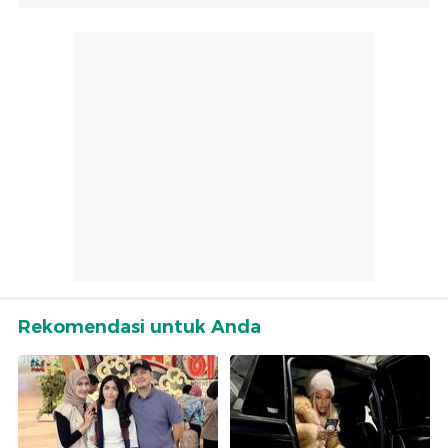
Rekomendasi untuk Anda