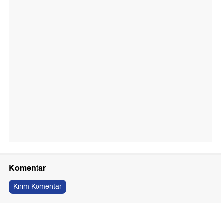
Komentar
Kirim Komentar