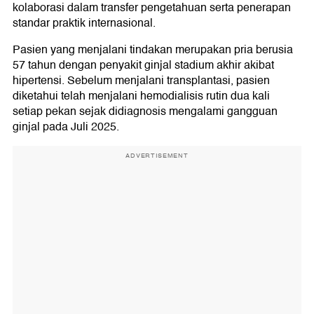
kolaborasi dalam transfer pengetahuan serta penerapan
standar praktik internasional.
Pasien yang menjalani tindakan merupakan pria berusia
57 tahun dengan penyakit ginjal stadium akhir akibat
hipertensi. Sebelum menjalani transplantasi, pasien
diketahui telah menjalani hemodialisis rutin dua kali
setiap pekan sejak didiagnosis mengalami gangguan
ginjal pada Juli 2025.
ADVERTISEMENT