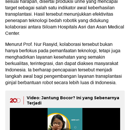
sesuai harapan, disertai produksi urine yang mencapai
target sebagai salah satu indikator awal keberhasilan
transplantasi. Hasil tersebut menunjukkan efektivitas
penerapan teknologi bedah robotik yang didukung
kolaborasi antara Siloam Hospitals Asri dan Asan Medical
Center.
Menurut Prof. Nur Rasyid, kolaborasi tersebut bukan
hanya berfokus pada pemanfaatan teknologi, tetapi juga
menghadirkan layanan kesehatan yang semakin
berkualitas, terintegrasi, dan dapat diakses masyarakat
Indonesia. Ia berharap pencapaian tersebut menjadi
langkah awal bagi pengembangan layanan transplantasi
ginjal berbantuan robot secara lebih luas di Indonesia.
Video: Jantung Bocor? Ini yang Sebenarnya
Terjadi