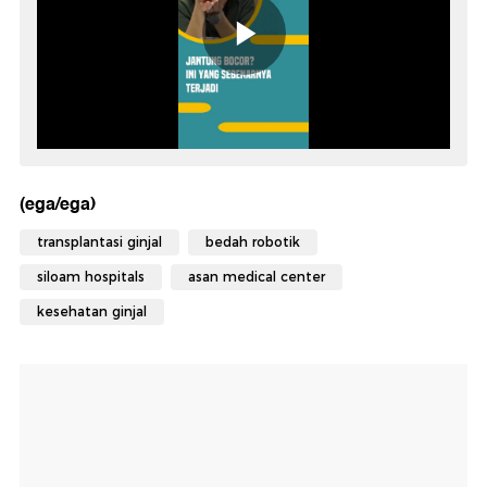
(ega/ega)
transplantasi ginjal
bedah robotik
siloam hospitals
asan medical center
kesehatan ginjal