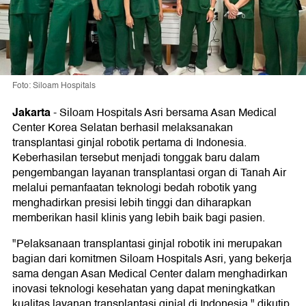
Foto: Siloam Hospitals
Jakarta
-
Siloam Hospitals Asri bersama Asan Medical
Center Korea Selatan berhasil melaksanakan
transplantasi ginjal robotik pertama di Indonesia.
Keberhasilan tersebut menjadi tonggak baru dalam
pengembangan layanan transplantasi organ di Tanah Air
melalui pemanfaatan teknologi bedah robotik yang
menghadirkan presisi lebih tinggi dan diharapkan
memberikan hasil klinis yang lebih baik bagi pasien.
"Pelaksanaan transplantasi ginjal robotik ini merupakan
bagian dari komitmen Siloam Hospitals Asri, yang bekerja
sama dengan Asan Medical Center dalam menghadirkan
inovasi teknologi kesehatan yang dapat meningkatkan
kualitas layanan transplantasi ginjal di Indonesia," dikutip