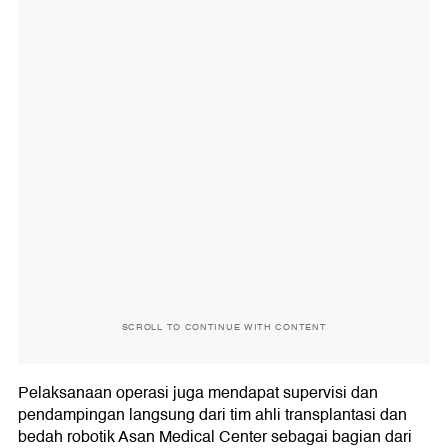
SCROLL TO CONTINUE WITH CONTENT
Pelaksanaan operasi juga mendapat supervisi dan
pendampingan langsung dari tim ahli transplantasi dan
bedah robotik Asan Medical Center sebagai bagian dari