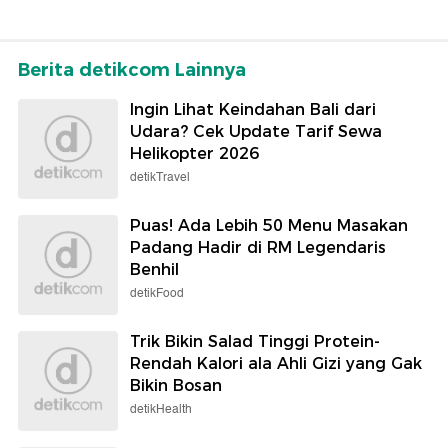
Berita detikcom Lainnya
Ingin Lihat Keindahan Bali dari
Udara? Cek Update Tarif Sewa
Helikopter 2026
detikTravel
Puas! Ada Lebih 50 Menu Masakan
Padang Hadir di RM Legendaris
Benhil
detikFood
Trik Bikin Salad Tinggi Protein-
Rendah Kalori ala Ahli Gizi yang Gak
Bikin Bosan
detikHealth