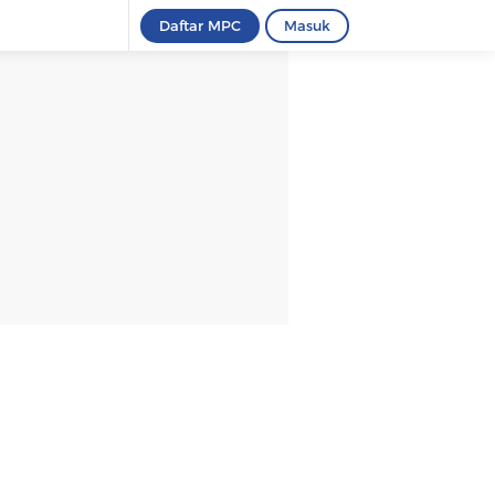
Daftar MPC
Masuk