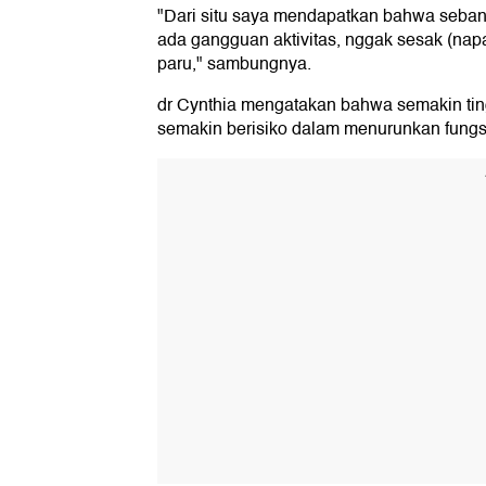
"Dari situ saya mendapatkan bahwa seban
ada gangguan aktivitas, nggak sesak (nap
paru," sambungnya.
dr Cynthia mengatakan bahwa semakin ting
semakin berisiko dalam menurunkan fungsi