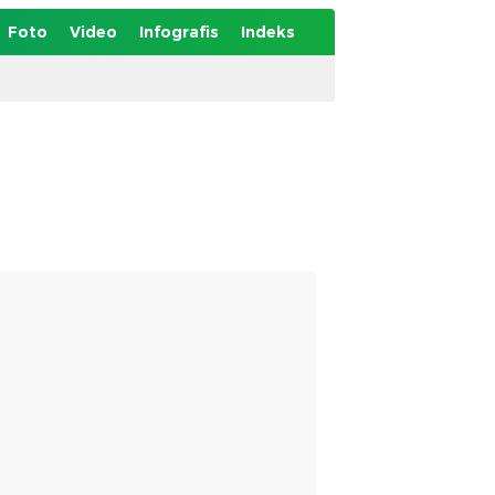
Foto
Video
Infografis
Indeks