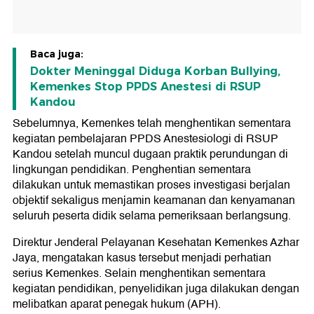
Baca juga:
Dokter Meninggal Diduga Korban Bullying,
Kemenkes Stop PPDS Anestesi di RSUP
Kandou
Sebelumnya, Kemenkes telah menghentikan sementara
kegiatan pembelajaran PPDS Anestesiologi di RSUP
Kandou setelah muncul dugaan praktik perundungan di
lingkungan pendidikan. Penghentian sementara
dilakukan untuk memastikan proses investigasi berjalan
objektif sekaligus menjamin keamanan dan kenyamanan
seluruh peserta didik selama pemeriksaan berlangsung.
Direktur Jenderal Pelayanan Kesehatan Kemenkes Azhar
Jaya, mengatakan kasus tersebut menjadi perhatian
serius Kemenkes. Selain menghentikan sementara
kegiatan pendidikan, penyelidikan juga dilakukan dengan
melibatkan aparat penegak hukum (APH).