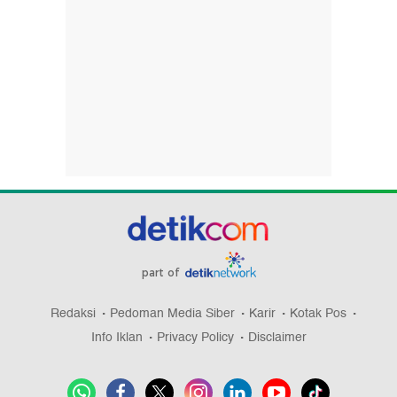
part of
Redaksi
Pedoman Media Siber
Karir
Kotak Pos
Info Iklan
Privacy Policy
Disclaimer