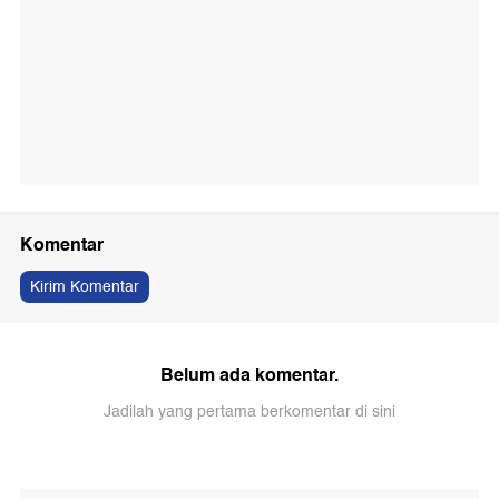
Komentar
Kirim Komentar
Belum ada komentar.
Jadilah yang pertama berkomentar di sini