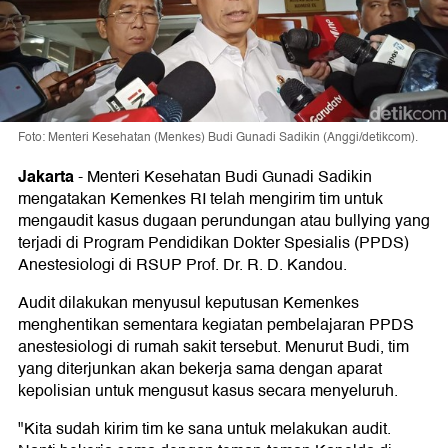
Foto: Menteri Kesehatan (Menkes) Budi Gunadi Sadikin (Anggi/detikcom).
Jakarta
-
Menteri Kesehatan Budi Gunadi Sadikin
mengatakan Kemenkes RI telah mengirim tim untuk
mengaudit kasus dugaan perundungan atau bullying yang
terjadi di Program Pendidikan Dokter Spesialis (PPDS)
Anestesiologi di RSUP Prof. Dr. R. D. Kandou.
Audit dilakukan menyusul keputusan Kemenkes
menghentikan sementara kegiatan pembelajaran PPDS
anestesiologi di rumah sakit tersebut. Menurut Budi, tim
yang diterjunkan akan bekerja sama dengan aparat
kepolisian untuk mengusut kasus secara menyeluruh.
"Kita sudah kirim tim ke sana untuk melakukan audit.