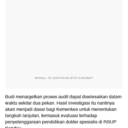
SCROLL TO CONTINUE WITH CONTENT
Budi menargetkan proses audit dapat diselesaikan dalam
waktu sekitar dua pekan. Hasil investigasi itu nantinya
akan menjadi dasar bagi Kemenkes untuk menentukan
langkah lanjutan, termasuk evaluasi terhadap
penyelenggaraan pendidikan dokter spesialis di RSUP