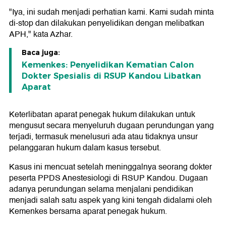
"Iya, ini sudah menjadi perhatian kami. Kami sudah minta
di-stop dan dilakukan penyelidikan dengan melibatkan
APH," kata Azhar.
Baca juga:
Kemenkes: Penyelidikan Kematian Calon
Dokter Spesialis di RSUP Kandou Libatkan
Aparat
Keterlibatan aparat penegak hukum dilakukan untuk
mengusut secara menyeluruh dugaan perundungan yang
terjadi, termasuk menelusuri ada atau tidaknya unsur
pelanggaran hukum dalam kasus tersebut.
Kasus ini mencuat setelah meninggalnya seorang dokter
peserta PPDS Anestesiologi di RSUP Kandou. Dugaan
adanya perundungan selama menjalani pendidikan
menjadi salah satu aspek yang kini tengah didalami oleh
Kemenkes bersama aparat penegak hukum.