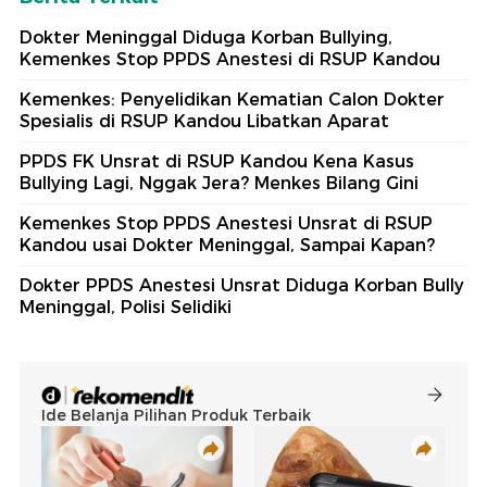
Dokter Meninggal Diduga Korban Bullying,
Kemenkes Stop PPDS Anestesi di RSUP Kandou
Kemenkes: Penyelidikan Kematian Calon Dokter
Spesialis di RSUP Kandou Libatkan Aparat
PPDS FK Unsrat di RSUP Kandou Kena Kasus
Bullying Lagi, Nggak Jera? Menkes Bilang Gini
Kemenkes Stop PPDS Anestesi Unsrat di RSUP
Kandou usai Dokter Meninggal, Sampai Kapan?
Dokter PPDS Anestesi Unsrat Diduga Korban Bully
Meninggal, Polisi Selidiki