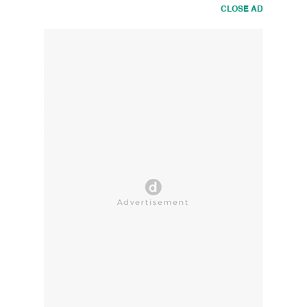
CLOSE AD