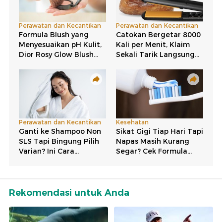
Rekomendasi untuk Anda