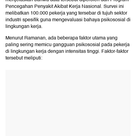
Pencegahan Penyakit Akibat Kerja Nasional. Survei ini
melibatkan 100.000 pekerja yang tersebar di tujuh sektor
industri spesifik guna mengevaluasi bahaya psikososial di
lingkungan kerja.
Menurut Ramanan, ada beberapa faktor utama yang
paling sering memicu gangguan psikososial pada pekerja
di lingkungan kerja dengan intensitas tinggi. Faktor-faktor
tersebut meliputi: