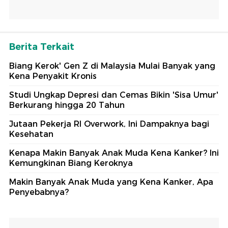
Berita Terkait
Biang Kerok' Gen Z di Malaysia Mulai Banyak yang
Kena Penyakit Kronis
Studi Ungkap Depresi dan Cemas Bikin 'Sisa Umur'
Berkurang hingga 20 Tahun
Jutaan Pekerja RI Overwork, Ini Dampaknya bagi
Kesehatan
Kenapa Makin Banyak Anak Muda Kena Kanker? Ini
Kemungkinan Biang Keroknya
Makin Banyak Anak Muda yang Kena Kanker, Apa
Penyebabnya?