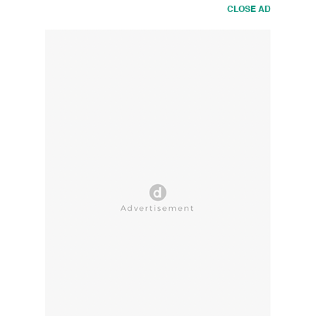
CLOSE AD