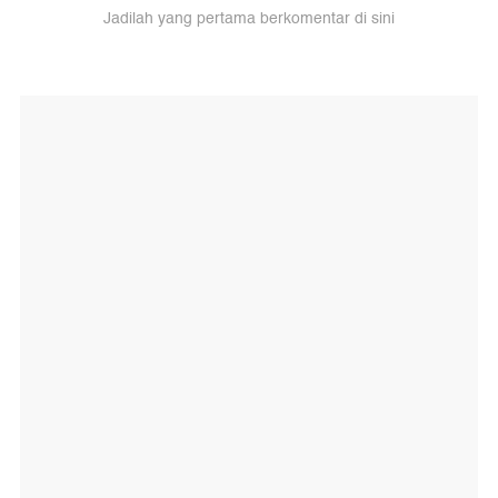
Jadilah yang pertama berkomentar di sini