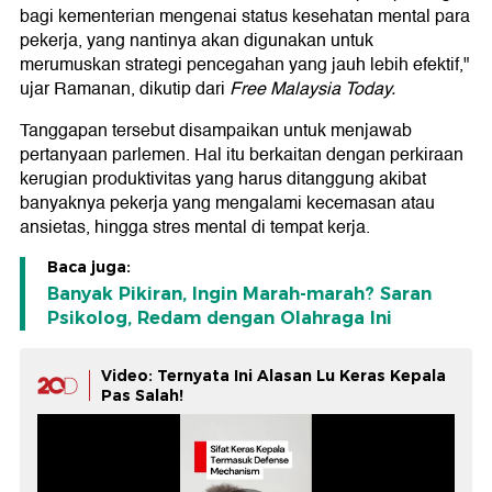
bagi kementerian mengenai status kesehatan mental para
pekerja, yang nantinya akan digunakan untuk
merumuskan strategi pencegahan yang jauh lebih efektif,"
ujar Ramanan, dikutip dari
Free Malaysia Today.
Tanggapan tersebut disampaikan untuk menjawab
pertanyaan parlemen. Hal itu berkaitan dengan perkiraan
kerugian produktivitas yang harus ditanggung akibat
banyaknya pekerja yang mengalami kecemasan atau
ansietas, hingga stres mental di tempat kerja.
Baca juga:
Banyak Pikiran, Ingin Marah-marah? Saran
Psikolog, Redam dengan Olahraga Ini
Video: Ternyata Ini Alasan Lu Keras Kepala
Pas Salah!