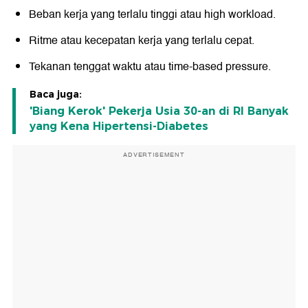
Beban kerja yang terlalu tinggi atau high workload.
Ritme atau kecepatan kerja yang terlalu cepat.
Tekanan tenggat waktu atau time-based pressure.
Baca juga:
'Biang Kerok' Pekerja Usia 30-an di RI Banyak
yang Kena Hipertensi-Diabetes
ADVERTISEMENT