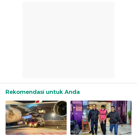
Rekomendasi untuk Anda