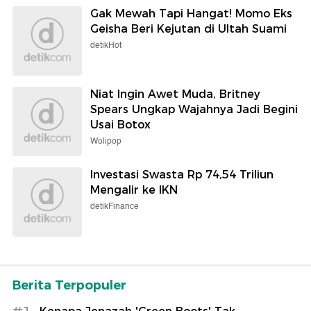
Gak Mewah Tapi Hangat! Momo Eks
Geisha Beri Kejutan di Ultah Suami
detikHot
Niat Ingin Awet Muda, Britney
Spears Ungkap Wajahnya Jadi Begini
Usai Botox
Wolipop
Investasi Swasta Rp 74,54 Triliun
Mengalir ke IKN
detikFinance
Berita Terpopuler