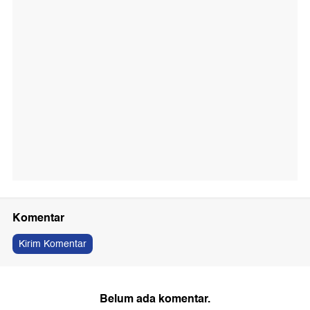
Komentar
Kirim Komentar
Belum ada komentar.