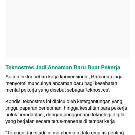
Teknostres Jadi Ancaman Baru Buat Pekerja
Selain faktor beban kerja konvensional, Ramanan juga
menyoroti munculnya ancaman baru bagi kesehatan
mental pekerja yang disebut sebagai 'teknostres'.
Kondisi teknostres ini dipicu oleh ketergantungan yang
tinggi, paparan berlebihan, hingga kesulitan para pekerja
untuk beradaptasi, dengan penggunaan teknologi digital
yang berjalan secara terus-menerus di tempat kerja.
"Temuan dari studi ini memberikan data empiris penting