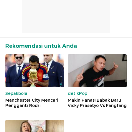
Rekomendasi untuk Anda
Sepakbola
detikPop
Manchester City Mencari
Makin Panas! Babak Baru
Pengganti Rodri
Vicky Prasetyo Vs Fangfang