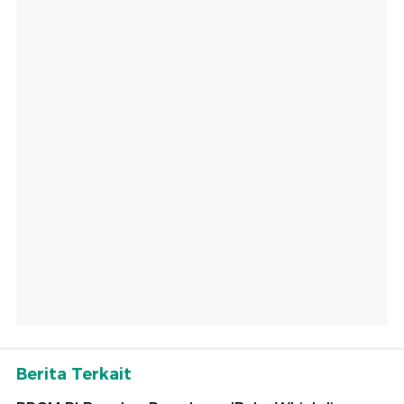
Berita Terkait