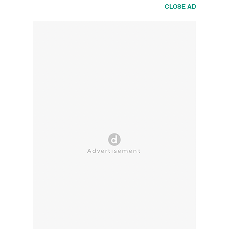
CLOSE AD