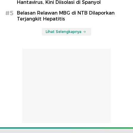
Hantavirus, Kini Diisolasi di Spanyol
#5
Belasan Relawan MBG di NTB Dilaporkan
Terjangkit Hepatitis
Lihat Selengkapnya