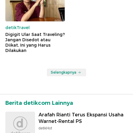
detikTravel
Digigit Ular Saat Traveling?
Jangan Disedot atau
Diikat, Ini yang Harus
Dilakukan
Selengkapnya
Berita detikcom Lainnya
Arafah Rianti Terus Ekspansi Usaha
Warnet-Rental PS
detikHot