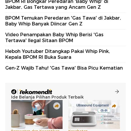
BPOM RI Bongkar Peredaran 'Baby Whip' di
Jakbar, Gas Tertawa yang Ancam Gen Z
BPOM Temukan Peredaran 'Gas Tawa' di Jakbar,
Baby Whip Banyak Diincar Gen Z
Video Penampakan Baby Whip Berisi 'Gas
Tertawa' Ilegal Sitaan BPOM
Heboh Youtuber Ditangkap Pakai Whip Pink,
Kepala BPOM RI Buka Suara
Gen-Z Wajib Tahu! 'Gas Tawa' Bisa Picu Kematian