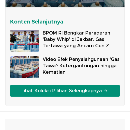
Konten Selanjutnya
BPOM RI Bongkar Peredaran
'Baby Whip' di Jakbar, Gas
Tertawa yang Ancam Gen Z
Video Efek Penyalahgunaan 'Gas
Tawa': Ketergantungan hingga
Kematian
Lihat Koleksi Pilihan Selengkapnya