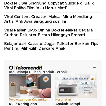
Dokter Jiwa Singgung Copycat Suicide di Balik
Viral Baliho Film 'Aku Harus Mati'
Viral Content Creator 'Maksa' Mirip Mendiang
Artis, Ahli Jiwa Singgung soal Ini
Viral Pasien BPJS Dihina Dokter-Nakes gegara
Curhat, Psikiater Bicara Hilangnya Empati
Belajar dari Kasus di Jogja, Psikiater Berikan Tips
Penting Pilih-pilih Daycare Anak