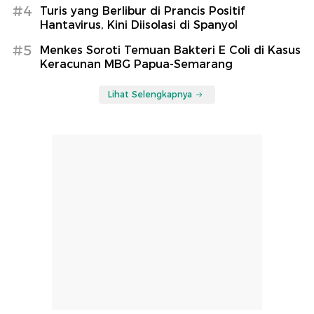
#4
Turis yang Berlibur di Prancis Positif
Hantavirus, Kini Diisolasi di Spanyol
#5
Menkes Soroti Temuan Bakteri E Coli di Kasus
Keracunan MBG Papua-Semarang
Lihat Selengkapnya