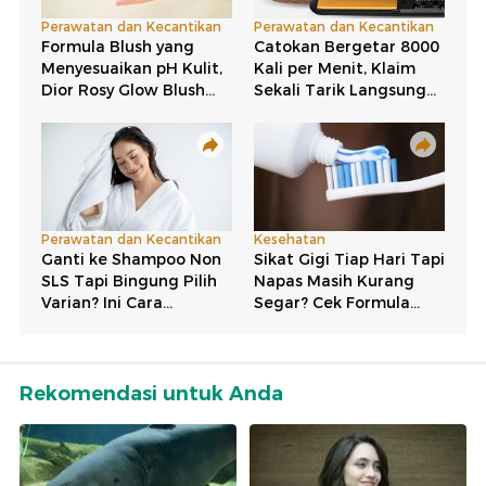
Rekomendasi untuk Anda