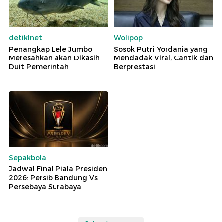
detikInet
Wolipop
Penangkap Lele Jumbo
Sosok Putri Yordania yang
Meresahkan akan Dikasih
Mendadak Viral, Cantik dan
Duit Pemerintah
Berprestasi
Sepakbola
Jadwal Final Piala Presiden
2026: Persib Bandung Vs
Persebaya Surabaya