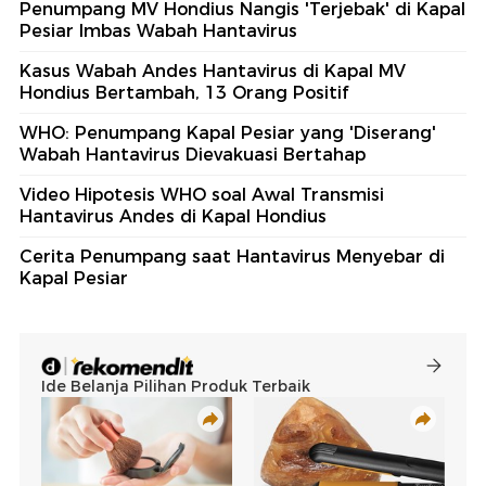
Penumpang MV Hondius Nangis 'Terjebak' di Kapal
Pesiar Imbas Wabah Hantavirus
Kasus Wabah Andes Hantavirus di Kapal MV
Hondius Bertambah, 13 Orang Positif
WHO: Penumpang Kapal Pesiar yang 'Diserang'
Wabah Hantavirus Dievakuasi Bertahap
Video Hipotesis WHO soal Awal Transmisi
Hantavirus Andes di Kapal Hondius
⁠Cerita Penumpang saat Hantavirus Menyebar di
Kapal Pesiar