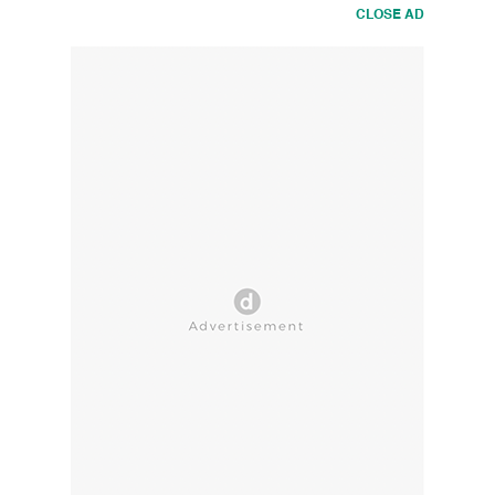
CLOSE AD