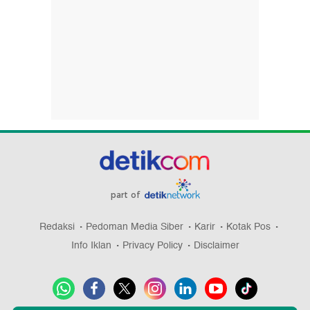
part of
Redaksi
Pedoman Media Siber
Karir
Kotak Pos
Info Iklan
Privacy Policy
Disclaimer