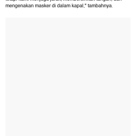
mengenakan masker di dalam kapal," tambahnya.