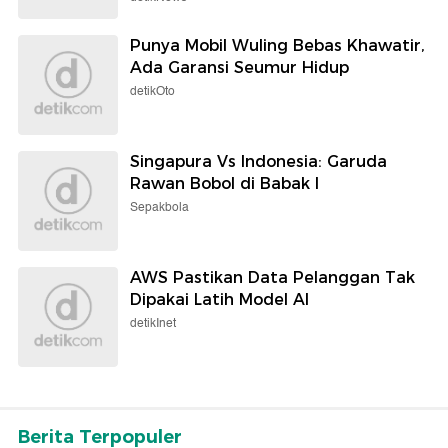
Punya Mobil Wuling Bebas Khawatir,
Ada Garansi Seumur Hidup
detikOto
Singapura Vs Indonesia: Garuda
Rawan Bobol di Babak I
Sepakbola
AWS Pastikan Data Pelanggan Tak
Dipakai Latih Model AI
detikInet
Berita Terpopuler