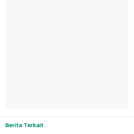
Berita Terkait