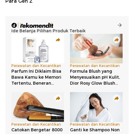
Para Gen Z