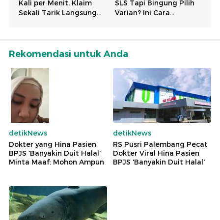
Rekomendasi untuk Anda
detikNews
detikNews
Dokter yang Hina Pasien
RS Pusri Palembang Pecat
BPJS 'Banyakin Duit Halal'
Dokter Viral Hina Pasien
Minta Maaf: Mohon Ampun
BPJS 'Banyakin Duit Halal'