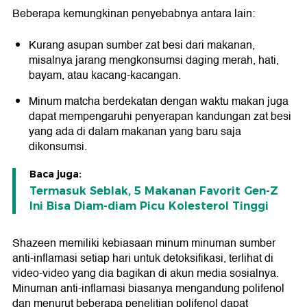
Beberapa kemungkinan penyebabnya antara lain:
Kurang asupan sumber zat besi dari makanan,
misalnya jarang mengkonsumsi daging merah, hati,
bayam, atau kacang-kacangan.
Minum matcha berdekatan dengan waktu makan juga
dapat mempengaruhi penyerapan kandungan zat besi
yang ada di dalam makanan yang baru saja
dikonsumsi.
Baca juga:
Termasuk Seblak, 5 Makanan Favorit Gen-Z
Ini Bisa Diam-diam Picu Kolesterol Tinggi
Shazeen memiliki kebiasaan minum minuman sumber
anti-inflamasi setiap hari untuk detoksifikasi, terlihat di
video-video yang dia bagikan di akun media sosialnya.
Minuman anti-inflamasi biasanya mengandung polifenol
dan menurut beberapa penelitian polifenol dapat