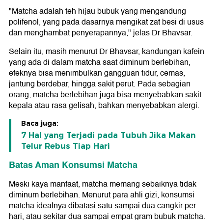
"Matcha adalah teh hijau bubuk yang mengandung
polifenol, yang pada dasarnya mengikat zat besi di usus
dan menghambat penyerapannya," jelas Dr Bhavsar.
Selain itu, masih menurut Dr Bhavsar, kandungan kafein
yang ada di dalam matcha saat diminum berlebihan,
efeknya bisa menimbulkan gangguan tidur, cemas,
jantung berdebar, hingga sakit perut. Pada sebagian
orang, matcha berlebihan juga bisa menyebabkan sakit
kepala atau rasa gelisah, bahkan menyebabkan alergi.
Baca juga:
7 Hal yang Terjadi pada Tubuh Jika Makan
Telur Rebus Tiap Hari
Batas Aman Konsumsi Matcha
Meski kaya manfaat, matcha memang sebaiknya tidak
diminum berlebihan. Menurut para ahli gizi, konsumsi
matcha idealnya dibatasi satu sampai dua cangkir per
hari, atau sekitar dua sampai empat gram bubuk matcha.