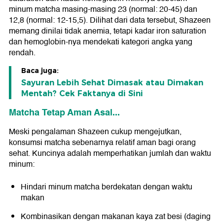
minum matcha masing-masing 23 (normal: 20-45) dan
12,8 (normal: 12-15,5). Dilihat dari data tersebut, Shazeen
memang dinilai tidak anemia, tetapi kadar iron saturation
dan hemoglobin-nya mendekati kategori angka yang
rendah.
Baca juga:
Sayuran Lebih Sehat Dimasak atau Dimakan
Mentah? Cek Faktanya di Sini
Matcha Tetap Aman Asal...
Meski pengalaman Shazeen cukup mengejutkan,
konsumsi matcha sebenarnya relatif aman bagi orang
sehat. Kuncinya adalah memperhatikan jumlah dan waktu
minum:
Hindari minum matcha berdekatan dengan waktu
makan
Kombinasikan dengan makanan kaya zat besi (daging