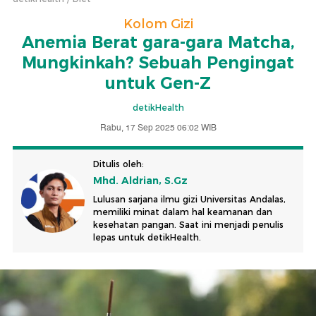
Kolom Gizi
Anemia Berat gara-gara Matcha,
Mungkinkah? Sebuah Pengingat
untuk Gen-Z
detikHealth
Rabu, 17 Sep 2025 06:02 WIB
Ditulis oleh:
Mhd. Aldrian, S.Gz
Lulusan sarjana ilmu gizi Universitas Andalas,
memiliki minat dalam hal keamanan dan
kesehatan pangan. Saat ini menjadi penulis
lepas untuk detikHealth.