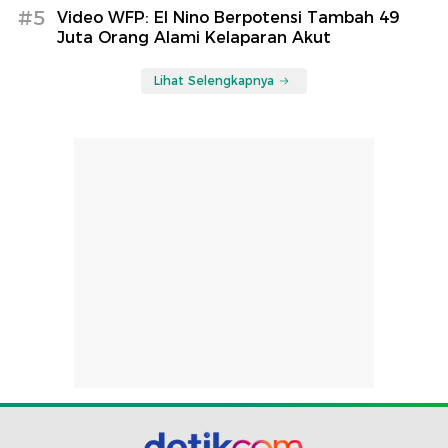
#5
Video WFP: El Nino Berpotensi Tambah 49
Juta Orang Alami Kelaparan Akut
Lihat Selengkapnya