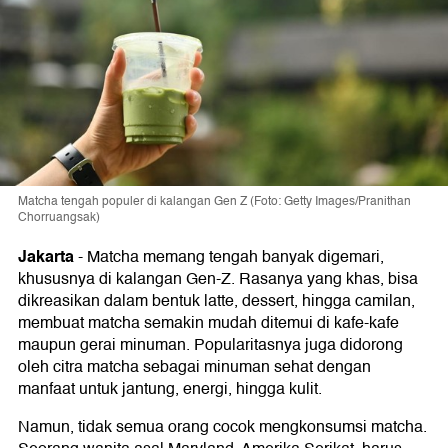
Matcha tengah populer di kalangan Gen Z (Foto: Getty Images/Pranithan
Chorruangsak)
Jakarta
-
Matcha memang tengah banyak digemari,
khususnya di kalangan Gen-Z. Rasanya yang khas, bisa
dikreasikan dalam bentuk latte, dessert, hingga camilan,
membuat matcha semakin mudah ditemui di kafe-kafe
maupun gerai minuman. Popularitasnya juga didorong
oleh citra matcha sebagai minuman sehat dengan
manfaat untuk jantung, energi, hingga kulit.
Namun, tidak semua orang cocok mengkonsumsi matcha.