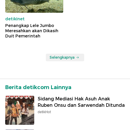
detikInet
Penangkap Lele Jumbo
Meresahkan akan Dikasih
Duit Pemerintah
Selengkapnya
Berita detikcom Lainnya
Sidang Mediasi Hak Asuh Anak
Ruben Onsu dan Sarwendah Ditunda
detikHot