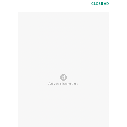
CLOSE AD