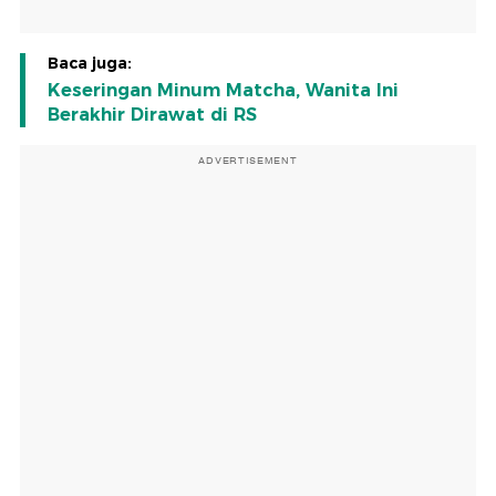
Baca juga:
Keseringan Minum Matcha, Wanita Ini
Berakhir Dirawat di RS
ADVERTISEMENT