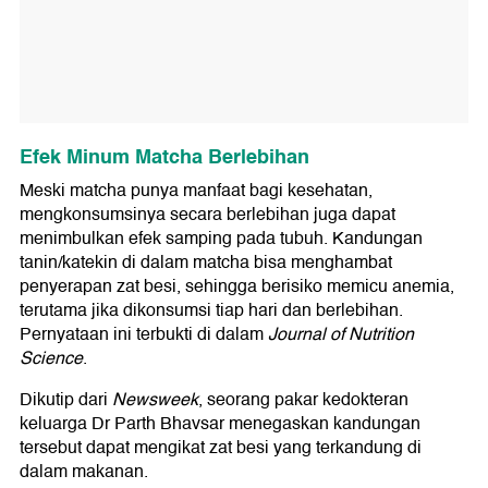
Efek Minum Matcha Berlebihan
Meski matcha punya manfaat bagi kesehatan,
mengkonsumsinya secara berlebihan juga dapat
menimbulkan efek samping pada tubuh. Kandungan
tanin/katekin di dalam matcha bisa menghambat
penyerapan zat besi, sehingga berisiko memicu anemia,
terutama jika dikonsumsi tiap hari dan berlebihan.
Pernyataan ini terbukti di dalam
Journal of Nutrition
Science
.
Dikutip dari
Newsweek
, seorang pakar kedokteran
keluarga Dr Parth Bhavsar menegaskan kandungan
tersebut dapat mengikat zat besi yang terkandung di
dalam makanan.