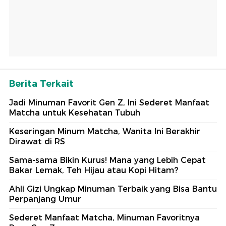
Berita Terkait
Jadi Minuman Favorit Gen Z, Ini Sederet Manfaat
Matcha untuk Kesehatan Tubuh
Keseringan Minum Matcha, Wanita Ini Berakhir
Dirawat di RS
Sama-sama Bikin Kurus! Mana yang Lebih Cepat
Bakar Lemak, Teh Hijau atau Kopi Hitam?
Ahli Gizi Ungkap Minuman Terbaik yang Bisa Bantu
Perpanjang Umur
Sederet Manfaat Matcha, Minuman Favoritnya