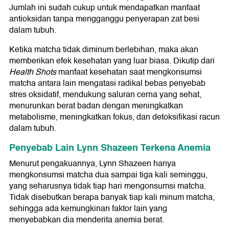
Jumlah ini sudah cukup untuk mendapatkan manfaat
antioksidan tanpa mengganggu penyerapan zat besi
dalam tubuh.
Ketika matcha tidak diminum berlebihan, maka akan
memberikan efek kesehatan yang luar biasa. Dikutip dari
Health Shots
manfaat kesehatan saat mengkonsumsi
matcha antara lain mengatasi radikal bebas penyebab
stres oksidatif, mendukung saluran cerna yang sehat,
menurunkan berat badan dengan meningkatkan
metabolisme, meningkatkan fokus, dan detoksifikasi racun
dalam tubuh.
Penyebab Lain Lynn Shazeen Terkena Anemia
Menurut pengakuannya, Lynn Shazeen hanya
mengkonsumsi matcha dua sampai tiga kali seminggu,
yang seharusnya tidak tiap hari mengonsumsi matcha.
Tidak disebutkan berapa banyak tiap kali minum matcha,
sehingga ada kemungkinan faktor lain yang
menyebabkan dia menderita anemia berat.