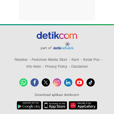
part of
Redaksi
Pedoman Media Siber
Karir
Kotak Pos
Info Iklan
Privacy Policy
Disclaimer
Download aplikasi detikcom