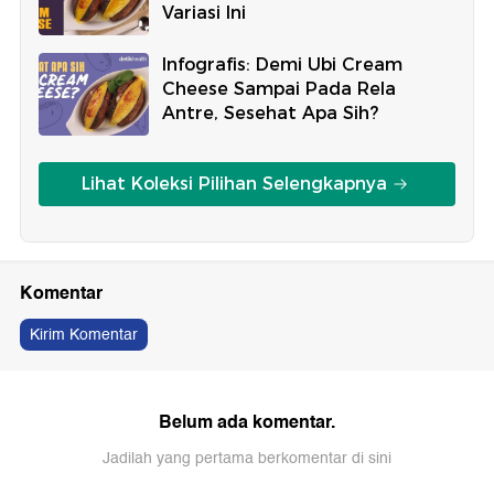
Variasi Ini
Infografis: Demi Ubi Cream
Cheese Sampai Pada Rela
Antre, Sesehat Apa Sih?
Lihat Koleksi Pilihan Selengkapnya
Komentar
Kirim Komentar
Belum ada komentar.
Jadilah yang pertama berkomentar di sini