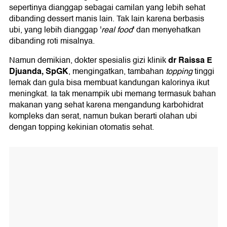
sepertinya dianggap sebagai camilan yang lebih sehat
dibanding dessert manis lain. Tak lain karena berbasis
ubi, yang lebih dianggap '
real food
' dan menyehatkan
dibanding roti misalnya.
dr Raissa E
Namun demikian, dokter spesialis gizi klinik
Djuanda, SpGK
, mengingatkan, tambahan
topping
tinggi
lemak dan gula bisa membuat kandungan kalorinya ikut
meningkat. Ia tak menampik ubi memang termasuk bahan
makanan yang sehat karena mengandung karbohidrat
kompleks dan serat, namun bukan berarti olahan ubi
dengan topping kekinian otomatis sehat.