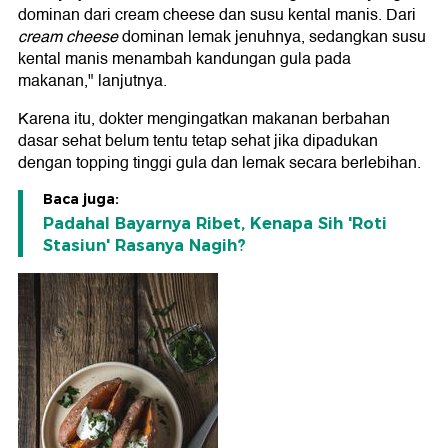
dominan dari cream cheese dan susu kental manis. Dari
cream cheese
dominan lemak jenuhnya, sedangkan susu
kental manis menambah kandungan gula pada
makanan," lanjutnya.
Karena itu, dokter mengingatkan makanan berbahan
dasar sehat belum tentu tetap sehat jika dipadukan
dengan topping tinggi gula dan lemak secara berlebihan.
Baca juga:
Padahal Bayarnya Ribet, Kenapa Sih 'Roti
Stasiun' Rasanya Nagih?