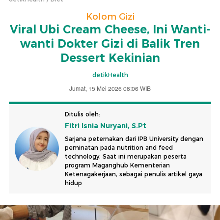
Kolom Gizi
Viral Ubi Cream Cheese, Ini Wanti-
wanti Dokter Gizi di Balik Tren
Dessert Kekinian
detikHealth
Jumat, 15 Mei 2026 08:06 WIB
Ditulis oleh:
Fitri Isnia Nuryani, S.Pt
Sarjana peternakan dari IPB University dengan
peminatan pada nutrition and feed
technology. Saat ini merupakan peserta
program Maganghub Kementerian
Ketenagakerjaan, sebagai penulis artikel gaya
hidup