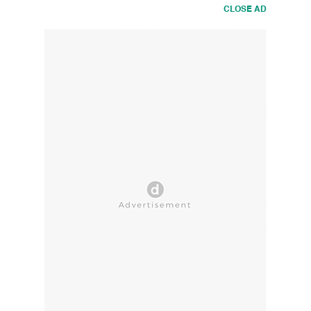
CLOSE AD