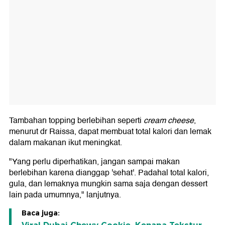
Tambahan topping berlebihan seperti
cream cheese
,
menurut dr Raissa, dapat membuat total kalori dan lemak
dalam makanan ikut meningkat.
"Yang perlu diperhatikan, jangan sampai makan
berlebihan karena dianggap 'sehat'. Padahal total kalori,
gula, dan lemaknya mungkin sama saja dengan dessert
lain pada umumnya," lanjutnya.
Baca juga: