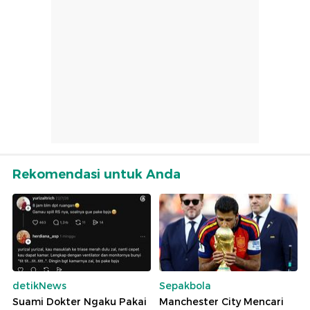
Rekomendasi untuk Anda
detikNews
Sepakbola
Suami Dokter Ngaku Pakai
Manchester City Mencari