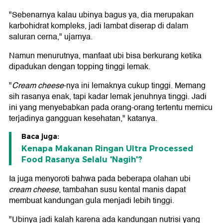
"Sebenarnya kalau ubinya bagus ya, dia merupakan
karbohidrat kompleks, jadi lambat diserap di dalam
saluran cerna," ujarnya.
Namun menurutnya, manfaat ubi bisa berkurang ketika
dipadukan dengan topping tinggi lemak.
"
Cream cheese
-nya ini lemaknya cukup tinggi. Memang
sih rasanya enak, tapi kadar lemak jenuhnya tinggi. Jadi
ini yang menyebabkan pada orang-orang tertentu memicu
terjadinya gangguan kesehatan," katanya.
Baca juga:
Kenapa Makanan Ringan Ultra Processed
Food Rasanya Selalu 'Nagih'?
Ia juga menyoroti bahwa pada beberapa olahan ubi
cream cheese
, tambahan susu kental manis dapat
membuat kandungan gula menjadi lebih tinggi.
"Ubinya jadi kalah karena ada kandungan nutrisi yang