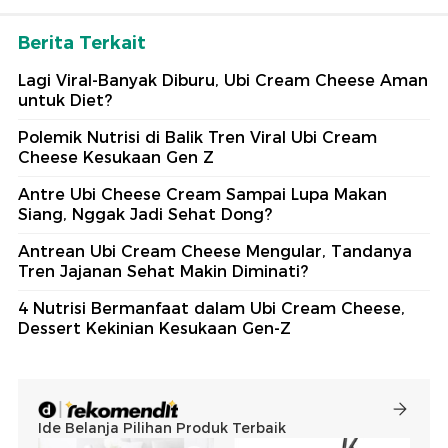
Berita Terkait
Lagi Viral-Banyak Diburu, Ubi Cream Cheese Aman
untuk Diet?
Polemik Nutrisi di Balik Tren Viral Ubi Cream
Cheese Kesukaan Gen Z
Antre Ubi Cheese Cream Sampai Lupa Makan
Siang, Nggak Jadi Sehat Dong?
Antrean Ubi Cream Cheese Mengular, Tandanya
Tren Jajanan Sehat Makin Diminati?
4 Nutrisi Bermanfaat dalam Ubi Cream Cheese,
Dessert Kekinian Kesukaan Gen-Z