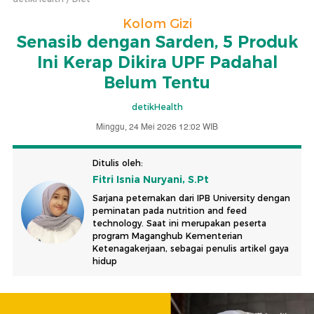
Kolom Gizi
Senasib dengan Sarden, 5 Produk
Ini Kerap Dikira UPF Padahal
Belum Tentu
detikHealth
Minggu, 24 Mei 2026 12:02 WIB
Ditulis oleh:
Fitri Isnia Nuryani, S.Pt
Sarjana peternakan dari IPB University dengan
peminatan pada nutrition and feed
technology. Saat ini merupakan peserta
program Maganghub Kementerian
Ketenagakerjaan, sebagai penulis artikel gaya
hidup