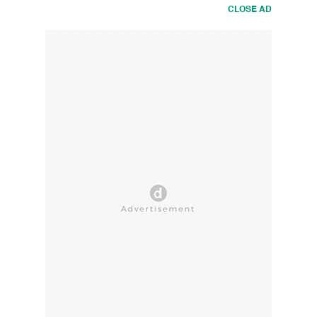
CLOSE AD