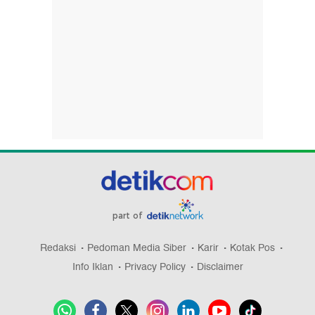
part of
Redaksi
Pedoman Media Siber
Karir
Kotak Pos
Info Iklan
Privacy Policy
Disclaimer