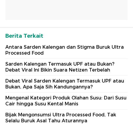
Berita Terkait
Antara Sarden Kalengan dan Stigma Buruk Ultra
Processed Food
Sarden Kalengan Termasuk UPF atau Bukan?
Debat Viral Ini Bikin Suara Netizen Terbelah
Debat Viral Sarden Kalengan Termasuk UPF atau
Bukan, Apa Saja Sih Kandungannya?
Mengenal Kategori Produk Olahan Susu: Dari Susu
Cair hingga Susu Kental Manis
Bijak Mengonsumsi Ultra Processed Food, Tak
Selalu Buruk Asal Tahu Aturannya