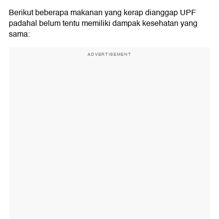
Berikut beberapa makanan yang kerap dianggap UPF
padahal belum tentu memiliki dampak kesehatan yang
sama:
ADVERTISEMENT