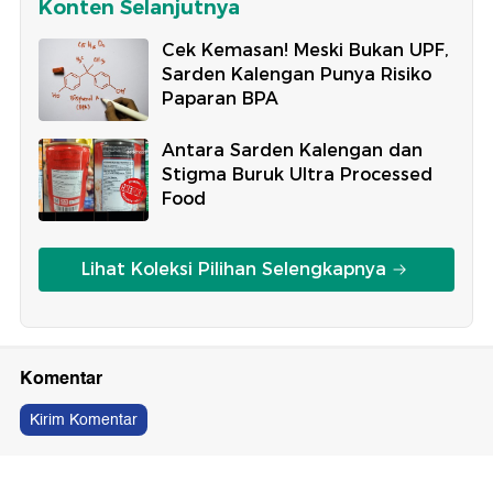
Konten Selanjutnya
Cek Kemasan! Meski Bukan UPF,
Sarden Kalengan Punya Risiko
Paparan BPA
Antara Sarden Kalengan dan
Stigma Buruk Ultra Processed
Food
Lihat Koleksi Pilihan Selengkapnya
Komentar
Kirim Komentar