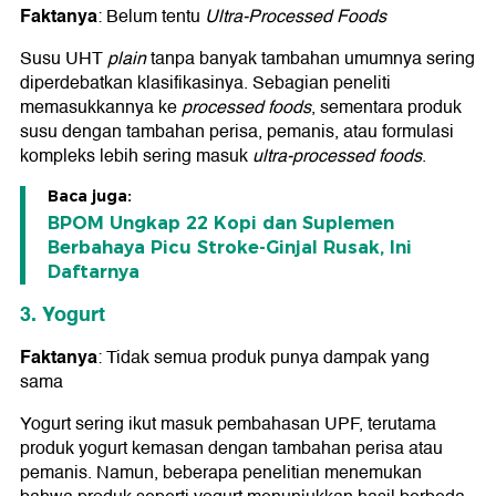
Faktanya
: Belum tentu
Ultra-Processed Foods
Susu UHT
plain
tanpa banyak tambahan umumnya sering
diperdebatkan klasifikasinya. Sebagian peneliti
memasukkannya ke
processed foods
, sementara produk
susu dengan tambahan perisa, pemanis, atau formulasi
kompleks lebih sering masuk
ultra-processed foods
.
Baca juga:
BPOM Ungkap 22 Kopi dan Suplemen
Berbahaya Picu Stroke-Ginjal Rusak, Ini
Daftarnya
3. Yogurt
Faktanya
: Tidak semua produk punya dampak yang
sama
Yogurt sering ikut masuk pembahasan UPF, terutama
produk yogurt kemasan dengan tambahan perisa atau
pemanis. Namun, beberapa penelitian menemukan