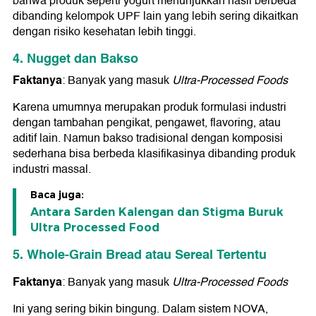
bahwa produk seperti yogurt menunjukkan hasil berbeda
dibanding kelompok UPF lain yang lebih sering dikaitkan
dengan risiko kesehatan lebih tinggi.
4. Nugget dan Bakso
Faktanya
: Banyak yang masuk
Ultra-Processed Foods
Karena umumnya merupakan produk formulasi industri
dengan tambahan pengikat, pengawet, flavoring, atau
aditif lain. Namun bakso tradisional dengan komposisi
sederhana bisa berbeda klasifikasinya dibanding produk
industri massal.
Baca juga:
Antara Sarden Kalengan dan Stigma Buruk
Ultra Processed Food
5. Whole-Grain Bread atau Sereal Tertentu
Faktanya
: Banyak yang masuk
Ultra-Processed Foods
Ini yang sering bikin bingung. Dalam sistem NOVA,