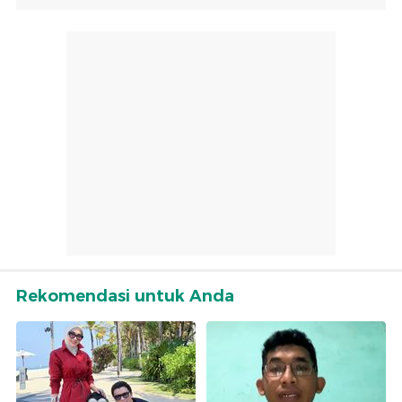
Rekomendasi untuk Anda