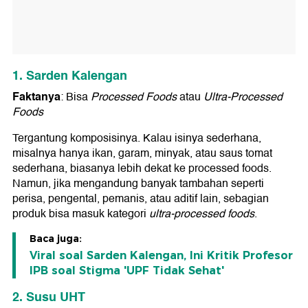
1. Sarden Kalengan
Faktanya
: Bisa
Processed Foods
atau
Ultra-Processed
Foods
Tergantung komposisinya. Kalau isinya sederhana,
misalnya hanya ikan, garam, minyak, atau saus tomat
sederhana, biasanya lebih dekat ke processed foods.
Namun, jika mengandung banyak tambahan seperti
perisa, pengental, pemanis, atau aditif lain, sebagian
produk bisa masuk kategori
ultra-processed foods
.
Baca juga:
Viral soal Sarden Kalengan, Ini Kritik Profesor
IPB soal Stigma 'UPF Tidak Sehat'
2. Susu UHT