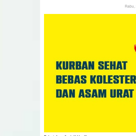
Rabu, 