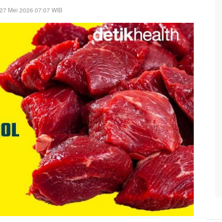
27 Mei 2026 07:07 WIB