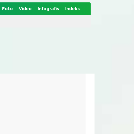
Foto
Video
Infografis
Indeks