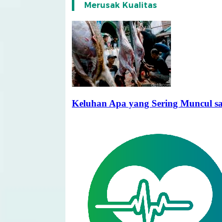
Merusak Kualitas