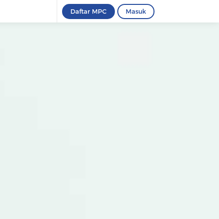
Daftar MPC
Masuk