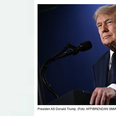
Presiden AS Donald Trump. (Foto: AFP/BRENDAN SM