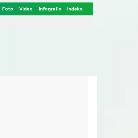
Foto
Video
Infografis
Indeks