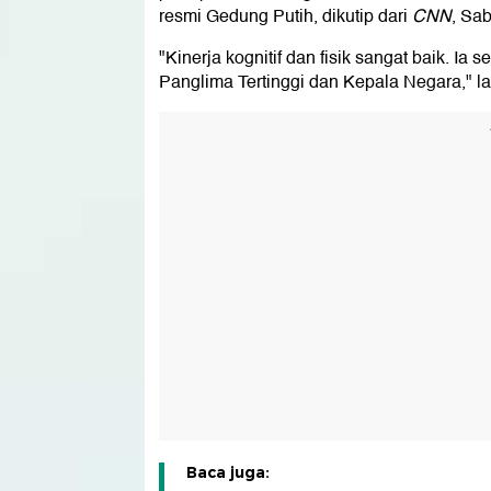
resmi Gedung Putih, dikutip dari
CNN
, Sab
"Kinerja kognitif dan fisik sangat baik. 
Panglima Tertinggi dan Kepala Negara," la
Baca juga: