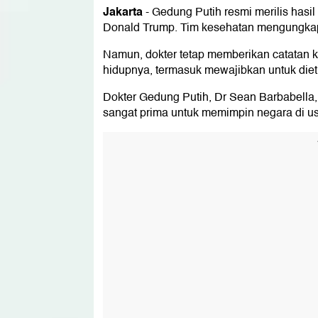
Jakarta
-
Gedung Putih resmi merilis hasil
Donald Trump. Tim kesehatan mengungkapk
Namun, dokter tetap memberikan catatan 
hidupnya, termasuk mewajibkan untuk diet
Dokter Gedung Putih, Dr Sean Barbabella,
sangat prima untuk memimpin negara di us