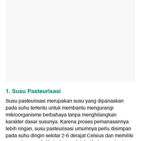
1. Susu Pasteurisasi
Susu pasteurisasi merupakan susu yang dipanaskan
pada suhu tertentu untuk membantu mengurangi
mikroorganisme berbahaya tanpa menghilangkan
karakter dasar susunya. Karena proses pemanasannya
lebih ringan, susu pasteurisasi umumnya perlu disimpan
pada suhu dingin sekitar 2-6 derajat Celsius dan memiliki