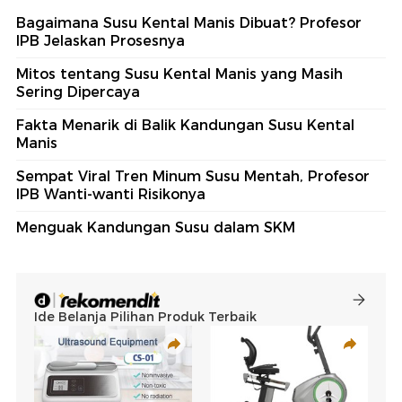
Bagaimana Susu Kental Manis Dibuat? Profesor
IPB Jelaskan Prosesnya
Mitos tentang Susu Kental Manis yang Masih
Sering Dipercaya
Fakta Menarik di Balik Kandungan Susu Kental
Manis
Sempat Viral Tren Minum Susu Mentah, Profesor
IPB Wanti-wanti Risikonya
Menguak Kandungan Susu dalam SKM