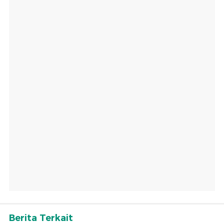
Berita Terkait