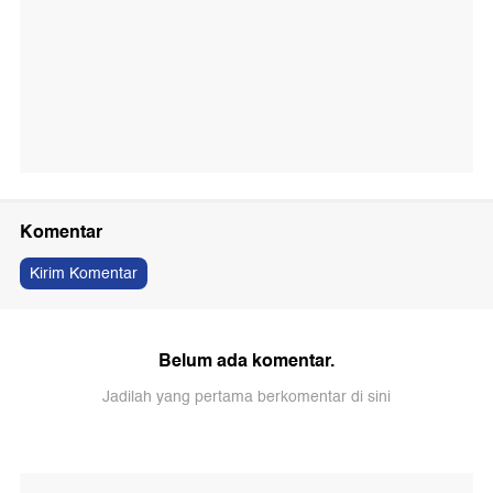
Komentar
Kirim Komentar
Belum ada komentar.
Jadilah yang pertama berkomentar di sini