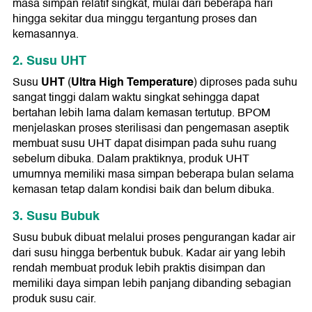
masa simpan relatif singkat, mulai dari beberapa hari
hingga sekitar dua minggu tergantung proses dan
kemasannya.
2. Susu UHT
UHT
Ultra High Temperature
Susu
(
) diproses pada suhu
sangat tinggi dalam waktu singkat sehingga dapat
bertahan lebih lama dalam kemasan tertutup. BPOM
menjelaskan proses sterilisasi dan pengemasan aseptik
membuat susu UHT dapat disimpan pada suhu ruang
sebelum dibuka. Dalam praktiknya, produk UHT
umumnya memiliki masa simpan beberapa bulan selama
kemasan tetap dalam kondisi baik dan belum dibuka.
3. Susu Bubuk
Susu bubuk dibuat melalui proses pengurangan kadar air
dari susu hingga berbentuk bubuk. Kadar air yang lebih
rendah membuat produk lebih praktis disimpan dan
memiliki daya simpan lebih panjang dibanding sebagian
produk susu cair.