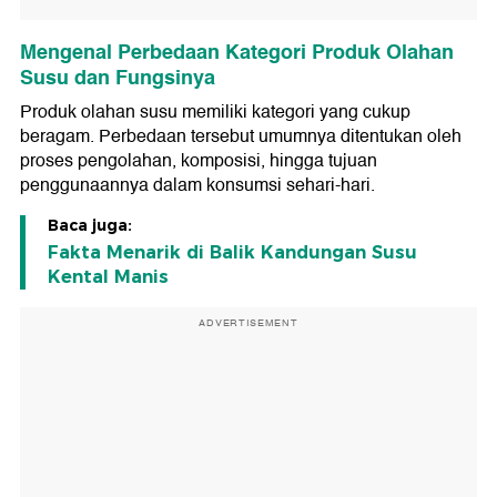
Mengenal Perbedaan Kategori Produk Olahan
Susu dan Fungsinya
Produk olahan susu memiliki kategori yang cukup
beragam. Perbedaan tersebut umumnya ditentukan oleh
proses pengolahan, komposisi, hingga tujuan
penggunaannya dalam konsumsi sehari-hari.
Baca juga:
Fakta Menarik di Balik Kandungan Susu
Kental Manis
ADVERTISEMENT