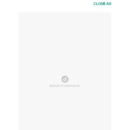
CLOSE AD