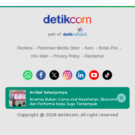
part of
Redaksi
Pedoman Media Siber
Karir
Kotak Pos
Info Iklan
Privacy Policy
Disclaimer
Download aplikasi detikcom
Artikel Selanjutnya
Anemia Bukan Cuma soal Kesehatan, Ekonomi
dan Performa Kerja Juga Terdampak
Copyright @ 2026 detikcom, All right reserved