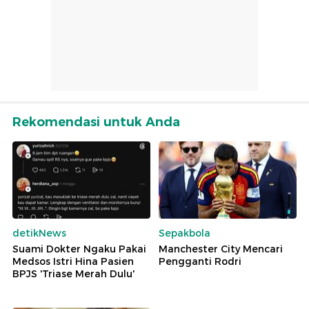
Rekomendasi untuk Anda
detikNews
Sepakbola
Suami Dokter Ngaku Pakai
Manchester City Mencari
Medsos Istri Hina Pasien
Pengganti Rodri
BPJS 'Triase Merah Dulu'