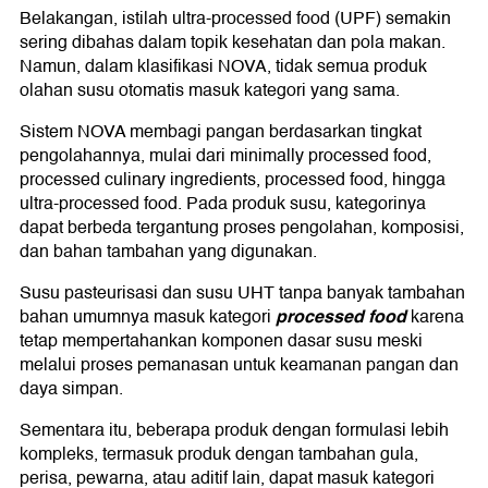
Belakangan, istilah ultra-processed food (UPF) semakin
sering dibahas dalam topik kesehatan dan pola makan.
Namun, dalam klasifikasi NOVA, tidak semua produk
olahan susu otomatis masuk kategori yang sama.
Sistem NOVA membagi pangan berdasarkan tingkat
pengolahannya, mulai dari minimally processed food,
processed culinary ingredients, processed food, hingga
ultra-processed food. Pada produk susu, kategorinya
dapat berbeda tergantung proses pengolahan, komposisi,
dan bahan tambahan yang digunakan.
Susu pasteurisasi dan susu UHT tanpa banyak tambahan
processed food
bahan umumnya masuk kategori
karena
tetap mempertahankan komponen dasar susu meski
melalui proses pemanasan untuk keamanan pangan dan
daya simpan.
Sementara itu, beberapa produk dengan formulasi lebih
kompleks, termasuk produk dengan tambahan gula,
perisa, pewarna, atau aditif lain, dapat masuk kategori