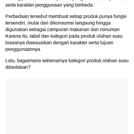
Apakah Semua Produk Olahan Susu
serta karakter penggunaan yang berbeda.
Termasuk UPF?
Perbedaan tersebut membuat setiap produk punya fungsi
tersendiri, mulai dari dikonsumsi langsung hingga
digunakan sebagai campuran makanan dan minuman.
Karena itu, label dan kategori pada produk olahan susu
biasanya disesuaikan dengan karakter serta tujuan
penggunaannya.
Lalu, bagaimana sebenarnya kategori produk olahan susu
dibedakan?