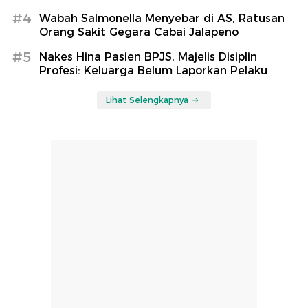
#4
Wabah Salmonella Menyebar di AS, Ratusan
Orang Sakit Gegara Cabai Jalapeno
#5
Nakes Hina Pasien BPJS, Majelis Disiplin
Profesi: Keluarga Belum Laporkan Pelaku
Lihat Selengkapnya