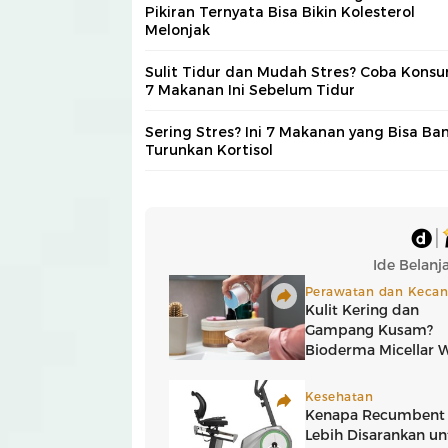
Pikiran Ternyata Bisa Bikin Kolesterol
Melonjak
Sulit Tidur dan Mudah Stres? Coba Konsu
7 Makanan Ini Sebelum Tidur
Sering Stres? Ini 7 Makanan yang Bisa Ba
Turunkan Kortisol