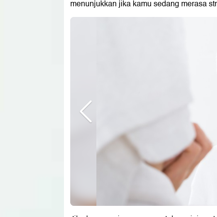
menunjukkan jika kamu sedang merasa str