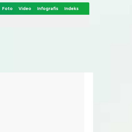
Foto
Video
Infografis
Indeks