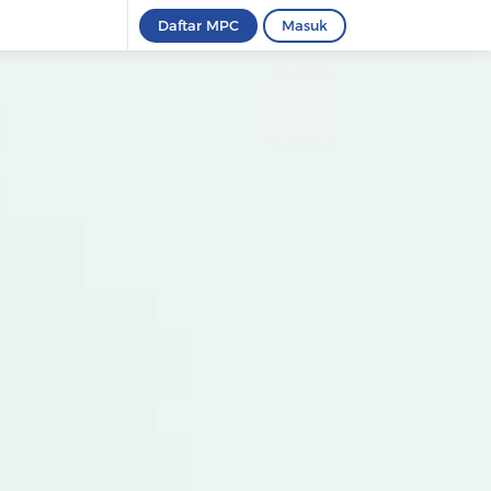
Daftar MPC
Masuk