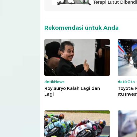
Rekomendasi untuk Anda
detikNews
detikOto
Roy Suryo Kalah Lagi dan
Toyota: 
Lagi
Itu Inves